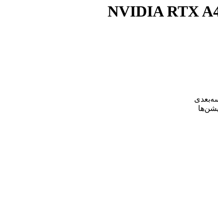
ه‌بعدی