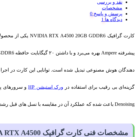
نقد و بررسی
مشخصات
پرسش و پاسخ
دیدگاه ها
کارت گرافیک GDDR6
دهندگان هوش مصنوعی تبدیل شده است. توانایی این کارت در اجرای 
گزینه‌ای بی‌ رقیب برای استفاده در
ورک استیشن‌ HP
Denoising باعث شده که عملکرد آن در مقایسه با نسل‌ های قبل رشد قابل‌ توجهی داشته باشد.
مشخصات فنی کارت گرافیک NVIDIA RTX A4500