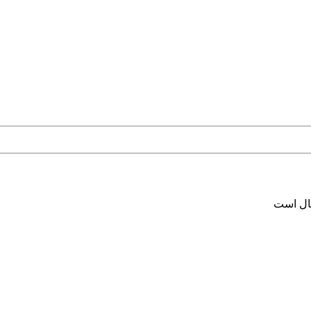
سال است