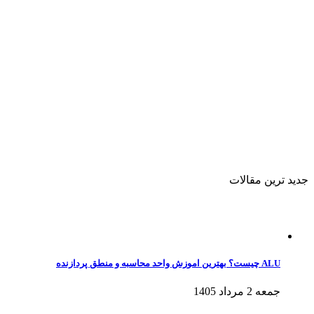
جدید ترین مقالات
ALU چیست؟ بهترین اموزش واحد محاسبه و منطق پردازنده
جمعه 2 مرداد 1405