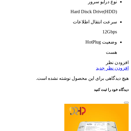
نوع درایو سرور
Hard Disck Drive(HDD)
سرعت انتقال اطلاعات
12Gbps
وضعیت HotPlug
هست
افزودن نظر
افزودن نظر جدید
هیچ دیدگاهی برای این محصول نوشته نشده است.
دیدگاه خود را ثبت کنید