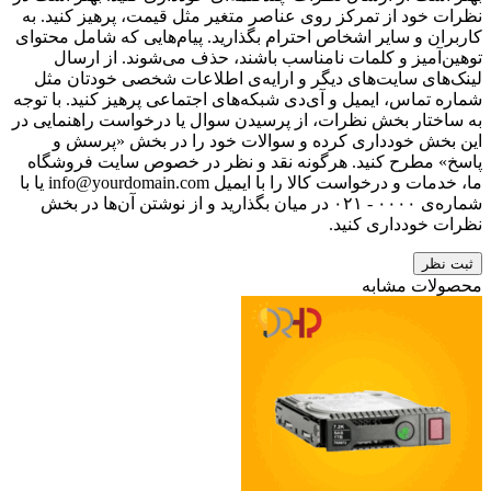
نظرات خود از تمرکز روی عناصر متغیر مثل قیمت، پرهیز کنید. به
کاربران و سایر اشخاص احترام بگذارید. پیام‌هایی که شامل محتوای
توهین‌آمیز و کلمات نامناسب باشند، حذف می‌شوند. از ارسال
لینک‌های سایت‌های دیگر و ارایه‌ی اطلاعات شخصی خودتان مثل
شماره تماس، ایمیل و آی‌دی شبکه‌های اجتماعی پرهیز کنید. با توجه
به ساختار بخش نظرات، از پرسیدن سوال یا درخواست راهنمایی در
این بخش خودداری کرده و سوالات خود را در بخش «پرسش و
پاسخ» مطرح کنید. هرگونه نقد و نظر در خصوص سایت فروشگاه
ما، خدمات و درخواست کالا را با ایمیل info@yourdomain.com یا با
شماره‌ی ۰۰۰۰ - ۰۲۱ در میان بگذارید و از نوشتن آن‌ها در بخش
نظرات خودداری کنید.
ثبت نظر
محصولات مشابه