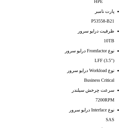
HPE
پارت نامبر
P53558-B21
ظرفیت درایو سرور
10TB
نوع Fromfactor درایو سرور
LFF (3.5")
نوع Workload درایو سرور
Business Critical
سرعت چرخش سیلندر
7200RPM
نوع Interface درایو سرور
SAS