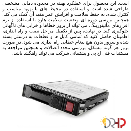
است. این محصول برای عملکرد بهینه در محدوده دمایی مشخصی
طراحی شده است و استفاده در محیط های با تهویه مناسب و
کنترل شده، به حفظ سلامت و افزایش عمر مفید آن کمک می کند.
همچنین بررسی دوره ای وضعیت سلامت هارد با استفاده از نرم
افزارهای مانیتورینگ، می تواند از بروز خطاها و خرابی های ناگهانی
جلوگیری کند. در نهایت، پس از تکمیل مراحل نصب و راه اندازی،
اطمینان حاصل کنید که تمامی کابل ها و قطعات به درستی بسته
شده و سرور بدون هیچ پیغام خطایی راه اندازی می شود. در صورت
بروز هر گونه مشکل، بررسی مجدد اتصالات و همچنین مراجعه به
مستندات فنی اچ پی و پشتیبانی شرکت می تواند راهگشا باشد.