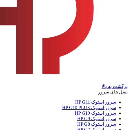
برگشت به بالا
نسل های سرور
سرور استوک HP G11
سرور استوک HP G10 PLUS
سرور استوک HP G10
سرور استوک HP G9
سرور استوک HP G8
سرور استوک HP G7