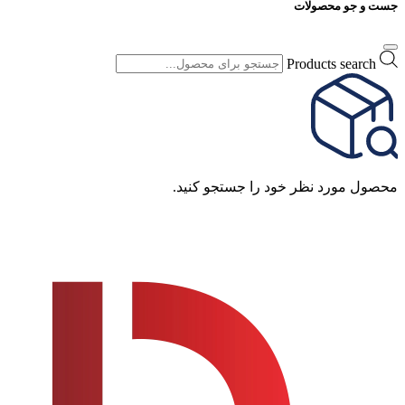
جست و جو محصولات
Products search
محصول مورد نظر خود را جستجو کنید.