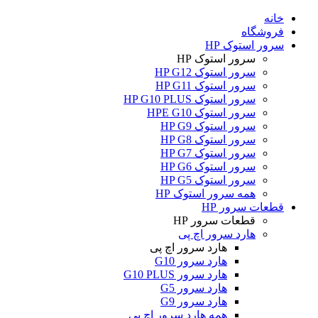
خانه
فروشگاه
سرور استوک HP
سرور استوک HP
سرور استوک HP G12
سرور استوک HP G11
سرور استوک HP G10 PLUS
سرور استوک HPE G10
سرور استوک HP G9
سرور استوک HP G8
سرور استوک HP G7
سرور استوک HP G6
سرور استوک HP G5
همه سرور استوک HP
قطعات سرور HP
قطعات سرور HP
هارد سرور اچ پی
هارد سرور اچ پی
هارد سرور G10
هارد سرور G10 PLUS
هارد سرور G5
هارد سرور G9
همه هارد سرور اچ پی