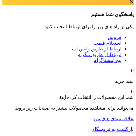
پاسخگوی شما هستیم
یکی از راه های زیر را برای ارتباط انتخاب کنید
فروش
استعلام قیمت
ارتباط از طریق واتس اپ
ارتباط از طریق تلگرام
پیج اینستاگرام
0
سبد خرید
0
شما این محصولات را انتخاب کرده اید
0
می‌توانید برای مشاهده محصولات بیشتر به صفحات زیر بروید
علاقه مندی های من
بازگشت به فروشگاه