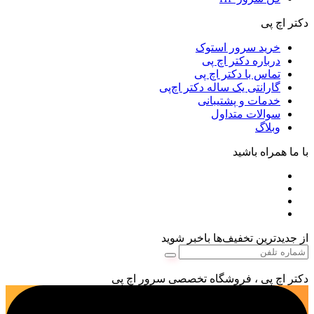
دکتر اچ پی
خرید سرور استوک
درباره دکتر اچ پی
تماس با دکتر اچ پی
گارانتی یک ساله دکتر اچ‌پی
خدمات و پشتیبانی
سوالات متداول
وبلاگ
با ما همراه باشید
از جدیدترین تخفیف‌ها باخبر شوید
دکتر اچ پی ، فروشگاه تخصصی سرور اچ پی