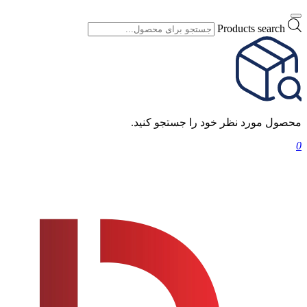
Products search
محصول مورد نظر خود را جستجو کنید.
0