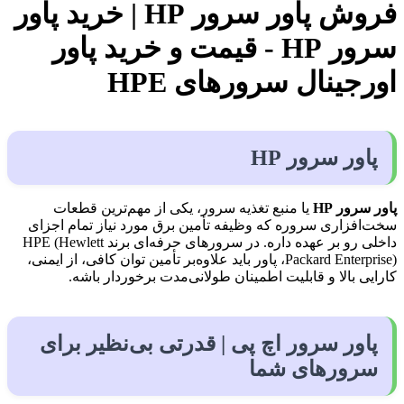
فروش پاور سرور HP | خرید پاور
سرور HP - قیمت و خرید پاور
اورجینال سرورهای HPE
پاور سرور HP
پاور سرور HP
یا منبع تغذیه سرور، یکی از مهم‌ترین قطعات
سخت‌افزاری سروره که وظیفه تأمین برق مورد نیاز تمام اجزای
داخلی رو بر عهده داره. در سرورهای حرفه‌ای برند HPE (Hewlett
Packard Enterprise)، پاور باید علاوه‌بر تأمین توان کافی، از ایمنی،
کارایی بالا و قابلیت اطمینان طولانی‌مدت برخوردار باشه.
پاور سرور اچ پی | قدرتی بی‌نظیر برای
سرورهای شما