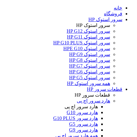
خانه
فروشگاه
سرور استوک HP
سرور استوک HP
سرور استوک HP G12
سرور استوک HP G11
سرور استوک HP G10 PLUS
سرور استوک HPE G10
سرور استوک HP G9
سرور استوک HP G8
سرور استوک HP G7
سرور استوک HP G6
سرور استوک HP G5
همه سرور استوک HP
قطعات سرور HP
قطعات سرور HP
هارد سرور اچ پی
هارد سرور اچ پی
هارد سرور G10
هارد سرور G10 PLUS
هارد سرور G5
هارد سرور G9
همه هارد سرور اچ پی