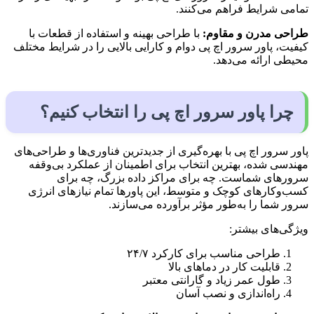
تمامی شرایط فراهم می‌کنند.
طراحی مدرن و مقاوم:
با طراحی بهینه و استفاده از قطعات با
کیفیت، پاور سرور اچ پی دوام و کارایی بالایی را در شرایط مختلف
محیطی ارائه می‌دهد.
چرا پاور سرور اچ پی را انتخاب کنیم؟
پاور سرور اچ پی با بهره‌گیری از جدیدترین فناوری‌ها و طراحی‌های
مهندسی شده، بهترین انتخاب برای اطمینان از عملکرد بی‌وقفه
سرورهای شماست. چه برای مراکز داده بزرگ، چه برای
کسب‌وکارهای کوچک و متوسط، این پاورها تمام نیازهای انرژی
سرور شما را به‌طور مؤثر برآورده می‌سازند.
ویژگی‌های بیشتر:
طراحی مناسب برای کارکرد ۲۴/۷
قابلیت کار در دماهای بالا
طول عمر زیاد و گارانتی معتبر
راه‌اندازی و نصب آسان