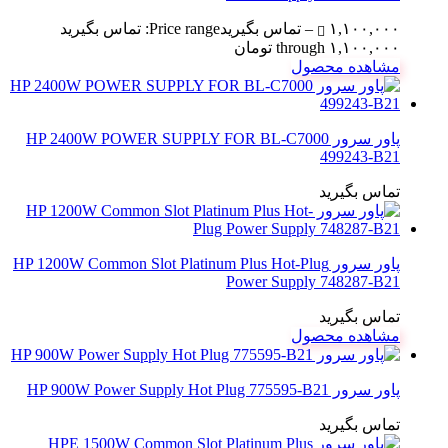
۱,۱۰۰,۰۰۰
–
تماس بگیرید
Price range: تماس بگیرید
through ۱,۱۰۰,۰۰۰ تومان
مشاهده محصول
پاور سرور HP 2400W POWER SUPPLY FOR BL-C7000
499243-B21
تماس بگیرید
پاور سرور HP 1200W Common Slot Platinum Plus Hot-Plug
Power Supply 748287-B21
تماس بگیرید
مشاهده محصول
پاور سرور HP 900W Power Supply Hot Plug 775595-B21
تماس بگیرید