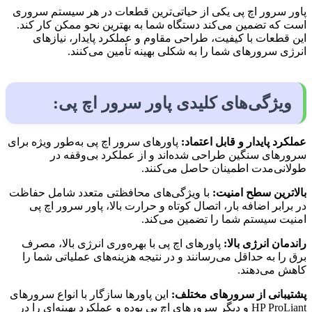
پاور سرور اچ پی یکی از حیاتی‌ترین قطعات در هر سیستم سروری
است که تضمین می‌کند دستگاه شما به بهترین نحو ممکن کار کند.
این قطعات با کیفیت، طراحی مقاوم و عملکرد پایدار، نیازهای
انرژی سرورهای شما را به شکلی بهینه تأمین می‌کنند.
ویژگی‌های کلیدی پاور سرور اچ پی:
عملکرد پایدار و قابل اعتماد:
پاورهای سرور اچ پی به‌طور ویژه برای
سرورهای سنگین طراحی شده‌اند و از عملکرد بی‌وقفه در
طولانی‌مدت اطمینان حاصل می‌کنند.
بالاترین سطح امنیت:
با ویژگی‌های محافظتی متعدد شامل حفاظت
در برابر اضافه بار، اتصال کوتاه و حرارت بالا، پاور سرور اچ پی
امنیت سیستم شما را تضمین می‌کند.
راندمان انرژی بالا:
پاورهای اچ پی با بهره‌وری انرژی بالا، مصرف
برق را به حداقل می‌رسانند و در نتیجه هزینه‌های عملیاتی شما را
کاهش می‌دهند.
پشتیبانی از سرورهای مختلف:
این پاورها سازگار با انواع سرورهای
HP ProLiant و دیگر سرورهای اچ پی بوده و عملکرد بهینه‌ای را در