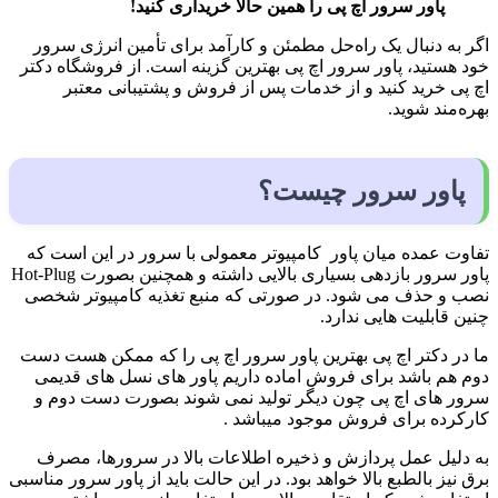
پاور سرور اچ پی را همین حالا خریداری کنید!
اگر به دنبال یک راه‌حل مطمئن و کارآمد برای تأمین انرژی سرور
خود هستید، پاور سرور اچ پی بهترین گزینه است. از فروشگاه دکتر
اچ پی خرید کنید و از خدمات پس از فروش و پشتیبانی معتبر
بهره‌مند شوید.
پاور سرور چیست؟
تفاوت عمده میان پاور کامپیوتر معمولی با سرور در این است که
پاور سرور بازدهی بسیاری بالایی داشته و همچنین بصورت Hot-Plug
نصب و حذف می شود. در صورتی که منبع تغذیه کامپیوتر شخصی
چنین قابلیت هایی ندارد.
ما در دکتر اچ پی بهترین پاور سرور اچ پی را که ممکن هست دست
دوم هم باشد برای فروش اماده داریم پاور های نسل های قدیمی
سرور های اچ پی چون دیگر تولید نمی شوند بصورت دست دوم و
کارکرده برای فروش موجود میباشد .
به دلیل عمل پردازش و ذخیره اطلاعات بالا در سرورها، مصرف
برق نیز بالطبع بالا خواهد بود. در این حالت باید از پاور سرور مناسبی