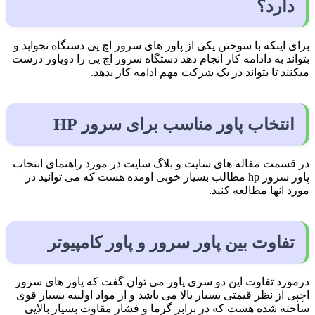
دارد؟
برای اینکه با سوختن یکی از پاور های سرور اچ پی دستگاه نخوابد و
بتواند به دادامه کار انجام دهد دستگاه سرور اچ پی را دوپاور درست
میکنند تا بتواند در یک شرکت مهم ادامه کار بدهد.
انتخاب پاور مناسب برای سرور HP
در قسمت مقاله های سایت و بلاگ سایت در مورد راهنمای انتخاب
پاور سرور hp مطالب بسیار خوبی اومده هست که می توانید در
مورد انها مطالعه کنید.
تفاوت بین پاور سرور و پاور کامپیوتر
درمورد تفاوت این دو سری پاور می توان گفت که پاور های سرور
اچپی از نظر قیمتی بسیار بالا می باشد و از مواد اولبیه بسیار قوی
ساخته شده هست که در برابر گرما و فشار مقاوت بسیار بالایی