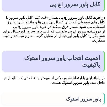
کابل پاور سرور اچ پی
در
خرید کابل پاور سرور اچ پی
بسیار دقت کنید کابل پاور سرور با
کابل های معمولی که برای اتصال پی سی ها و مانیتورهای به برق
استفاده می شود بسیار فرق میکند در خرید پاور سرور اچ پی
از فروشنده سرور اچ پی بخواهید که کابل پاور سرور اورجینال برای
شما بگزارد کابل پاور اورجینال در مقابل گرما مقاوم میباشد و ذوب
نمیگردد.
اهمیت انتخاب پاور سرور استوک
باکیفیت
در راه‌اندازی یا ارتقاء سرور، یکی از مهم‌ترین قطعاتی که نباید ازش
غافل شد،
پاور سرور استوک
هست.
پاور سرور استوک