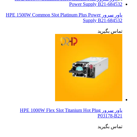
پاور سرور HPE 1500W Common Slot Platinum Plus Power
Supply B21-684532
تماس بگیرید
پاور سرور HPE 1000W Flex Slot Titanium Hot Plug
P03178-B21
تماس بگیرید