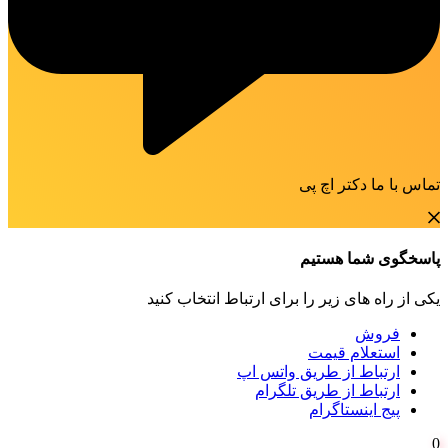
تماس با ما دکتر اچ پی
پاسخگوی شما هستیم
یکی از راه های زیر را برای ارتباط انتخاب کنید
فروش
استعلام قیمت
ارتباط از طریق واتس اپ
ارتباط از طریق تلگرام
پیج اینستاگرام
0