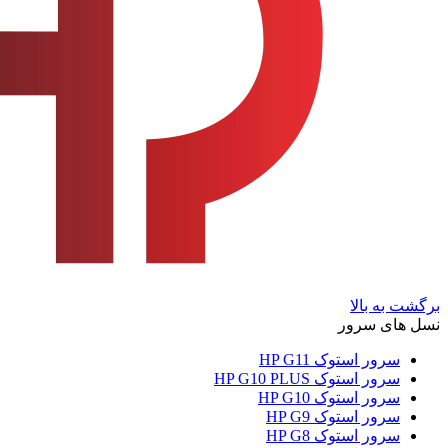
برگشت به بالا
نسل های سرور
سرور استوک HP G11
سرور استوک HP G10 PLUS
سرور استوک HP G10
سرور استوک HP G9
سرور استوک HP G8