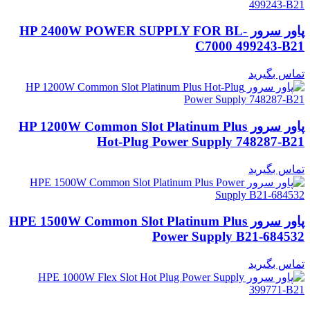
پاور سرور HP 2400W POWER SUPPLY FOR BL-
C7000 499243-B21
تماس بگیرید
پاور سرور HP 1200W Common Slot Platinum Plus
Hot-Plug Power Supply 748287-B21
تماس بگیرید
پاور سرور HPE 1500W Common Slot Platinum Plus
Power Supply B21-684532
تماس بگیرید