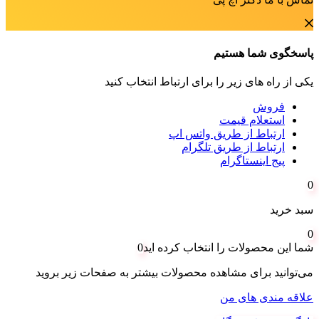
پاسخگوی شما هستیم
یکی از راه های زیر را برای ارتباط انتخاب کنید
فروش
استعلام قیمت
ارتباط از طریق واتس اپ
ارتباط از طریق تلگرام
پیج اینستاگرام
0
سبد خرید
0
شما این محصولات را انتخاب کرده اید
0
می‌توانید برای مشاهده محصولات بیشتر به صفحات زیر بروید
علاقه مندی های من