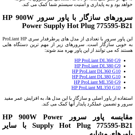
خواهد بود و به پایداری و امنیت سیستم شما کمک می کند.
سرورهای سازگار با پاور سرور HP 900W
Power Supply Hot Plug 775595-B21
این پاور سرور با تعدادی از مدل های پرطرفدار سری ProLiant HP
به خوبی سازگار است. سرورهای زیر از مهم ترین دستگاه هایی
هستند که می توانند از این پاور بهره مند شوند:
HP ProLiant DL360 G9
HP ProLiant DL380 G9
HP ProLiant DL360 G10
HP ProLiant DL380 G10
HP ProLiant ML350 G9
HP ProLiant ML350 G10
استفاده از پاور اصلی و سازگار با این مدل ها، به افزایش عمر مفید
سرور و تضمین عملکرد پایدار آنها کمک می کند.
مقایسه پاور سرور HP 900W Power
Supply Hot Plug 775595-B21 با سایر
پاورهای مشابه