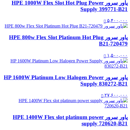
پاور سرور HPE 1000W Flex Slot Hot Plug Power
Supply 399771-B21
۵,۴۰۰,۰۰۰
پاور سرور HPE 800w Flex Slot Platinum Hot Plug
B21-720479
۱,۵۰۰,۰۰۰
پاور سرور HP 1600W Platinum Low Halogen Power
Supply 830272-B21
۲۷,۶۰۰,۰۰۰
پاور سرور HPE 1400W Flex slot platinum power
supply 720620-B21