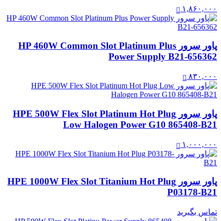
۱,۸۶۰,۰۰۰
پاور سرور HP 460W Common Slot Platinum Plus
Power Supply B21-656362
۸۳۰,۰۰۰
پاور سرور HPE 500W Flex Slot Platinum Hot Plug
Low Halogen Power G10 865408-B21
۱,۰۰۰,۰۰۰
پاور سرور HPE 1000W Flex Slot Titanium Hot Plug
P03178-B21
تماس بگیرید