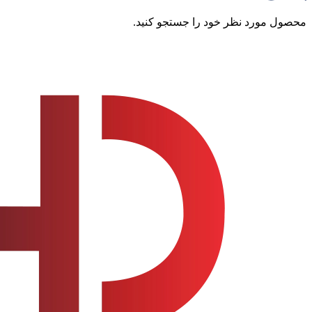
محصول مورد نظر خود را جستجو کنید.