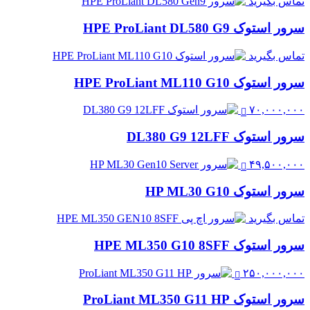
تماس بگیرید
سرور استوک HPE ProLiant DL580 G9
تماس بگیرید
سرور استوک HPE ProLiant ML110 G10
۷۰,۰۰۰,۰۰۰
سرور استوک DL380 G9 12LFF
۴۹,۵۰۰,۰۰۰
سرور استوک HP ML30 G10
تماس بگیرید
سرور استوک HPE ML350 G10 8SFF
۲۵۰,۰۰۰,۰۰۰
سرور استوک ProLiant ML350 G11 HP