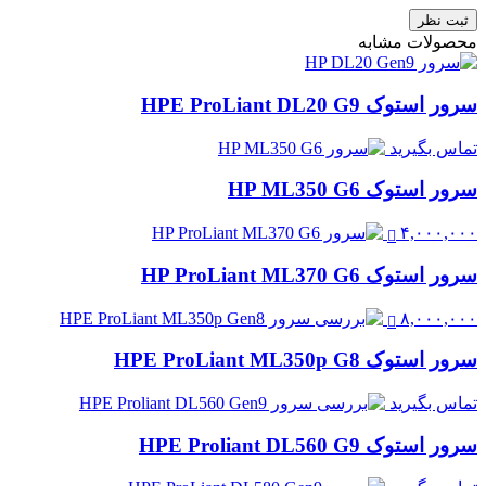
ثبت نظر
محصولات مشابه
سرور استوک HPE ProLiant DL20 G9
تماس بگیرید
سرور استوک HP ML350 G6
۴,۰۰۰,۰۰۰
سرور استوک HP ProLiant ML370 G6
۸,۰۰۰,۰۰۰
سرور استوک HPE ProLiant ML350p G8
تماس بگیرید
سرور استوک HPE Proliant DL560 G9