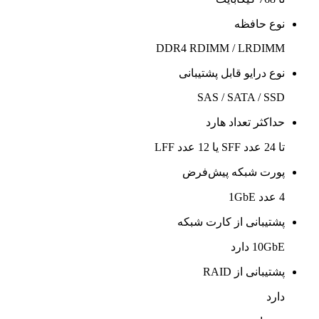
نوع حافظه
DDR4 RDIMM / LRDIMM
نوع درایو قابل پشتیبانی
SAS / SATA / SSD
حداکثر تعداد هارد
تا 24 عدد SFF یا 12 عدد LFF
پورت شبکه پیش‌فرض
4 عدد 1GbE
پشتیبانی از کارت شبکه
10GbE دارد
پشتیبانی از RAID
دارد