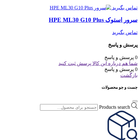
تماس بگیرید
سرور استوک HPE ML30 G10 Plus
تماس بگیرید
پرسش و پاسخ
0 پرسش و پاسخ
شما هم درباره این کالا پرسش ثبت کنید
0 پرسش و پاسخ
بازگشت
جست و جو محصولات
Products search