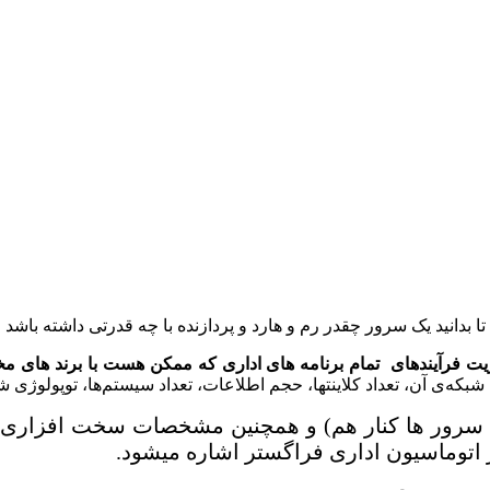
 بدانید یک سرور چقدر رم و هارد و پردازنده با چه قدرتی داشته باشد 
ریت فرآیندهای تمام برنامه های اداری که ممکن هست با برند های م
ت سخت افزاری شبکه و هر یک از کلاینت‎ها اشاره کرد.