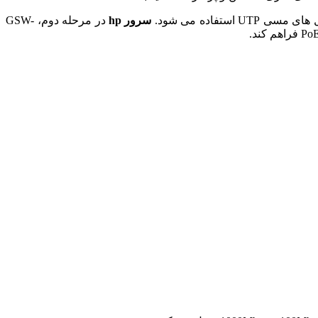
سرور hp
در مرحله دوم، GSW-