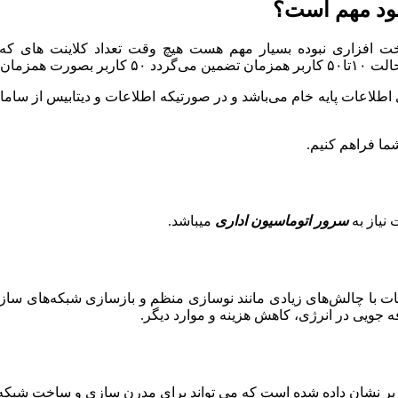
شود مهم است؟
سخت افزاری نبوده بسیار مهم هست هیچ وقت تعداد کلاینت های ک
استفاده کنند)
 اطلاعات پایه خام می‌باشد و در صورتیکه اطلاعات و دیتابیس از ساما
ما فراهم کنیم.
نیاز به
سرور اتوماسیون اداری
میباشد.
ات با چالش‌های زیادی مانند نوسازی منظم و بازسازی شبکه‌های سازم
فه جویی در انرژی، کاهش هزینه و موارد دیگر.
زیر نشان داده شده است که می تواند برای مدرن سازی و ساخت شبکه