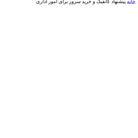
خانه
پیشنهاد کانفیگ و خرید سرور برای امور اداری