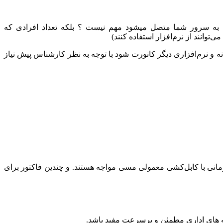
ه به سرور شما متصل میشود مهم نیست ؟ بلکه تعداد افرادی که
نه و نرم‌افزاری دیگر کانورت شود با توجه به نظر کارشناس پیش نیاز
انی با کابل‌کشی معمولی مسی مواجه هستند. و چندین فاکتور برای
 های اداری مطمئن و پرسرعت مفید باشد.