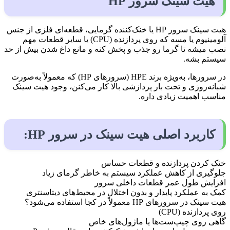
هیت سینک سرور HP
هیت سینک سرور HP یا خنک‌کننده‌ گرمایی، قطعه‌ای فلزی از جنس
آلومینیوم یا مسه که روی پردازنده (CPU) یا سایر قطعات مهم
نصب میشه تا گرما رو جذب و پخش کنه و مانع داغ شدن بیش از حد
سیستم بشه.
در سرورها، به‌ویژه برند HPE (سرورهای HP) که معمولاً به‌صورت
شبانه‌روزی و تحت بار پردازشی بالا کار می‌کنن، وجود هیت سینک
مناسب اهمیت زیادی داره.
کاربرد اصلی هیت سینک در سرور HP:
خنک‌ کردن پردازنده و قطعات حساس
جلوگیری از کاهش عملکرد سیستم به خاطر گرمای زیاد
افزایش طول عمر قطعات داخلی سرور
کمک به عملکرد پایدار و بدون اختلال در محیط‌های دیتاسنتری
هیت سینک در سرورهای HP معمولاً در کجا استفاده می‌شود؟
روی پردازنده (CPU)
گاهی روی چیپ‌ست‌ها یا ماژول‌های خاص