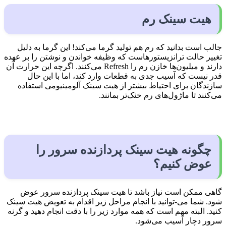
هیت سینک رم
جالب است بدانید که رم هم تولید گرما می‌کند! این گرما به دلیل
تغییر حالت ترانزیستورهاست که وظیفه خواندن و نوشتن را بر عهده
دارند و میلیون‌ها خازن رم را Refresh می‌کنند. اگرچه این حرارت آن
قدر نیست که آسیب جدی به قطعات وارد کند، اما با این حال
سازندگان برای احتیاط بیشتر از هیت سینک آلومینیومی استفاده
می‌کنند تا ماژول‌های رم خنک‌تر بمانند.
چگونه هیت سینک پردازنده سرور را
عوض کنیم؟
گاهی ممکن است نیاز باشد تا هیت سینک پردازنده سرور عوض
شود. شما می-توانید با انجام مراحل زیر اقدام به تعویض هیت سینک
کنید. البته مهم است که همه موارد زیر را با دقت انجام دهید و گرنه
سرور دچار آسیب می‌شود.