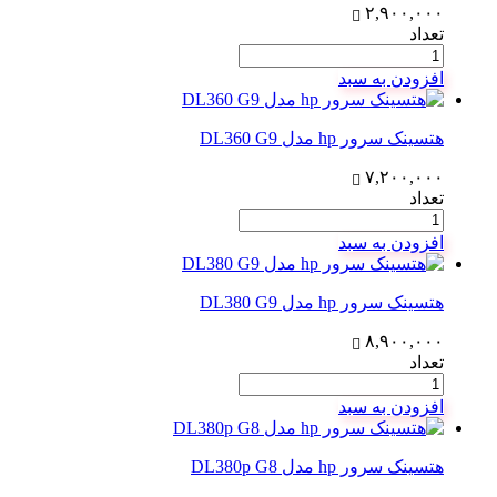
۲,۹۰۰,۰۰۰
تعداد
افزودن به سبد
هتسینک سرور hp مدل DL360 G9
۷,۲۰۰,۰۰۰
تعداد
افزودن به سبد
هتسینک سرور hp مدل DL380 G9
۸,۹۰۰,۰۰۰
تعداد
افزودن به سبد
هتسینک سرور hp مدل DL380p G8