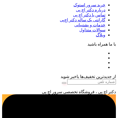
خرید سرور استوک
درباره دکتر اچ پی
تماس با دکتر اچ پی
گارانتی یک ساله دکتر اچ‌پی
خدمات و پشتیبانی
سوالات متداول
وبلاگ
با ما همراه باشید
از جدیدترین تخفیف‌ها باخبر شوید
دکتر اچ پی ، فروشگاه تخصصی سرور اچ پی