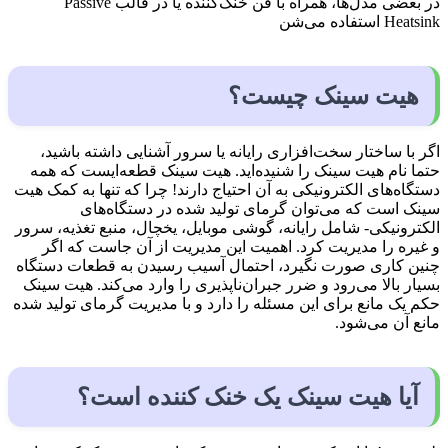
در بعضی مدل‌ها، همراه با فن خنک‌کننده یا در قالب Passive
Heatsink استفاده می‌شن
هیت سینک چیست؟
اگر با ساختار سخت‌افزاری رایانه یا سرور آشنایی داشته باشید،
حتما نام هیت سینک را شنیده‌اید. هیت سینک قطعه‌ایست که همه
دستگاه‌های الکترونیکی به آن احتیاج دارند! چرا که تنها به کمک هیت
سینک است که می‌توان گرمای تولید شده در دستگاه‌های
الکترونیکی- شامل رایانه، گوشی موبایل، یخچال، منبع تغذیه، سرور
و غیره را مدیریت کرد. اهمیت این مدیریت از آن جاست که اگر
چنین کاری صورت نگیرد، احتمال آسیب رسیدن به قطعات دستگاه
بسیار بالا می‌رود و ضرر جبران‌ناپذیری را وارد می‌کند. هیت سینک
حکم یک مانع برای این مسئله را دارد و با مدیریت گرمای تولید شده
مانع آن می‌شود.
آیا هیت سینک یک خنک کننده است؟