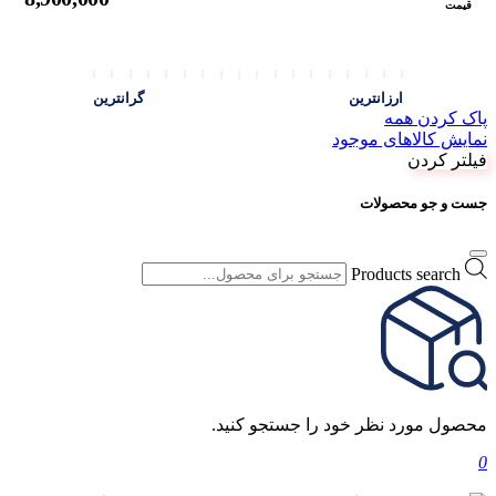
قیمت
ارزانترین
گرانترین
پاک کردن همه
نمایش کالاهای موجود
فیلتر کردن
جست و جو محصولات
Products search
محصول مورد نظر خود را جستجو کنید.
0