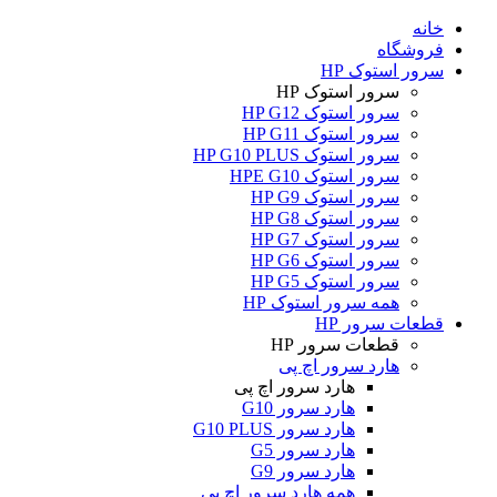
خانه
فروشگاه
سرور استوک HP
سرور استوک HP
سرور استوک HP G12
سرور استوک HP G11
سرور استوک HP G10 PLUS
سرور استوک HPE G10
سرور استوک HP G9
سرور استوک HP G8
سرور استوک HP G7
سرور استوک HP G6
سرور استوک HP G5
همه سرور استوک HP
قطعات سرور HP
قطعات سرور HP
هارد سرور اچ پی
هارد سرور اچ پی
هارد سرور G10
هارد سرور G10 PLUS
هارد سرور G5
هارد سرور G9
همه هارد سرور اچ پی