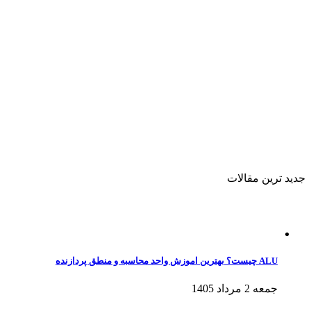
جدید ترین مقالات
ALU چیست؟ بهترین اموزش واحد محاسبه و منطق پردازنده
جمعه 2 مرداد 1405