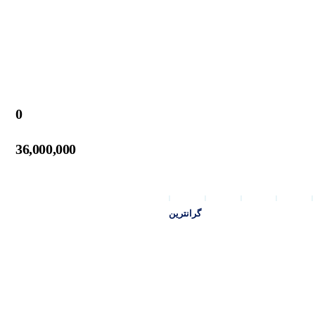
0
36,000,000
گرانترین