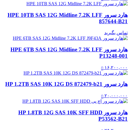
هارد سرور HPE 10TB SAS 12G Midline 7.2K LFF
857644-B21
تماس بگیرید
هارد سرور HPE 6TB SAS 12G Midline 7.2K LFF
P13248-001
۱۶,۲۰۰,۰۰۰
هارد سرور HP 1.2TB SAS 10K 12G DS 872479-b21
۲۰,۰۰۰,۰۰۰
هارد سرور HP 1.8TB 12G SAS 10K SFF HDD
P53562-B21