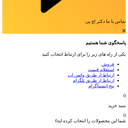
تماس با ما دکتر اچ پی
پاسخگوی شما هستیم
یکی از راه های زیر را برای ارتباط انتخاب کنید
فروش
استعلام قیمت
ارتباط از طریق واتس اپ
ارتباط از طریق تلگرام
پیج اینستاگرام
0
سبد خرید
0
شما این محصولات را انتخاب کرده اید
0