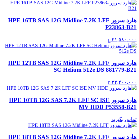
هارد سرور HPE 16TB SAS 12G Midline 7.2K LFF
P23863-B21
۴۱,۵۸۰,۰۰۰
هارد سرور HPE 12TB SAS 12G Midline 7.2K LFF
SC Helium 512e DS 881779-B21
۳۲,۴۰۰,۰۰۰
هارد سرور HPE 10TB 12G SAS 7.2K LFF SC ISE
MV HDD P53558-B21
تماس بگیرید
هارد سرور HPE 18TB SAS 12G Midline 7.2K LFF