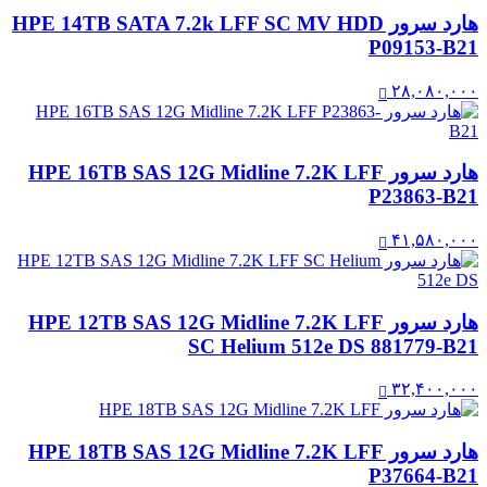
هارد سرور HPE 14TB SATA 7.2k LFF SC MV HDD
P09153-B21
۲۸,۰۸۰,۰۰۰
هارد سرور HPE 16TB SAS 12G Midline 7.2K LFF
P23863-B21
۴۱,۵۸۰,۰۰۰
هارد سرور HPE 12TB SAS 12G Midline 7.2K LFF
SC Helium 512e DS 881779-B21
۳۲,۴۰۰,۰۰۰
هارد سرور HPE 18TB SAS 12G Midline 7.2K LFF
P37664-B21