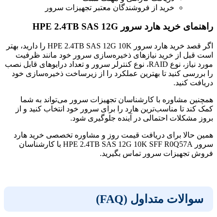
خرید از فروشندگان معتبر تجهیزات سرور
راهنمای خرید هارد سرور HPE 2.4TB SAS 12G
اگر قصد خرید هارد سرور HPE 2.4TB SAS 12G 10K را دارید، بهتر
است قبل از خرید نیازهای ذخیره‌سازی سرور خود مانند ظرفیت
مورد نیاز، نوع RAID، نوع کنترلر سرور و تعداد درایوهای قابل نصب
را بررسی کنید تا بهترین عملکرد را از زیرساخت ذخیره‌سازی خود
دریافت کنید.
همچنین مشاوره با کارشناسان تجهیزات سرور می‌تواند به شما
کمک کند تا مناسب‌ترین هارد را برای سرور خود انتخاب کنید و از
بروز مشکلات احتمالی در آینده جلوگیری شود.
همین حالا برای دریافت قیمت روز و مشاوره تخصصی خرید هارد
سرور HPE 2.4TB SAS 12G 10K SFF R0Q57A با کارشناسان
فروش تجهیزات سرور تماس بگیرید.
سوالات متداول (FAQ)