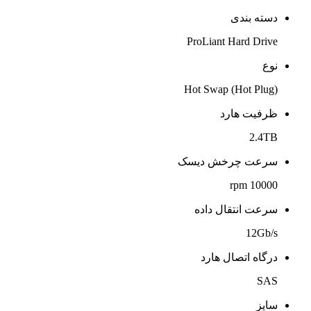
دسته بندی
ProLiant Hard Drive
نوع
Hot Swap (Hot Plug)
ظرفیت هارد
2.4TB
سرعت چرخش دیسک
10000 rpm
سرعت انتقال داده
12Gb/s
درگاه اتصال هارد
SAS
سایز