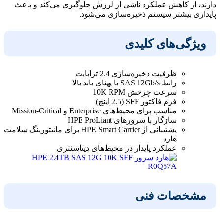
دارند، از کاهش عملکرد ناشی از لرزش جلوگیری می‌کند و باعث
پایداری بیشتر سیستم ذخیره‌سازی می‌شود.
ویژگی‌های کلیدی
ظرفیت ذخیره‌سازی 2.4 ترابایت
رابط SAS 12Gb/s با پهنای باند بالا
سرعت چرخش 10K RPM
فرم فاکتور SFF (2.5 اینچ)
مناسب برای محیط‌های Enterprise و Mission-Critical
سازگار با سرورهای HPE ProLiant
پشتیبانی از HPE Smart Carrier برای مانیتورینگ سلامت
هارد
عملکرد پایدار در محیط‌های دیتاسنتری
مشخصات فنی