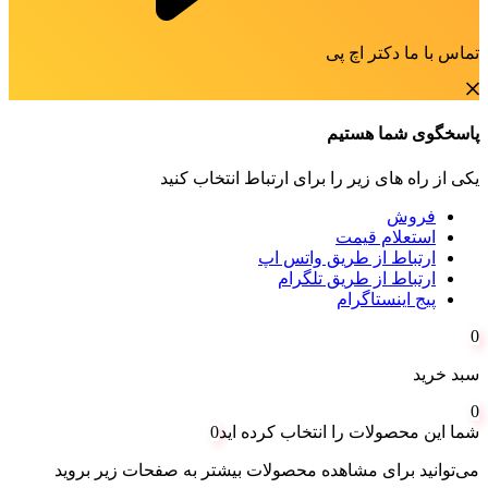
تماس با ما دکتر اچ پی
پاسخگوی شما هستیم
یکی از راه های زیر را برای ارتباط انتخاب کنید
فروش
استعلام قیمت
ارتباط از طریق واتس اپ
ارتباط از طریق تلگرام
پیج اینستاگرام
0
سبد خرید
0
شما این محصولات را انتخاب کرده اید
0
می‌توانید برای مشاهده محصولات بیشتر به صفحات زیر بروید