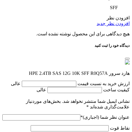
SFF
افزودن نظر
افزودن نظر جدید
هیچ دیدگاهی برای این محصول نوشته نشده است.
دیدگاه خود را ثبت کنید
هارد سرور HPE 2.4TB SAS 12G 10K SFF R0Q57A
ارزش خرید به نسبت قیمت
عالی
کیفیت ساخت
عالی
نشانی ایمیل شما منتشر نخواهد شد.
بخش‌های موردنیاز
علامت‌گذاری شده‌اند
*
عنوان نظر شما (اجباری)
*
نقاط قوت