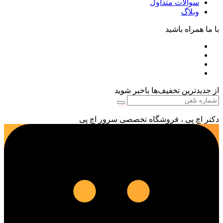
سوالات متداول
وبلاگ
با ما همراه باشید
از جدیدترین تخفیف‌ها باخبر شوید
دکتر اچ پی ، فروشگاه تخصصی سرور اچ پی