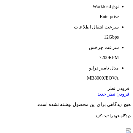
نوع Workload
Enterprise
سرعت انتقال اطلاعات
12Gbps
سرعت چرخش
7200RPM
مدل نامبر درایو
MB8000JEQVA
افزودن نظر
افزودن نظر جدید
هیچ دیدگاهی برای این محصول نوشته نشده است.
دیدگاه خود را ثبت کنید