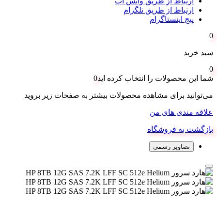
ارتباط از طریق واتس اپ
ارتباط از طریق تلگرام
پیج اینستاگرام
0
سبد خرید
0
شما این محصولات را انتخاب کرده اید
0
می‌توانید برای مشاهده محصولات بیشتر به صفحات زیر بروید
علاقه مندی های من
بازگشت به فروشگاه
تصاویر رسمی