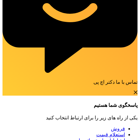
تماس با ما دکتر اچ پی
پاسخگوی شما هستیم
یکی از راه های زیر را برای ارتباط انتخاب کنید
فروش
استعلام قیمت