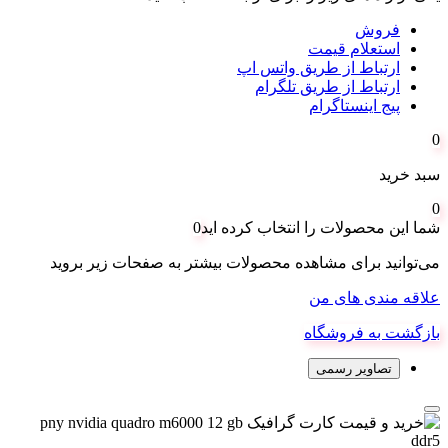
فروش
استعلام قیمت
ارتباط از طریق واتس اپ
ارتباط از طریق تلگرام
پیج اینستاگرام
0
سبد خرید
0
شما این محصولات را انتخاب کرده اید
0
می‌توانید برای مشاهده محصولات بیشتر به صفحات زیر بروید
علاقه مندی های من
بازگشت به فروشگاه
تصاویر رسمی