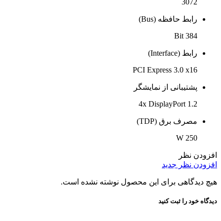
3072
رابط حافظه (Bus)
384 Bit
رابط (Interface)
PCI Express 3.0 x16
پشتیبانی از نمایشگر
4x DisplayPort 1.2
مصرف برق (TDP)
250 W
افزودن نظر
افزودن نظر جدید
هیچ دیدگاهی برای این محصول نوشته نشده است.
دیدگاه خود را ثبت کنید