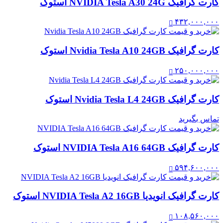
کارت گرافیک NVIDIA Tesla A30 24G استوک
۴۳۲,۰۰۰,۰۰۰
کارت گرافیک Nvidia Tesla A10 24GB استوک
۲۵۰,۰۰۰,۰۰۰
کارت گرافیک Nvidia Tesla L4 24GB استوک
تماس بگیرید
کارت گرافیک NVIDIA Tesla A16 64GB استوک
۵۹۴,۶۰۰,۰۰۰
کارت گرافیک انویدیا NVIDIA Tesla A2 16GB استوک
۱۰۸,۵۶۰,۰۰۰