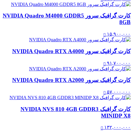
کارت گرافیک سرور NVIDIA Quadro M4000 GDDR5
8GB
۱۵,۹۰۰,۰۰۰
کارت گرافیک سرور NVIDIA Quadro RTX A4000
۹۱,۷۰۰,۰۰۰
کارت گرافیک سرور NVIDIA Quadro RTX A2000
۵۷,۰۰۰,۰۰۰
کارت گرافیک NVIDIA NVS 810 4GB GDDR3
MINIDP X8
۱۳۲,۰۰۰,۰۰۰