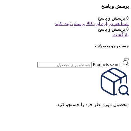
پرسش و پاسخ
0 پرسش و پاسخ
شما هم درباره این کالا پرسش ثبت کنید
0 پرسش و پاسخ
بازگشت
جست و جو محصولات
Products search
محصول مورد نظر خود را جستجو کنید.