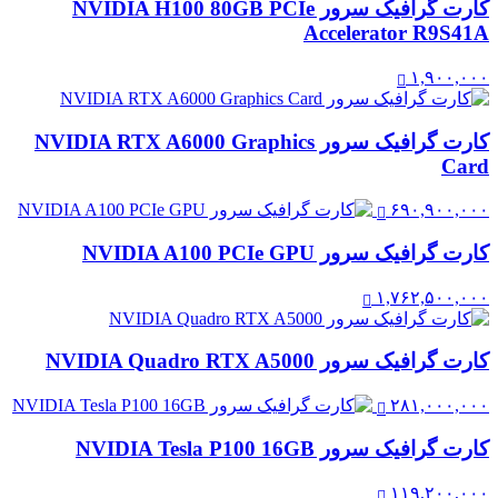
کارت گرافیک سرور NVIDIA H100 80GB PCIe
Accelerator R9S41A
۱,۹۰۰,۰۰۰
کارت گرافیک سرور NVIDIA RTX A6000 Graphics
Card
۶۹۰,۹۰۰,۰۰۰
کارت گرافیک سرور NVIDIA A100 PCIe GPU
۱,۷۶۲,۵۰۰,۰۰۰
کارت گرافیک سرور NVIDIA Quadro RTX A5000
۲۸۱,۰۰۰,۰۰۰
کارت گرافیک سرور NVIDIA Tesla P100 16GB
۱۱۹,۲۰۰,۰۰۰