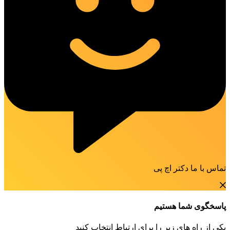
تماس با ما دکتر اچ پی
پاسخگوی شما هستیم
یکی از راه های زیر را برای ارتباط انتخاب کنید