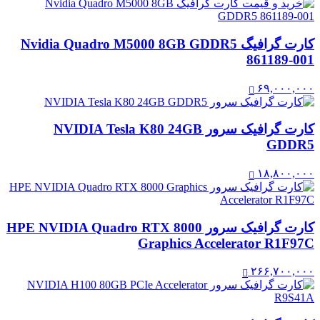
کارت گرافیگ Nvidia Quadro M5000 8GB GDDR5
861189-001
۶۹,۰۰۰,۰۰۰
کارت گرافیک سرور NVIDIA Tesla K80 24GB
GDDR5
۱۸,۸۰۰,۰۰۰
کارت گرافیک سرور HPE NVIDIA Quadro RTX 8000
Graphics Accelerator R1F97C
۲۶۶,۷۰۰,۰۰۰