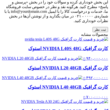
این بخش خودداری کرده و سوالات خود را در بخش «پرسش و
پاسخ» مطرح کنید. هرگونه نقد و نظر در خصوص سایت فروشگاه
ما، خدمات و درخواست کالا را با ایمیل info@yourdomain.com یا با
شماره‌ی ۰۰۰۰ - ۰۲۱ در میان بگذارید و از نوشتن آن‌ها در بخش
نظرات خودداری کنید.
ثبت نظر
محصولات مشابه
کارت گرافیک NVIDIA L40S 48G استوک
۹۴۰,۰۰۰,۰۰۰
کارت گرافیک NVIDIA L20 48GB استوک
۴۹۲,۰۰۰,۰۰۰
کارت گرافیک NVIDIA L40 48GB استوک
۷۰۰,۰۰۰,۰۰۰