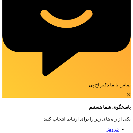
تماس با ما دکتر اچ پی
پاسخگوی شما هستیم
یکی از راه های زیر را برای ارتباط انتخاب کنید
فروش