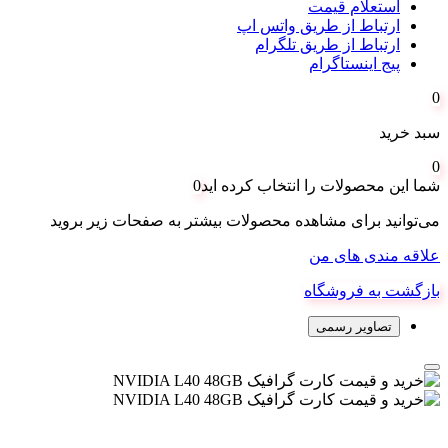
استعلام قیمت
ارتباط از طریق واتس اپ
ارتباط از طریق تلگرام
پیج اینستاگرام
0
سبد خرید
0
شما این محصولات را انتخاب کرده اید
0
می‌توانید برای مشاهده محصولات بیشتر به صفحات زیر بروید
علاقه مندی های من
بازگشت به فروشگاه
تصاویر رسمی