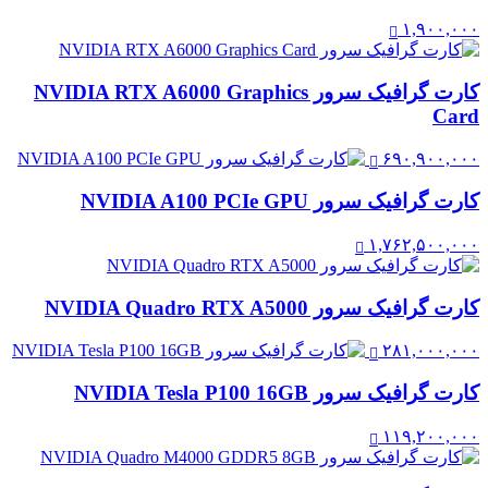
۱,۹۰۰,۰۰۰
کارت گرافیک سرور NVIDIA RTX A6000 Graphics
Card
۶۹۰,۹۰۰,۰۰۰
کارت گرافیک سرور NVIDIA A100 PCIe GPU
۱,۷۶۲,۵۰۰,۰۰۰
کارت گرافیک سرور NVIDIA Quadro RTX A5000
۲۸۱,۰۰۰,۰۰۰
کارت گرافیک سرور NVIDIA Tesla P100 16GB
۱۱۹,۲۰۰,۰۰۰