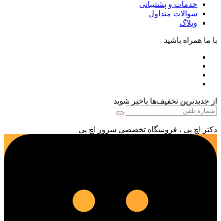
خدمات و پشتیبانی
سوالات متداول
وبلاگ
با ما همراه باشید
از جدیدترین تخفیف‌ها باخبر شوید
دکتر اچ پی ، فروشگاه تخصصی سرور اچ پی