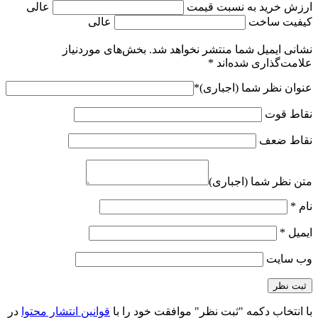
ارزش خرید به نسبت قیمت
عالی
کیفیت ساخت
عالی
نشانی ایمیل شما منتشر نخواهد شد.
بخش‌های موردنیاز
علامت‌گذاری شده‌اند
*
عنوان نظر شما (اجباری)
*
نقاط قوت
نقاط ضعف
متن نظر شما (اجباری)
نام
*
ایمیل
*
وب‌ سایت
با انتخاب دکمه "ثبت نظر" موافقت خود را با
قوانین انتشار محتوا
در