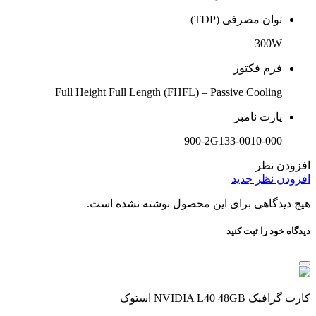
توان مصرفی (TDP)
300W
فرم فکتور
Full Height Full Length (FHFL) – Passive Cooling
پارت نامبر
900-2G133-0010-000
افزودن نظر
افزودن نظر جدید
هیچ دیدگاهی برای این محصول نوشته نشده است.
دیدگاه خود را ثبت کنید
کارت گرافیک NVIDIA L40 48GB استوک