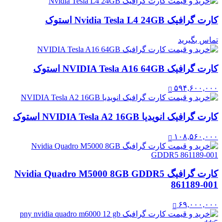
کارت گرافیک Nvidia Tesla L4 24GB استوک
تماس بگیرید
کارت گرافیک NVIDIA Tesla A16 64GB استوک
۵۹۴,۶۰۰,۰۰۰
کارت گرافیک انویدیا NVIDIA Tesla A2 16GB استوک
۱۰۸,۵۶۰,۰۰۰
کارت گرافیگ Nvidia Quadro M5000 8GB GDDR5
861189-001
۶۹,۰۰۰,۰۰۰