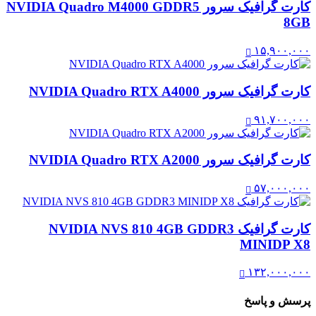
کارت گرافیک سرور NVIDIA Quadro M4000 GDDR5
8GB
۱۵,۹۰۰,۰۰۰
کارت گرافیک سرور NVIDIA Quadro RTX A4000
۹۱,۷۰۰,۰۰۰
کارت گرافیک سرور NVIDIA Quadro RTX A2000
۵۷,۰۰۰,۰۰۰
کارت گرافیک NVIDIA NVS 810 4GB GDDR3
MINIDP X8
۱۳۲,۰۰۰,۰۰۰
پرسش و پاسخ