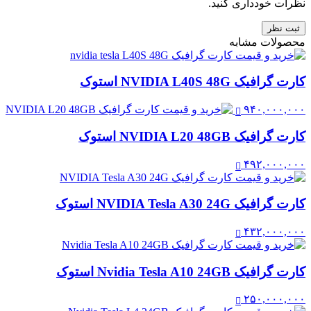
نظرات خودداری کنید.
ثبت نظر
محصولات مشابه
کارت گرافیک NVIDIA L40S 48G استوک
۹۴۰,۰۰۰,۰۰۰
کارت گرافیک NVIDIA L20 48GB استوک
۴۹۲,۰۰۰,۰۰۰
کارت گرافیک NVIDIA Tesla A30 24G استوک
۴۳۲,۰۰۰,۰۰۰
کارت گرافیک Nvidia Tesla A10 24GB استوک
۲۵۰,۰۰۰,۰۰۰