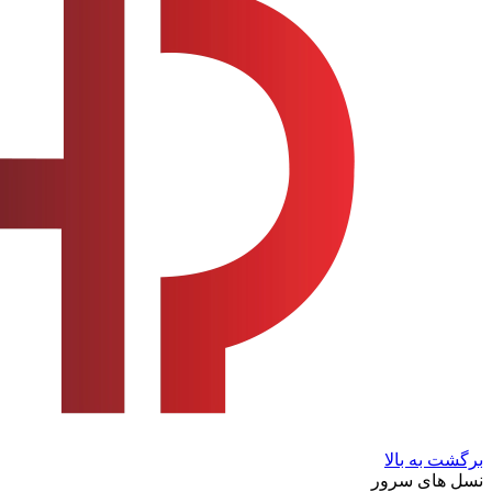
برگشت به بالا
نسل های سرور