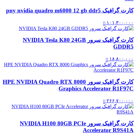
کارت گرافیک pny nvidia quadro m6000 12 gb ddr5
۱۰۱,۳۰۰,۰۰۰
کارت گرافیک سرور NVIDIA Tesla K80 24GB
GDDR5
۱۸,۸۰۰,۰۰۰
کارت گرافیک سرور HPE NVIDIA Quadro RTX 8000
Graphics Accelerator R1F97C
۲۶۶,۷۰۰,۰۰۰
کارت گرافیک سرور NVIDIA H100 80GB PCIe
Accelerator R9S41A