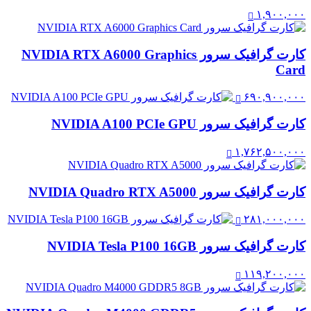
۱,۹۰۰,۰۰۰
کارت گرافیک سرور NVIDIA RTX A6000 Graphics
Card
۶۹۰,۹۰۰,۰۰۰
کارت گرافیک سرور NVIDIA A100 PCIe GPU
۱,۷۶۲,۵۰۰,۰۰۰
کارت گرافیک سرور NVIDIA Quadro RTX A5000
۲۸۱,۰۰۰,۰۰۰
کارت گرافیک سرور NVIDIA Tesla P100 16GB
۱۱۹,۲۰۰,۰۰۰