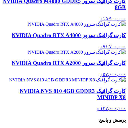
کارت گرافیک سرور NVIDIA Quadro M4000 GDDR5
8GB
۱۵,۹۰۰,۰۰۰
کارت گرافیک سرور NVIDIA Quadro RTX A4000
۹۱,۷۰۰,۰۰۰
کارت گرافیک سرور NVIDIA Quadro RTX A2000
۵۷,۰۰۰,۰۰۰
کارت گرافیک NVIDIA NVS 810 4GB GDDR3
MINIDP X8
۱۳۲,۰۰۰,۰۰۰
پرسش و پاسخ