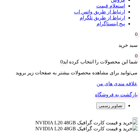
استعلام قیمت
ارتباط از طریق واتس اپ
ارتباط از طریق تلگرام
پیج اینستاگرام
0
سبد خرید
0
شما این محصولات را انتخاب کرده اید
0
می‌توانید برای مشاهده محصولات بیشتر به صفحات زیر بروید
علاقه مندی های من
بازگشت به فروشگاه
تصاویر رسمی