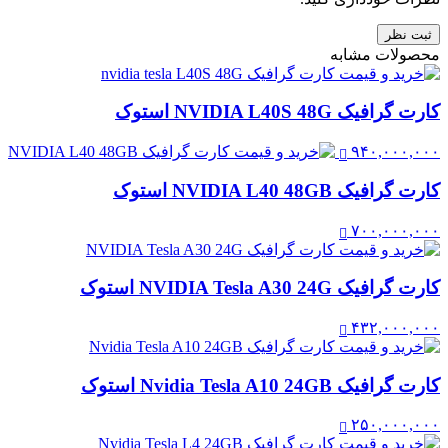
ثبت نظر
محصولات مشابه
کارت گرافیک NVIDIA L40S 48G استوک
۹۴۰,۰۰۰,۰۰۰
کارت گرافیک NVIDIA L40 48GB استوک
۷۰۰,۰۰۰,۰۰۰
کارت گرافیک NVIDIA Tesla A30 24G استوک
۴۳۲,۰۰۰,۰۰۰
کارت گرافیک Nvidia Tesla A10 24GB استوک
۲۵۰,۰۰۰,۰۰۰