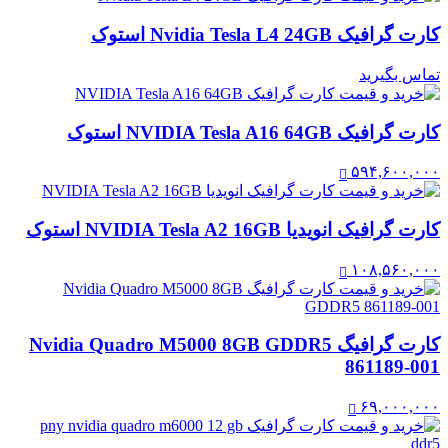
کارت گرافیک Nvidia Tesla L4 24GB استوک
تماس بگیرید
کارت گرافیک NVIDIA Tesla A16 64GB استوک
۵۹۴,۶۰۰,۰۰۰
کارت گرافیک انویدیا NVIDIA Tesla A2 16GB استوک
۱۰۸,۵۶۰,۰۰۰
کارت گرافیگ Nvidia Quadro M5000 8GB GDDR5
861189-001
۶۹,۰۰۰,۰۰۰