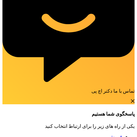
تماس با ما دکتر اچ پی
پاسخگوی شما هستیم
یکی از راه های زیر را برای ارتباط انتخاب کنید
فروش