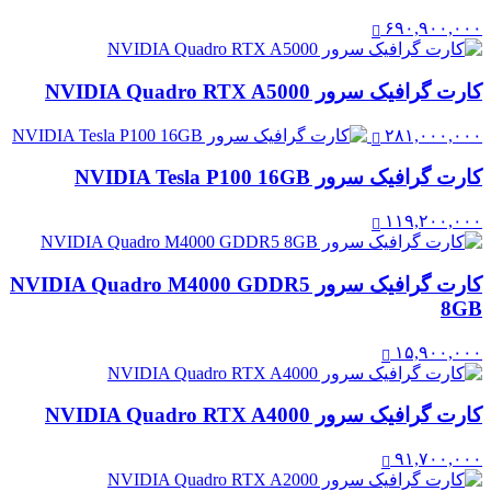
۶۹۰,۹۰۰,۰۰۰
کارت گرافیک سرور NVIDIA Quadro RTX A5000
۲۸۱,۰۰۰,۰۰۰
کارت گرافیک سرور NVIDIA Tesla P100 16GB
۱۱۹,۲۰۰,۰۰۰
کارت گرافیک سرور NVIDIA Quadro M4000 GDDR5
8GB
۱۵,۹۰۰,۰۰۰
کارت گرافیک سرور NVIDIA Quadro RTX A4000
۹۱,۷۰۰,۰۰۰