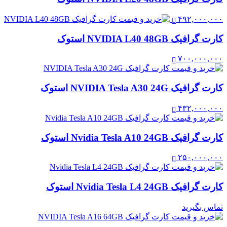
۴۹۲,۰۰۰,۰۰۰
کارت گرافیک NVIDIA L40 48GB استوک
۷۰۰,۰۰۰,۰۰۰
کارت گرافیک NVIDIA Tesla A30 24G استوک
۴۳۲,۰۰۰,۰۰۰
کارت گرافیک Nvidia Tesla A10 24GB استوک
۲۵۰,۰۰۰,۰۰۰
کارت گرافیک Nvidia Tesla L4 24GB استوک
تماس بگیرید