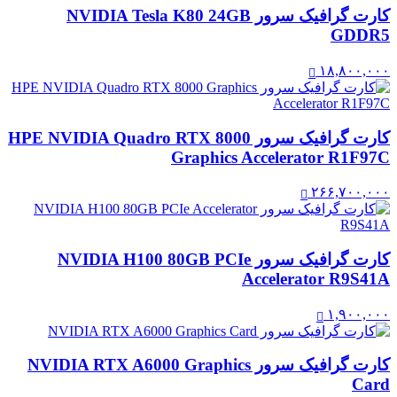
کارت گرافیک سرور NVIDIA Tesla K80 24GB
GDDR5
۱۸,۸۰۰,۰۰۰
کارت گرافیک سرور HPE NVIDIA Quadro RTX 8000
Graphics Accelerator R1F97C
۲۶۶,۷۰۰,۰۰۰
کارت گرافیک سرور NVIDIA H100 80GB PCIe
Accelerator R9S41A
۱,۹۰۰,۰۰۰
کارت گرافیک سرور NVIDIA RTX A6000 Graphics
Card