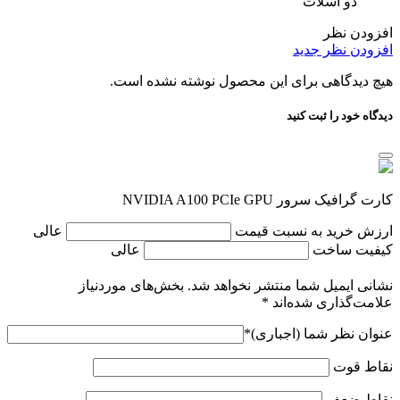
دو اسلات
افزودن نظر
افزودن نظر جدید
هیچ دیدگاهی برای این محصول نوشته نشده است.
دیدگاه خود را ثبت کنید
کارت گرافیک سرور NVIDIA A100 PCIe GPU
ارزش خرید به نسبت قیمت
عالی
کیفیت ساخت
عالی
نشانی ایمیل شما منتشر نخواهد شد.
بخش‌های موردنیاز
علامت‌گذاری شده‌اند
*
عنوان نظر شما (اجباری)
*
نقاط قوت
نقاط ضعف