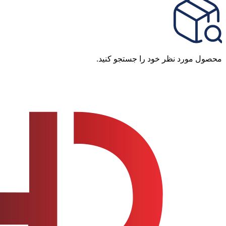
محصول مورد نظر خود را جستجو کنید.