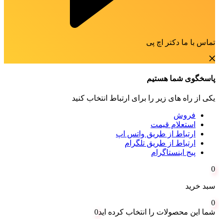
تماس با ما دکتر اچ پی
پاسخگوی شما هستیم
یکی از راه های زیر را برای ارتباط انتخاب کنید
فروش
استعلام قیمت
ارتباط از طریق واتس اپ
ارتباط از طریق تلگرام
پیج اینستاگرام
0
سبد خرید
0
شما این محصولات را انتخاب کرده اید
0