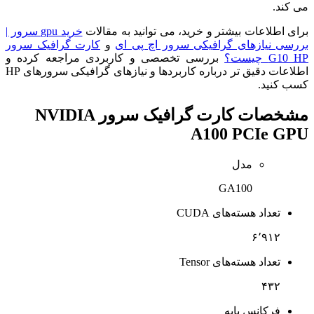
می کند.
برای اطلاعات بیشتر و خرید، می توانید به مقالات
خرید gpu سرور |
بررسی نیازهای گرافیکی سرور اچ پی ای
و
کارت گرافیک سرور
G10 HP چیست؟
بررسی تخصصی و کاربردی مراجعه کرده و
اطلاعات دقیق تر درباره کاربردها و نیازهای گرافیکی سرورهای HP
کسب کنید.
مشخصات
کارت گرافیک سرور NVIDIA
A100 PCIe GPU
مدل
GA100
تعداد هسته‌های CUDA
۶٬۹۱۲
تعداد هسته‌های Tensor
۴۳۲
فرکانس پایه