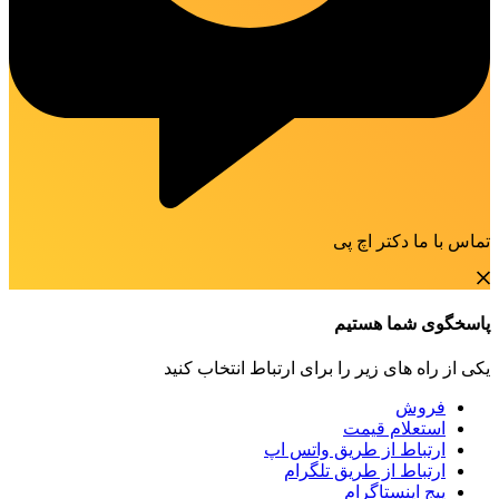
تماس با ما دکتر اچ پی
پاسخگوی شما هستیم
یکی از راه های زیر را برای ارتباط انتخاب کنید
فروش
استعلام قیمت
ارتباط از طریق واتس اپ
ارتباط از طریق تلگرام
پیج اینستاگرام