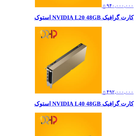
۹۴۰,۰۰۰,۰۰۰
کارت گرافیک NVIDIA L20 48GB استوک
۴۹۲,۰۰۰,۰۰۰
کارت گرافیک NVIDIA L40 48GB استوک