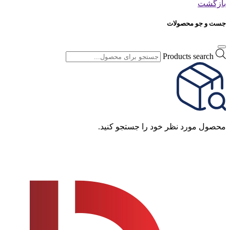
بازگشت
جست و جو محصولات
Products search
محصول مورد نظر خود را جستجو کنید.