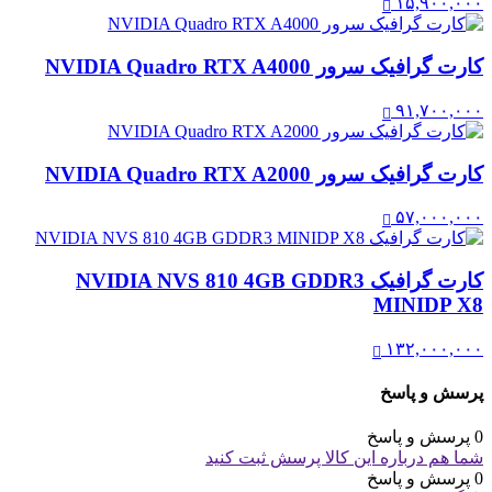
۱۵,۹۰۰,۰۰۰
کارت گرافیک سرور NVIDIA Quadro RTX A4000
۹۱,۷۰۰,۰۰۰
کارت گرافیک سرور NVIDIA Quadro RTX A2000
۵۷,۰۰۰,۰۰۰
کارت گرافیک NVIDIA NVS 810 4GB GDDR3
MINIDP X8
۱۳۲,۰۰۰,۰۰۰
پرسش و پاسخ
0 پرسش و پاسخ
شما هم درباره این کالا پرسش ثبت کنید
0 پرسش و پاسخ