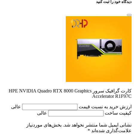
دیدگاه خود را ثبت کنید
کارت گرافیک سرور HPE NVIDIA Quadro RTX 8000 Graphics
Accelerator R1F97C
ارزش خرید به نسبت قیمت
عالی
کیفیت ساخت
عالی
نشانی ایمیل شما منتشر نخواهد شد.
بخش‌های موردنیاز
علامت‌گذاری شده‌اند
*