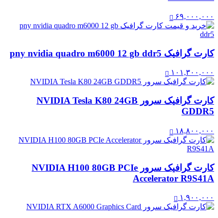
۶۹,۰۰۰,۰۰۰
کارت گرافیک pny nvidia quadro m6000 12 gb ddr5
۱۰۱,۳۰۰,۰۰۰
کارت گرافیک سرور NVIDIA Tesla K80 24GB
GDDR5
۱۸,۸۰۰,۰۰۰
کارت گرافیک سرور NVIDIA H100 80GB PCIe
Accelerator R9S41A
۱,۹۰۰,۰۰۰