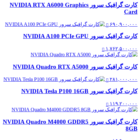
کارت گرافیک سرور NVIDIA RTX A6000 Graphics
Card
۶۹۰,۹۰۰,۰۰۰
کارت گرافیک سرور NVIDIA A100 PCIe GPU
۱,۷۶۲,۵۰۰,۰۰۰
کارت گرافیک سرور NVIDIA Quadro RTX A5000
۲۸۱,۰۰۰,۰۰۰
کارت گرافیک سرور NVIDIA Tesla P100 16GB
۱۱۹,۲۰۰,۰۰۰
کارت گرافیک سرور NVIDIA Quadro M4000 GDDR5
8GB