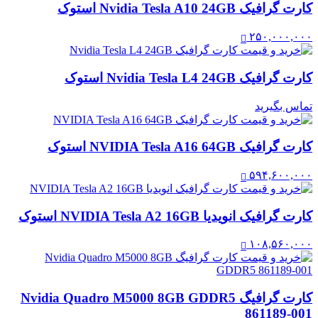
کارت گرافیک Nvidia Tesla A10 24GB استوک
۲۵۰,۰۰۰,۰۰۰
کارت گرافیک Nvidia Tesla L4 24GB استوک
تماس بگیرید
کارت گرافیک NVIDIA Tesla A16 64GB استوک
۵۹۴,۶۰۰,۰۰۰
کارت گرافیک انویدیا NVIDIA Tesla A2 16GB استوک
۱۰۸,۵۶۰,۰۰۰
کارت گرافیگ Nvidia Quadro M5000 8GB GDDR5
861189-001