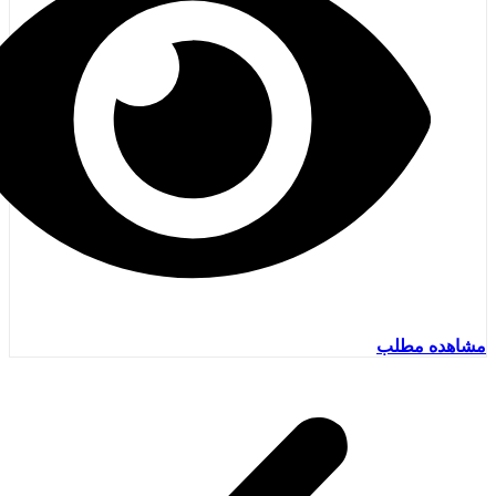
مشاهده مطلب