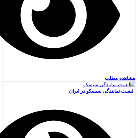
مشاهده مطلب
لیست نمایندگی سیسکو در ایران