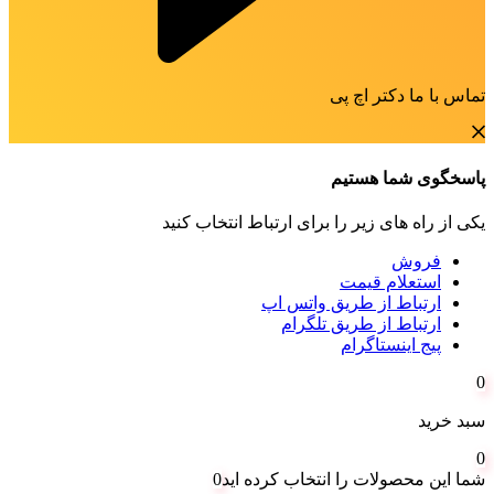
تماس با ما دکتر اچ پی
پاسخگوی شما هستیم
یکی از راه های زیر را برای ارتباط انتخاب کنید
فروش
استعلام قیمت
ارتباط از طریق واتس اپ
ارتباط از طریق تلگرام
پیج اینستاگرام
0
سبد خرید
0
شما این محصولات را انتخاب کرده اید
0