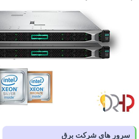
سرور های شرکت برق