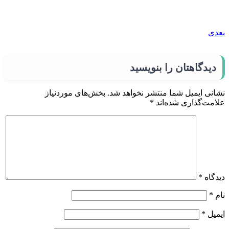
بعدی
دیدگاهتان را بنویسید
نشانی ایمیل شما منتشر نخواهد شد.
بخش‌های موردنیاز
علامت‌گذاری شده‌اند
*
دیدگاه
*
نام
*
ایمیل
*