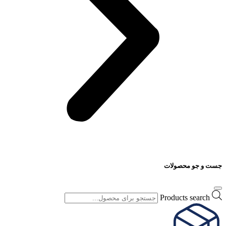
جست و جو محصولات
Products search