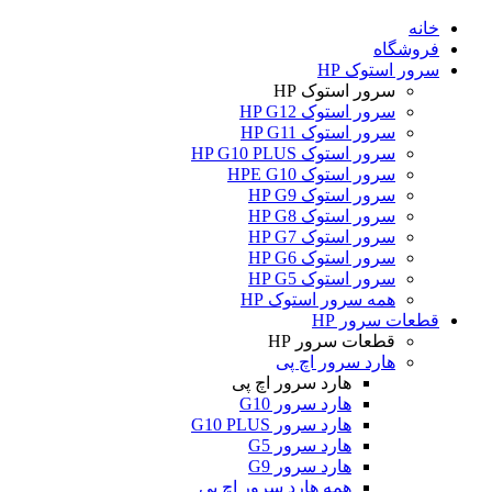
خانه
فروشگاه
سرور استوک HP
سرور استوک HP
سرور استوک HP G12
سرور استوک HP G11
سرور استوک HP G10 PLUS
سرور استوک HPE G10
سرور استوک HP G9
سرور استوک HP G8
سرور استوک HP G7
سرور استوک HP G6
سرور استوک HP G5
همه سرور استوک HP
قطعات سرور HP
قطعات سرور HP
هارد سرور اچ پی
هارد سرور اچ پی
هارد سرور G10
هارد سرور G10 PLUS
هارد سرور G5
هارد سرور G9
همه هارد سرور اچ پی