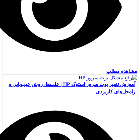
مشاهده مطلب
آموزش تغییر بوت سرور استوک HP | علت‌ها، روش عیب‌یابی و
راه‌حل‌های کاربردی