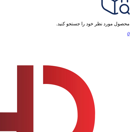
محصول مورد نظر خود را جستجو کنید.
0