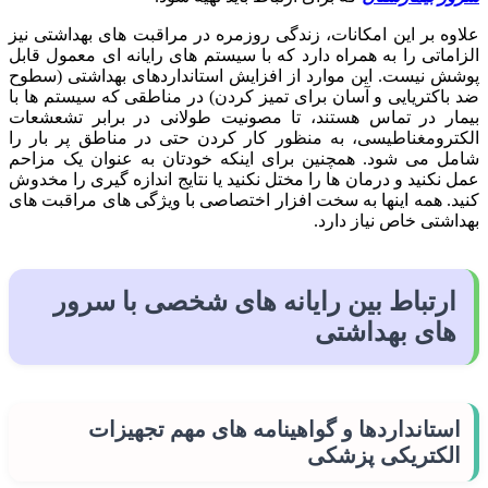
علاوه بر این امکانات، زندگی روزمره در مراقبت های بهداشتی نیز
الزاماتی را به همراه دارد که با سیستم های رایانه ای معمول قابل
پوشش نیست. این موارد از افزایش استانداردهای بهداشتی (سطوح
ضد باکتریایی و آسان برای تمیز کردن) در مناطقی که سیستم ها با
بیمار در تماس هستند، تا مصونیت طولانی در برابر تشعشعات
الکترومغناطیسی، به منظور کار کردن حتی در مناطق پر بار را
شامل می شود. همچنین برای اینکه خودتان به عنوان یک مزاحم
عمل نکنید و درمان ها را مختل نکنید یا نتایج اندازه گیری را مخدوش
کنید. همه اینها به سخت افزار اختصاصی با ویژگی های مراقبت های
بهداشتی خاص نیاز دارد.
ارتباط بین رایانه های شخصی با سرور
های بهداشتی
استانداردها و گواهینامه های مهم تجهیزات
الکتریکی پزشکی