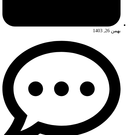
بهمن 26, 1403