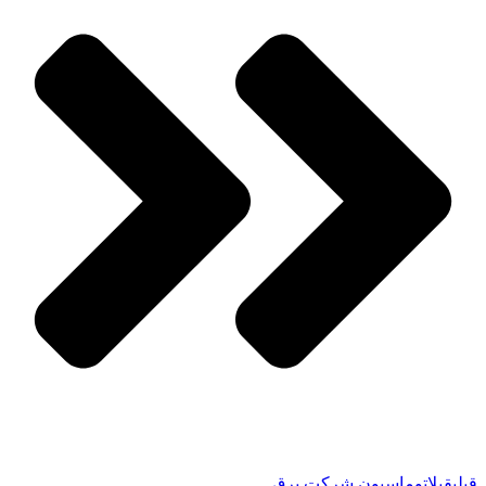
قبلی
قبل
اتوماسیون شرکت برق