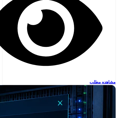
مشاهده مطلب