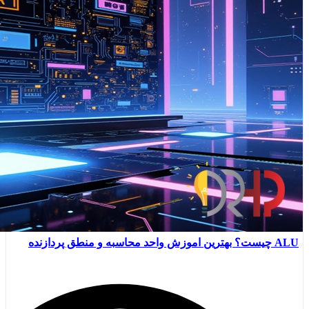
ALU چیست؟ بهترین اموزش واحد محاسبه و منطق پردازنده