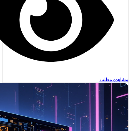
مشاهده مطلب