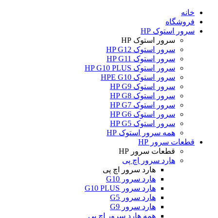
خانه
فروشگاه
سرور استوک HP
سرور استوک HP
سرور استوک HP G12
سرور استوک HP G11
سرور استوک HP G10 PLUS
سرور استوک HPE G10
سرور استوک HP G9
سرور استوک HP G8
سرور استوک HP G7
سرور استوک HP G6
سرور استوک HP G5
همه سرور استوک HP
قطعات سرور HP
قطعات سرور HP
هارد سرور اچ پی
هارد سرور اچ پی
هارد سرور G10
هارد سرور G10 PLUS
هارد سرور G5
هارد سرور G9
همه هارد سرور اچ پی