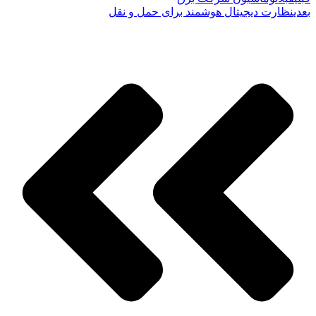
بعدی
نظارت دیجیتال هوشمند برای حمل و نقل