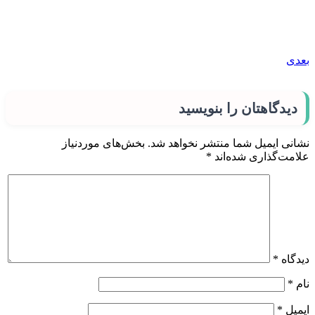
بعدی
دیدگاهتان را بنویسید
نشانی ایمیل شما منتشر نخواهد شد.
بخش‌های موردنیاز
علامت‌گذاری شده‌اند
*
دیدگاه
*
نام
*
ایمیل
*