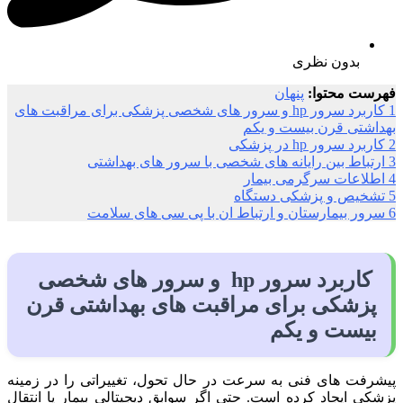
بدون نظری
فهرست محتوا:
پنهان
1
کاربرد سرور hp و سرور های شخصی پزشکی برای مراقبت های
بهداشتی قرن بیست و یکم
2
کاربرد سرور hp در پزشکی
3
ارتباط بین رایانه های شخصی با سرور های بهداشتی
4
اطلاعات سرگرمی بیمار
5
تشخیص و پزشکی دستگاه
6
سرور بیمارستان و ارتباط ان با پی سی های سلامت
کاربرد سرور hp و سرور های شخصی
پزشکی برای مراقبت های بهداشتی قرن
بیست و یکم
پیشرفت های فنی به سرعت در حال تحول، تغییراتی را در زمینه
پزشکی ایجاد کرده است. حتی اگر سوابق دیجیتالی بیمار یا انتقال