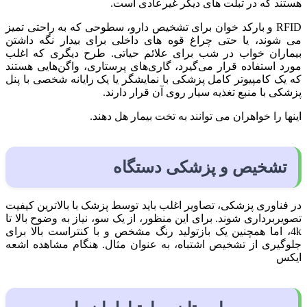
هستند که در تبلت های دیگر غیرعادی است.
RFID و بارکد خوان برای تشخیص دارو، سطوحی که به راحتی تمیز
می شوند، یا حتی چراغ قوه های داخلی برای بیدار نگه داشتن
بیماران خواب در شب برای علائم حیاتی. طرح دیگری که اغلب
مورد استفاده قرار می‌گیرد، گاری‌های پرستاری، واگن‌هایی هستند
که یک کامپیوتر کامل پزشکی با نمایشگر یا یک رایانه شخصی با پنل
پزشکی با منبع تغذیه سیار روی آن قرار دارند.
اینها را خواهران می توانند به تخت بیمار هل دهند.
تشخیص و پزشکی دستگاه
در فناوری پزشکی، تصاویر اغلب باید توسط پزشک با بالاترین کیفیت
تصویربرداری شوند. برای این منظور، از یک سو، نیاز به وضوح بالا تا
4k، اما همچنین یک بازتولید رنگ مشخص و با کنتراست بالا برای
جلوگیری از تشخیص اشتباه، به عنوان مثال. هنگام مشاهده اشعه
ایکس