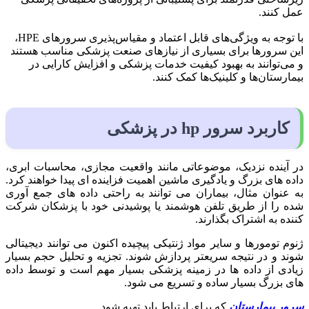
عمل کنند.
با توجه به ویژگی‌های قابل اعتماد و مقیاس‌پذیری سرورهای HPE،
این سرورها برای بسیاری از نیازهای صنعت پزشکی مناسب هستند
و می‌توانند به بهبود کیفیت خدمات پزشکی و افزایش کارایی در
بیمارستان‌ها و کلینیک‌ها کمک کنند.
کاربرد سرور hp در پزشکی
در آینده نزدیک، موضوعاتی مانند واقعیت مجازی، محاسبات ابری،
داده های بزرگ و یادگیری ماشین اهمیت فزاینده ای پیدا خواهند کرد.
به عنوان مثال، بیماران می توانند به راحتی داده های جمع آوری
شده را از طریق تلفن هوشمند یا پوشیدنی خود با پزشکان شرکت
کننده به اشتراک بگذارند.
ژنوم تومورها و سایر مواد ژنتیکی پیچیده اکنون می توانند دیجیتالی
شوند و در نتیجه سریعتر پردازش شوند. تجزیه و تحلیل حجم بسیار
زیادی از داده ها در زمینه پزشکی بسیار مهم است و توسط داده
های بزرگ بسیار ساده و تسریع می شود.
سرور بیمارستان
که برای ارتباط باید تهیه شود.