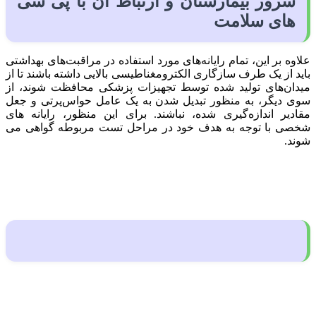
سرور بیمارستان و ارتباط ان با پی سی
های سلامت
علاوه بر این، تمام رایانه‌های مورد استفاده در مراقبت‌های بهداشتی
باید از یک طرف سازگاری الکترومغناطیسی بالایی داشته باشند تا از
میدان‌های تولید شده توسط تجهیزات پزشکی محافظت شوند، از
سوی دیگر، به منظور تبدیل شدن به یک عامل حواس‌پرتی و جعل
مقادیر اندازه‌گیری شده، نباشند. برای این منظور، رایانه های
شخصی با توجه به هدف خود در مراحل تست مربوطه گواهی می
شوند.