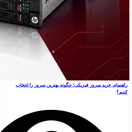
راهنمای خرید سرور فیزیکی؛ چگونه بهترین سرور را انتخاب
کنیم؟