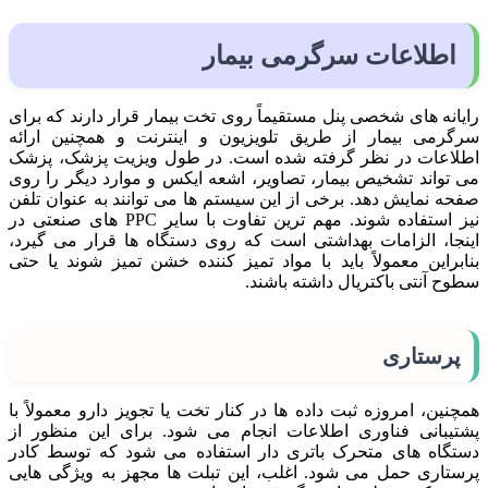
اطلاعات سرگرمی بیمار
رایانه های شخصی پنل مستقیماً روی تخت بیمار قرار دارند که برای
سرگرمی بیمار از طریق تلویزیون و اینترنت و همچنین ارائه
اطلاعات در نظر گرفته شده است. در طول ویزیت پزشک، پزشک
می تواند تشخیص بیمار، تصاویر، اشعه ایکس و موارد دیگر را روی
صفحه نمایش دهد. برخی از این سیستم ها می توانند به عنوان تلفن
نیز استفاده شوند. مهم ترین تفاوت با سایر PPC های صنعتی در
اینجا، الزامات بهداشتی است که روی دستگاه ها قرار می گیرد،
بنابراین معمولاً باید با مواد تمیز کننده خشن تمیز شوند یا حتی
سطوح آنتی باکتریال داشته باشند.
پرستاری
همچنین، امروزه ثبت داده ها در کنار تخت یا تجویز دارو معمولاً با
پشتیبانی فناوری اطلاعات انجام می شود. برای این منظور از
دستگاه های متحرک باتری دار استفاده می شود که توسط کادر
پرستاری حمل می شود. اغلب، این تبلت ها مجهز به ویژگی هایی