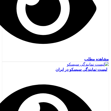
مشاهده مطلب
لیست نمایندگی سیسکو در ایران