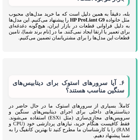
بله، دقیقاً به همین دلیل است که ما خرید مدل‌های محبوب
مثل خانواده
HP ProLiant G9
را پیشنهاد می‌کنیم. این مدل‌ها
به دلیل فراوانی قطعات در بازار ایران، هیچ‌گونه دغدغه‌ای
برای تعمیر یا ارتقا ایجاد نمی‌کنند. ما در [نام برند شما]، تامین
قطعات این مدل‌ها را برای مشتریانمان تضمین می‌کنیم.
۶. آیا سرورهای استوک برای دیتابیس‌های
سنگین مناسب هستند؟
کاملاً. بسیاری از سرورهای استوک ما در حال حاضر در
دیتاسنترهای داخلی برای اجرای دیتابیس‌های سنگین و
سرویس‌های مجازی‌سازی (مثل ESXi) استفاده می‌شوند.
فقط کافیست هنگام خرید، نیازهای پردازشی خود (CPU و
RAM) را با کارشناسان ما مطرح کنید تا بهترین کانفیگ را به
شما پیشنهاد دهیم.