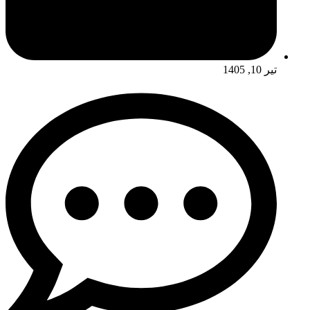
تیر 10, 1405