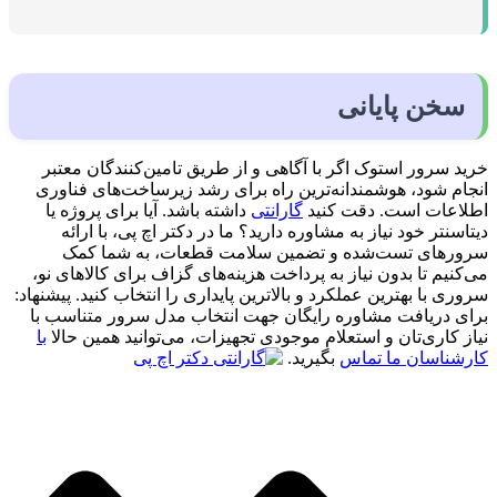
سخن پایانی
خرید سرور استوک اگر با آگاهی و از طریق تامین‌کنندگان معتبر
انجام شود، هوشمندانه‌ترین راه برای رشد زیرساخت‌های فناوری
اطلاعات است. دقت کنید
گارانتی
داشته باشد. آیا برای پروژه یا
دیتاسنتر خود نیاز به مشاوره دارید؟ ما در دکتر اچ پی، با ارائه
سرورهای تست‌شده و تضمین سلامت قطعات، به شما کمک
می‌کنیم تا بدون نیاز به پرداخت هزینه‌های گزاف برای کالاهای نو،
سروری با بهترین عملکرد و بالاترین پایداری را انتخاب کنید. پیشنهاد:
برای دریافت مشاوره رایگان جهت انتخاب مدل سرور متناسب با
نیاز کاری‌تان و استعلام موجودی تجهیزات، می‌توانید همین حالا
با
کارشناسان ما تماس
بگیرید.