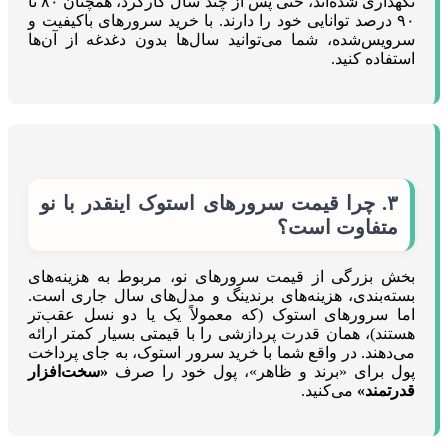
نگهداری شده‌اند، حتی پس از چند سال کارکرد، همچنان ۸۰ تا
۹۰ درصد توانایی خود را دارند. با خرید سرورهای باکیفیت و
سرویس‌شده، شما می‌توانید سال‌ها بدون دغدغه از آن‌ها
استفاده کنید.
۳. چرا قیمت سرورهای استوک اینقدر با نو
متفاوت است؟
بخش بزرگی از قیمت سرورهای نو، مربوط به هزینه‌های
بسته‌بندی، هزینه‌های برندینگ و مدل‌های سال جاری است.
اما سرورهای استوک (که معمولاً یک یا دو نسل عقب‌تر
هستند)، همان قدرت پردازشی را با قیمتی بسیار کمتر ارائه
می‌دهند. در واقع شما با خرید سرور استوک، به جای پرداخت
پول برای «برند و ظاهر»، پول خود را صرف
«سخت‌افزار
قدرتمند»
می‌کنید.