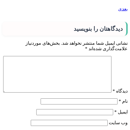
بعدی
دیدگاهتان را بنویسید
نشانی ایمیل شما منتشر نخواهد شد.
بخش‌های موردنیاز
علامت‌گذاری شده‌اند
*
دیدگاه
*
نام
*
ایمیل
*
وب‌ سایت