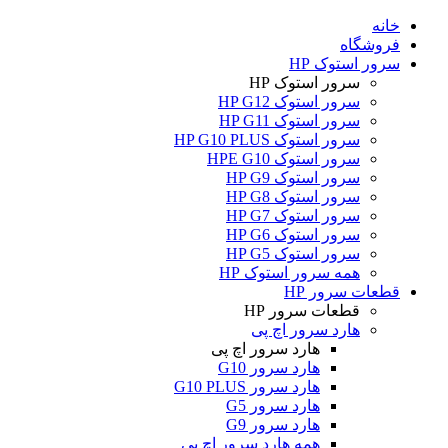
خانه
فروشگاه
سرور استوک HP
سرور استوک HP
سرور استوک HP G12
سرور استوک HP G11
سرور استوک HP G10 PLUS
سرور استوک HPE G10
سرور استوک HP G9
سرور استوک HP G8
سرور استوک HP G7
سرور استوک HP G6
سرور استوک HP G5
همه سرور استوک HP
قطعات سرور HP
قطعات سرور HP
هارد سرور اچ پی
هارد سرور اچ پی
هارد سرور G10
هارد سرور G10 PLUS
هارد سرور G5
هارد سرور G9
همه هارد سرور اچ پی