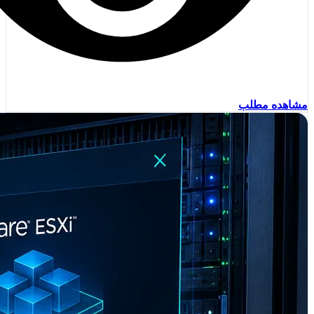
مشاهده مطلب