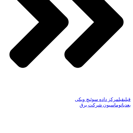
قبلی
قبل
مرکز داده سوئیچ ویکی
بعدی
اتوماسیون شرکت برق