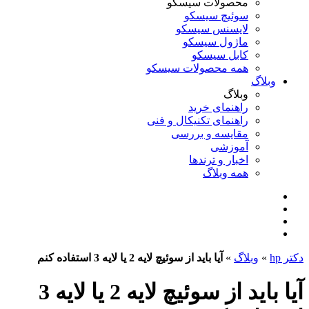
محصولات سیسکو
سوئیچ سیسکو
لایسنس سیسکو
ماژول سیسکو
کابل سیسکو
همه محصولات سیسکو
وبلاگ
وبلاگ
راهنمای خرید
راهنمای تکنیکال و فنی
مقایسه و بررسی
آموزشی
اخبار و ترندها
همه وبلاگ
دکتر hp
»
وبلاگ
»
آیا باید از سوئیچ لایه 2 یا لایه 3 استفاده کنم
آیا باید از سوئیچ لایه 2 یا لایه 3