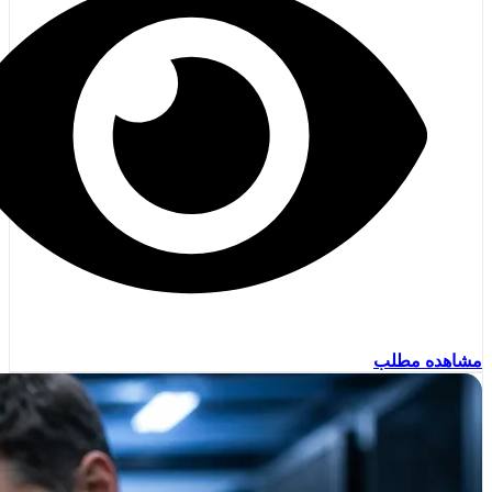
مشاهده مطلب