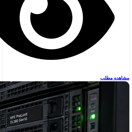
مشاهده مطلب