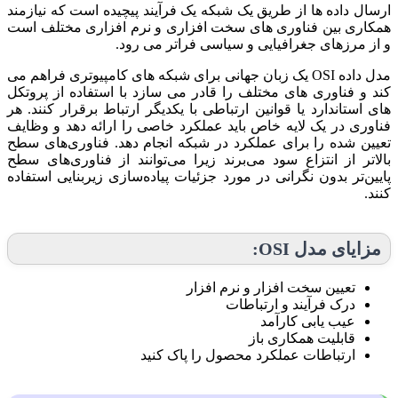
ارسال داده ها از طریق یک شبکه یک فرآیند پیچیده است که نیازمند
همکاری بین فناوری های سخت افزاری و نرم افزاری مختلف است
و از مرزهای جغرافیایی و سیاسی فراتر می رود.
مدل داده OSI یک زبان جهانی برای شبکه های کامپیوتری فراهم می
کند و فناوری های مختلف را قادر می سازد با استفاده از پروتکل
های استاندارد یا قوانین ارتباطی با یکدیگر ارتباط برقرار کنند. هر
فناوری در یک لایه خاص باید عملکرد خاصی را ارائه دهد و وظایف
تعیین شده را برای عملکرد در شبکه انجام دهد. فناوری‌های سطح
بالاتر از انتزاع سود می‌برند زیرا می‌توانند از فناوری‌های سطح
پایین‌تر بدون نگرانی در مورد جزئیات پیاده‌سازی زیربنایی استفاده
کنند.
مزایای مدل OSI:
تعیین سخت افزار و نرم افزار
درک فرآیند و ارتباطات
عیب یابی کارآمد
قابلیت همکاری باز
ارتباطات عملکرد محصول را پاک کنید