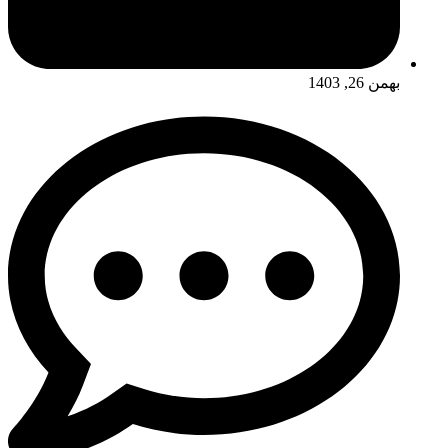
بهمن 26, 1403