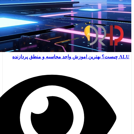
ALU چیست؟ بهترین اموزش واحد محاسبه و منطق پردازنده