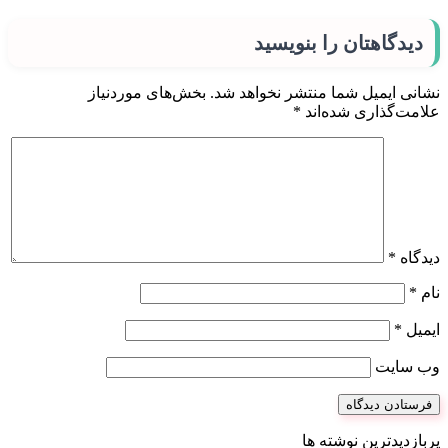
دیدگاهتان را بنویسید
نشانی ایمیل شما منتشر نخواهد شد.
بخش‌های موردنیاز
علامت‌گذاری شده‌اند
*
دیدگاه
*
نام
*
ایمیل
*
وب‌ سایت
پربازدیدترین نوشته ها