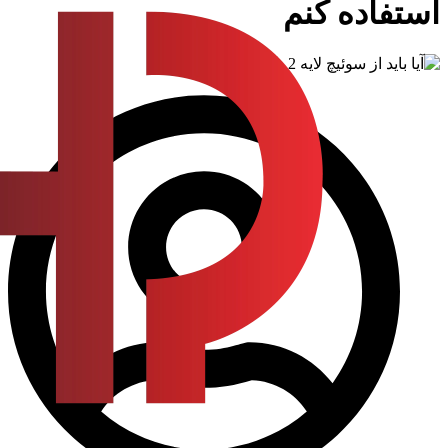
استفاده کنم