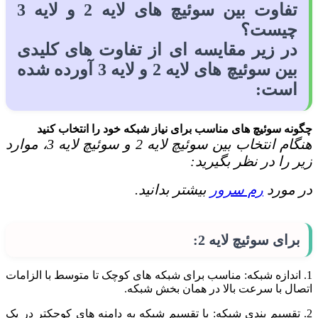
تفاوت بین سوئیچ های لایه 2 و لایه 3
چیست؟
در زیر مقایسه ای از تفاوت های کلیدی
بین سوئیچ های لایه 2 و لایه 3 آورده شده
است:
چگونه سوئیچ های مناسب برای نیاز شبکه خود را انتخاب کنید
هنگام انتخاب بین سوئیچ لایه 2 و سوئیچ لایه 3، موارد
زیر را در نظر بگیرید:
در مورد
رم سرور
بیشتر بدانید.
برای سوئیچ لایه 2:
1. اندازه شبکه: مناسب برای شبکه های کوچک تا متوسط با الزامات
اتصال با سرعت بالا در همان بخش شبکه.
2. تقسیم بندی شبکه: با تقسیم شبکه به دامنه های کوچکتر در یک