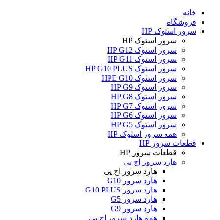
خانه
فروشگاه
سرور استوک HP
سرور استوک HP
سرور استوک HP G12
سرور استوک HP G11
سرور استوک HP G10 PLUS
سرور استوک HPE G10
سرور استوک HP G9
سرور استوک HP G8
سرور استوک HP G7
سرور استوک HP G6
سرور استوک HP G5
همه سرور استوک HP
قطعات سرور HP
قطعات سرور HP
هارد سرور اچ پی
هارد سرور اچ پی
هارد سرور G10
هارد سرور G10 PLUS
هارد سرور G5
هارد سرور G9
همه هارد سرور اچ پی