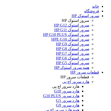
خانه
فروشگاه
سرور استوک HP
سرور استوک HP
سرور استوک HP G12
سرور استوک HP G11
سرور استوک HP G10 PLUS
سرور استوک HPE G10
سرور استوک HP G9
سرور استوک HP G8
سرور استوک HP G7
سرور استوک HP G6
سرور استوک HP G5
همه سرور استوک HP
قطعات سرور HP
قطعات سرور HP
هارد سرور اچ پی
هارد سرور اچ پی
هارد سرور G10
هارد سرور G10 PLUS
هارد سرور G5
هارد سرور G9
همه هارد سرور اچ پی