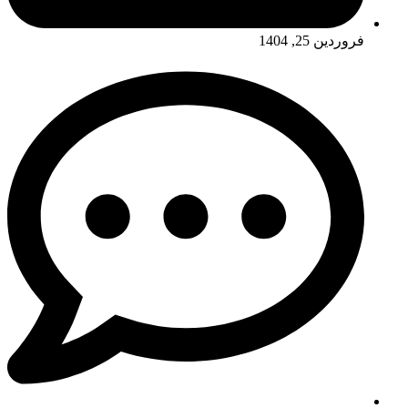
فروردین 25, 1404