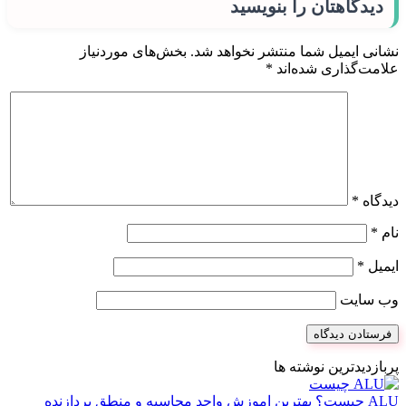
دیدگاهتان را بنویسید
نشانی ایمیل شما منتشر نخواهد شد.
بخش‌های موردنیاز
علامت‌گذاری شده‌اند
*
دیدگاه
*
نام
*
ایمیل
*
وب‌ سایت
پربازدیدترین نوشته ها
ALU چیست؟ بهترین اموزش واحد محاسبه و منطق پردازنده