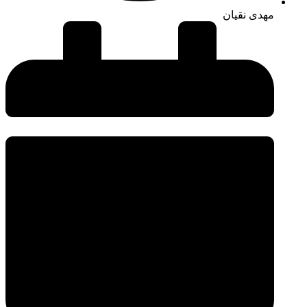
مهدی نقیان