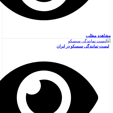
مشاهده مطلب
لیست نمایندگی سیسکو در ایران