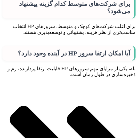
برای شرکت‌های متوسط کدام گزینه پیشنهاد
می‌شود؟
برای اغلب شرکت‌های کوچک و متوسط، سرورهای HP انتخاب
مناسب‌تری از نظر هزینه، پشتیبانی و توسعه‌پذیری هستند.
آیا امکان ارتقا سرور HP در آینده وجود دارد؟
بله، یکی از مزایای مهم سرورهای HP قابلیت ارتقا پردازنده، رم و
ذخیره‌سازی در طول زمان است.