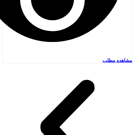
مشاهده مطلب