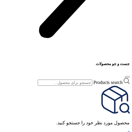
جست و جو محصولات
Products search
محصول مورد نظر خود را جستجو کنید.