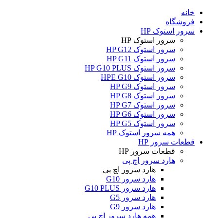
خانه
فروشگاه
سرور استوک HP
سرور استوک HP
سرور استوک HP G12
سرور استوک HP G11
سرور استوک HP G10 PLUS
سرور استوک HPE G10
سرور استوک HP G9
سرور استوک HP G8
سرور استوک HP G7
سرور استوک HP G6
سرور استوک HP G5
همه سرور استوک HP
قطعات سرور HP
قطعات سرور HP
هارد سرور اچ پی
هارد سرور اچ پی
هارد سرور G10
هارد سرور G10 PLUS
هارد سرور G5
هارد سرور G9
همه هارد سرور اچ پی