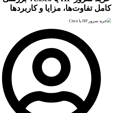
کامل تفاوت‌ها، مزایا و کاربردها