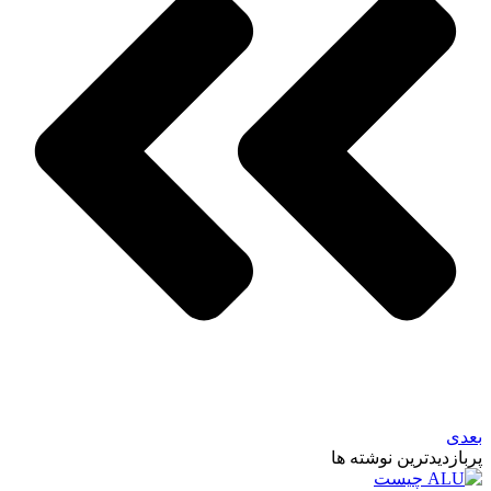
بعدی
پربازدیدترین نوشته ها