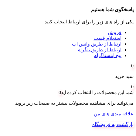
پاسخگوی شما هستیم
یکی از راه های زیر را برای ارتباط انتخاب کنید
فروش
استعلام قیمت
ارتباط از طریق واتس اپ
ارتباط از طریق تلگرام
پیج اینستاگرام
0
سبد خرید
0
شما این محصولات را انتخاب کرده اید
0
می‌توانید برای مشاهده محصولات بیشتر به صفحات زیر بروید
علاقه مندی های من
بازگشت به فروشگاه