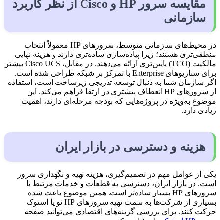
مقایسه سرور HP و Cisco از نظر کاربرد
سازمانی
در محیط‌های سازمانی متوسط، سرورهای HP معمولاً انتخاب
منطقی‌تری هستند؛ زیرا پیاده‌سازی ساده‌تری دارند و هزینه نهایی
مالکیت (TCO) پایین‌تری ارائه می‌دهند. در مقابل، Cisco UCS بیشتر
برای سناریوهای Enterprise با تمرکز بر شبکه طراحی شده است.
اگر سازمان شما به دنبال توسعه تدریجی زیرساخت است، استفاده
از سرورهای HP انعطاف بیشتری در ارتقا فراهم می‌کند. این
موضوع به‌ویژه در پروژه‌هایی که بودجه مرحله‌ای دارند، اهمیت
زیادی دارد.
هزینه و دسترسی در بازار ایران
یکی از عوامل مهم در تصمیم‌گیری، هزینه تهیه و نگهداری سرور
است. در بازار ایران، دسترسی به قطعات و خدمات مرتبط با
سرورهای HP بسیار ساده‌تر است. همین موضوع باعث شده
بسیاری از شرکت‌ها به سمت تهیه سرورهای HP نو یا استوک
حرکت کنند. برای بررسی گزینه‌های اقتصادی می‌توانید صفحه