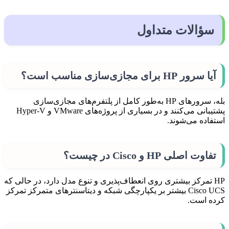
سؤالات متداول
آیا سرور HP برای مجازی‌سازی مناسب است؟
بله، سرورهای HP به‌طور کامل از پلتفرم‌های مجازی‌سازی
پشتیبانی می‌کنند و در بسیاری از پروژه‌های VMware و Hyper-V
استفاده می‌شوند.
تفاوت اصلی HP و Cisco در چیست؟
HP تمرکز بیشتری روی انعطاف‌پذیری و تنوع مدل دارد، در حالی که
Cisco UCS بیشتر بر یکپارچگی شبکه و دیتاسنترهای متمرکز تمرکز
کرده است.