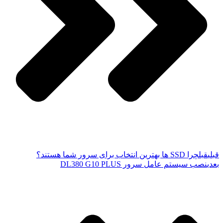
قبلی
قبل
چرا SSD‌ ها بهترین انتخاب برای سرور شما هستند؟
بعدی
نصب سیستم عامل سرور DL380 G10 PLUS