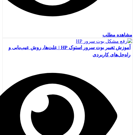
مشاهده مطلب
آموزش تغییر بوت سرور استوک HP | علت‌ها، روش عیب‌یابی و
راه‌حل‌های کاربردی