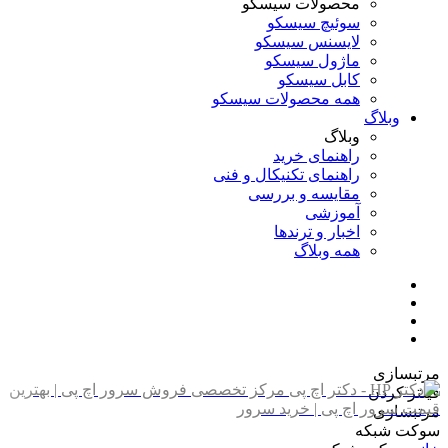
محصولات سیسکو
سوئیچ سیسکو
لایسنس سیسکو
ماژول سیسکو
کابل سیسکو
همه محصولات سیسکو
وبلاگ
وبلاگ
راهنمای خرید
راهنمای تکنیکال و فنی
مقایسه و بررسی
آموزشی
اخبار و ترندها
همه وبلاگ
مرتبسازی
فیلتر کردن
مرتبسازی
سوکت شبکه