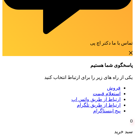
تماس با ما دکتر اچ پی
پاسخگوی شما هستیم
یکی از راه های زیر را برای ارتباط انتخاب کنید
فروش
استعلام قیمت
ارتباط از طریق واتس اپ
ارتباط از طریق تلگرام
پیج اینستاگرام
0
سبد خرید