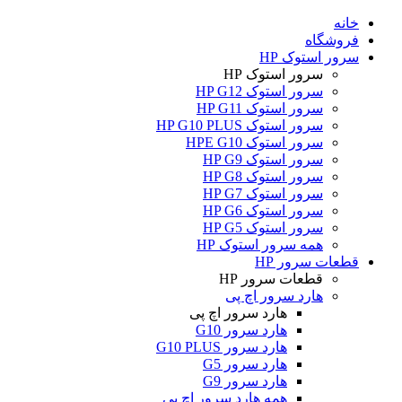
خانه
فروشگاه
سرور استوک HP
سرور استوک HP
سرور استوک HP G12
سرور استوک HP G11
سرور استوک HP G10 PLUS
سرور استوک HPE G10
سرور استوک HP G9
سرور استوک HP G8
سرور استوک HP G7
سرور استوک HP G6
سرور استوک HP G5
همه سرور استوک HP
قطعات سرور HP
قطعات سرور HP
هارد سرور اچ پی
هارد سرور اچ پی
هارد سرور G10
هارد سرور G10 PLUS
هارد سرور G5
هارد سرور G9
همه هارد سرور اچ پی