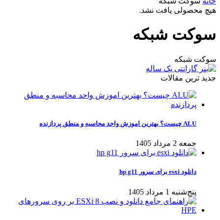
خانه
سوکت شبکه
هیچ محصولی یافت نشد.
سوکت شبکه
سوکت شبکه
جدید ترین مقالات
ALU چیست؟ بهترین اموزش واحد محاسبه و منطق پردازنده
جمعه 2 مرداد 1405
دانلود esxi برای سرور hp g11
پنج‌شنبه 1 مرداد 1405