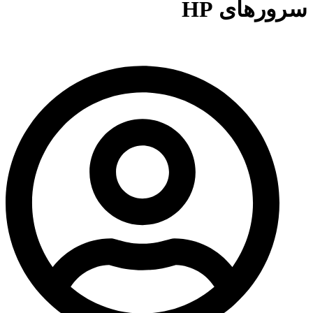
سرورهای HP