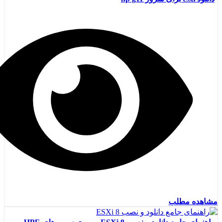
مشاهده مطلب