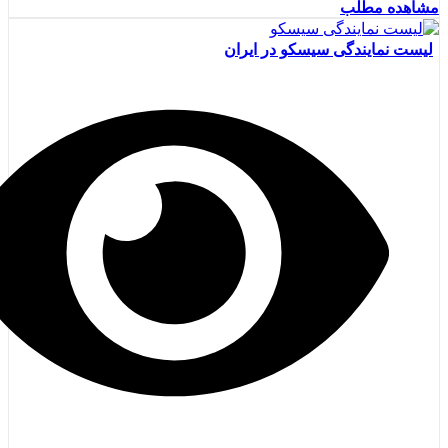
مشاهده مطلب
لیست نمایندگی سیسکو در ایران