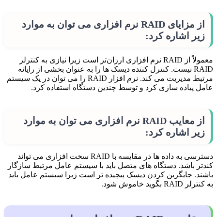
از مزایای RAID نرم افزاری می توان به موارد
زیر اشاره کرد:
معمولاً از RAID نرم افزاری ارزان‌تر است زیرا نیازی به کنترلر
RAID نیست. کنترل کننده دیسک ها را به عنوان بخشی از رایانه
مرتبط مدیریت می کند. نرم افزار RAID را می توان در یک سیستم
عامل پیاده سازی کرد و توسط چندین دستگاه استفاده کرد.
از معایب RAID نرم افزاری می توان به موارد
زیر اشاره کرد:
دسترسی به داده ها در مقایسه با RAID سخت افزاری می تواند
کندتر باشد. دستگاه های متصل باید با سیستم عامل مرتبط سازگار
باشند. جایگزین کردن دیسک پیچیده تر است زیرا سیستم عامل باید
به کنترلر RAID بگوید خاموش شود.