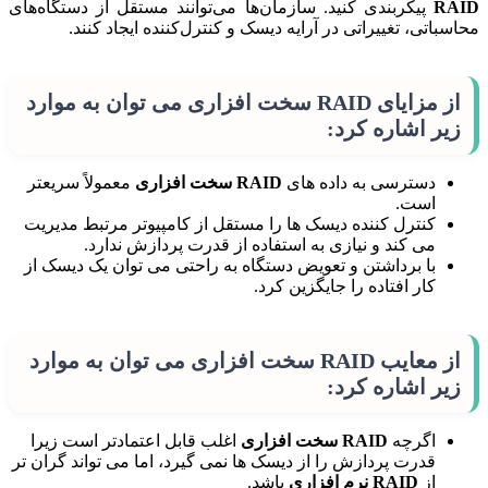
RAID
پیکربندی کنید. سازمان‌ها می‌توانند مستقل از دستگاه‌های
محاسباتی، تغییراتی در آرایه دیسک و کنترل‌کننده ایجاد کنند.
از مزایای RAID سخت افزاری می توان به موارد
زیر اشاره کرد:
دسترسی به داده های
RAID سخت افزاری
معمولاً سریعتر
است.
کنترل کننده دیسک ها را مستقل از کامپیوتر مرتبط مدیریت
می کند و نیازی به استفاده از قدرت پردازش ندارد.
با برداشتن و تعویض دستگاه به راحتی می توان یک دیسک از
کار افتاده را جایگزین کرد.
از معایب RAID سخت افزاری می توان به موارد
زیر اشاره کرد:
اگرچه
RAID سخت افزاری
اغلب قابل اعتمادتر است زیرا
قدرت پردازش را از دیسک ها نمی گیرد، اما می تواند گران تر
از
RAID نرم افزاری
باشد.