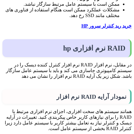
ممکن است با سیستم عامل مرتبط سازگار نباشد.
مشکلات عملکرد ممکن است هنگام استفاده از فناوری های
مختلف مانند SSD رخ دهد.
خرید رید کنترلر سرور HP
RAID نرم افزاری hp
در مقابل، نرم افزار RAID نرم افزار کنترل کننده دیسک را در
سیستم کامپیوتری جاسازی می کند و باید با سیستم عامل سازگار
باشد. شکل زیر یک آرایه RAID نرم افزار را نشان می دهد
نمودار آرایه RAID نرم افزار
همانند سیستم های سخت افزاری، اجزای نرم افزاری مرتبط با
RAID را برای نیازهای کاربر خاص پیکربندی کنید. تغییرات در آرایه
دیسک و کنترلر نیاز به تعامل بیشتر کاربر با سیستم عامل دارد زیرا
کنترلر RAID بخشی از سیستم عامل است.