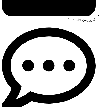
فروردین 26, 1404