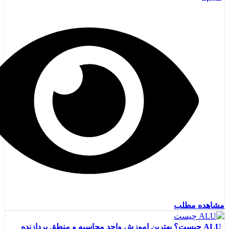
مشاهده مطلب
ALU چیست؟ بهترین اموزش واحد محاسبه و منطق پردازنده