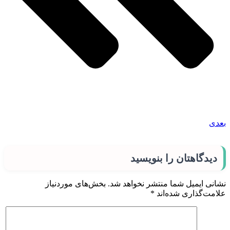
بعدی
دیدگاهتان را بنویسید
نشانی ایمیل شما منتشر نخواهد شد.
بخش‌های موردنیاز
علامت‌گذاری شده‌اند
*