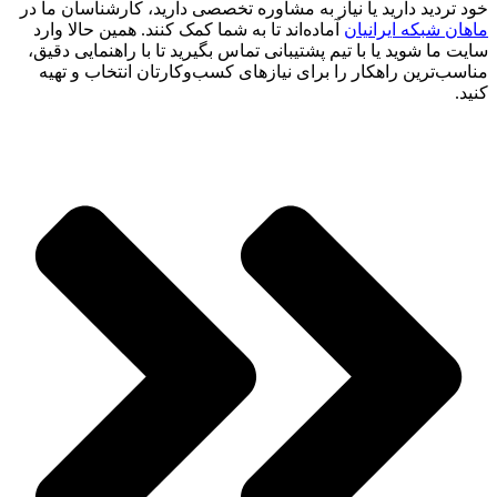
خود تردید دارید یا نیاز به مشاوره تخصصی دارید، کارشناسان ما در
ماهان شبکه ایرانیان
آماده‌اند تا به شما کمک کنند. همین حالا وارد
سایت ما شوید یا با تیم پشتیبانی تماس بگیرید تا با راهنمایی دقیق،
مناسب‌ترین راهکار را برای نیازهای کسب‌وکارتان انتخاب و تهیه
کنید.