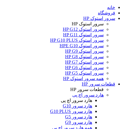
خانه
فروشگاه
سرور استوک HP
سرور استوک HP
سرور استوک HP G12
سرور استوک HP G11
سرور استوک HP G10 PLUS
سرور استوک HPE G10
سرور استوک HP G9
سرور استوک HP G8
سرور استوک HP G7
سرور استوک HP G6
سرور استوک HP G5
همه سرور استوک HP
قطعات سرور HP
قطعات سرور HP
هارد سرور اچ پی
هارد سرور اچ پی
هارد سرور G10
هارد سرور G10 PLUS
هارد سرور G5
هارد سرور G9
همه هارد سرور اچ پی