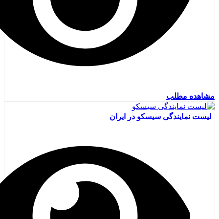
مشاهده مطلب
لیست نمایندگی سیسکو در ایران