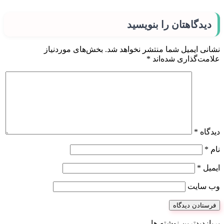
دیدگاهتان را بنویسید
نشانی ایمیل شما منتشر نخواهد شد.
بخش‌های موردنیاز
علامت‌گذاری شده‌اند
*
دیدگاه
*
نام
*
ایمیل
*
وب‌ سایت
پربازدیدترین نوشته ها