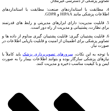
تصاویر پزشکی از دسترسی غیرمجاز.
4. مطابقت با استانداردهای صنعت: مطابقت با استانداردهای
اطلاعات پزشکی مانند HIPAA و GDPR.
5. قابلیت مدیریت: دارای ابزارهای مدیریتی و رابط های قدرتمند
برای نظارت، پشتیبانی و مدیریت از راه دور است.
6. قابلیت پشتیبان گیری: قابلیت پشتیبان گیری مداوم از داده ها و
تصاویر پزشکی برای اطمینان از امنیت و قابلیت بازیابی اطلاعات در
صورت نیاز.
با توجه به این نکات،
سرورهای تصویربرداری پزشک
باید کاملاً با
نیازهای پزشکی سازگار بوده و بتوانند اطلاعات بیمار را به صورت
ایمن و با کیفیت مناسب ذخیره و مدیریت کنند.