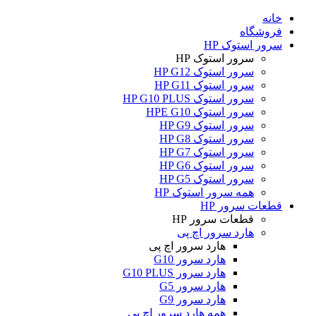
خانه
فروشگاه
سرور استوک HP
سرور استوک HP
سرور استوک HP G12
سرور استوک HP G11
سرور استوک HP G10 PLUS
سرور استوک HPE G10
سرور استوک HP G9
سرور استوک HP G8
سرور استوک HP G7
سرور استوک HP G6
سرور استوک HP G5
همه سرور استوک HP
قطعات سرور HP
قطعات سرور HP
هارد سرور اچ پی
هارد سرور اچ پی
هارد سرور G10
هارد سرور G10 PLUS
هارد سرور G5
هارد سرور G9
همه هارد سرور اچ پی