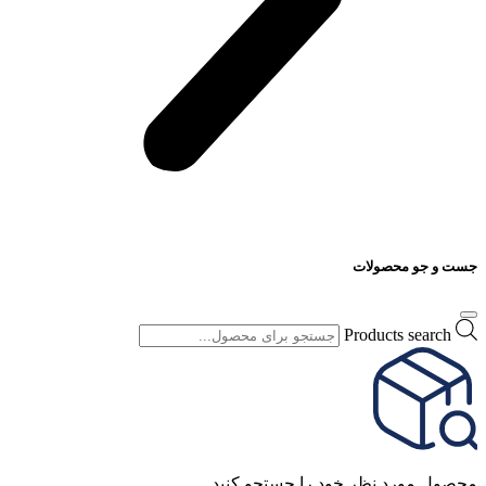
جست و جو محصولات
Products search
محصول مورد نظر خود را جستجو کنید.