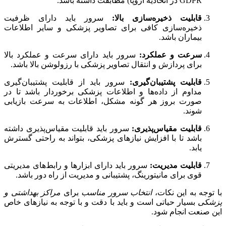
GDPR در اتحادیه اروپا) مطابقت داشته باشد.
قابلیت ذخیره‌سازی بالا:
سرور باید دارای ظرفیت
ذخیره‌سازی کافی برای تصاویر پزشکی و سایر اطلاعات
بیماران باشد.
سرعت و عملکرد:
سرور باید دارای سرعت و عملکرد بالا
برای پردازش و انتقال تصاویر پزشکی با رزولوشن بالا باشد.
قابلیت پشتیبان‌گیری:
سرور باید از قابلیت پشتیبان‌گیری
مداوم از داده‌ها و اطلاعات پزشکی برخوردار باشد تا در
صورت بروز هر گونه مشکل، اطلاعات به سرعت بازیابی
شوند.
قابلیت مقیاس‌پذیری:
سرور باید قابلیت مقیاس‌پذیری داشته
باشد تا با افزایش نیازهای پزشکی، بتواند به راحتی گسترش
یابد.
قابلیت مدیریت:
سرور باید دارای ابزارها و رابط‌های مدیریتی
قوی برای مانیتورینگ، پشتیبانی و مدیریت از راه دور باشد.
با توجه به این نکات،
انتخاب سرور مناسب
برای
مراکز بهداشتی و
پزشکی
بسیار حیاتی است و باید با دقت و با توجه به نیازهای خاص
این صنعت انجام شود.