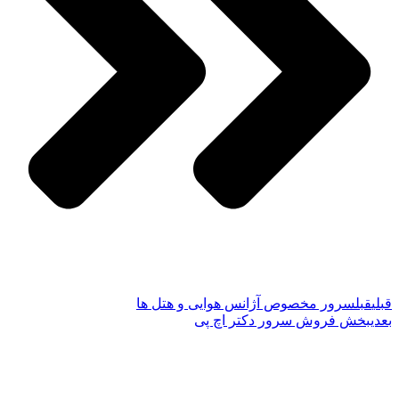
قبلی
قبل
سرور مخصوص آژانس هوایی و هتل ها
بعدی
بخش فروش سرور دکتر اچ پی