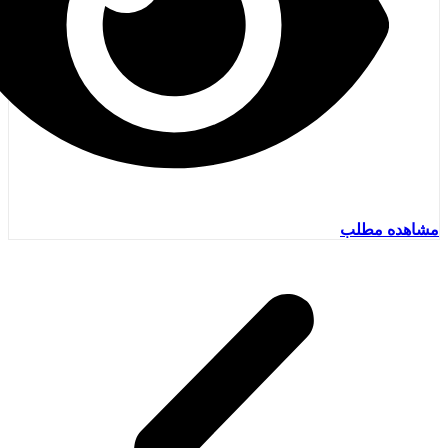
مشاهده مطلب