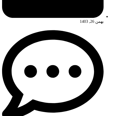
بهمن 26, 1403