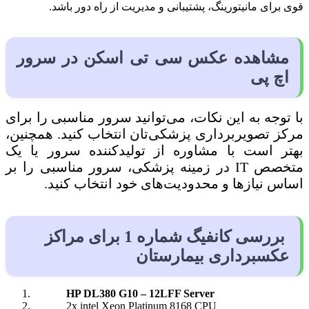
قوی برای مانیتورینگ، پشتیبانی و مدیریت از راه دور باشد.
مشاهده عکس سی تی اسکن در سرور
اچ پی
با توجه به این نکات، می‌توانید سرور مناسبی را برای
مرکز تصویربرداری پزشکی‌تان انتخاب کنید. همچنین،
بهتر است با مشاوره از تولیدکننده سرور یا یک
متخصص IT در زمینه پزشکی، سرور مناسبی را بر
اساس نیازها و محدودیت‌های خود انتخاب کنید.
بررسی کانفیگ شماره 1 برای مراکز
عکسبرداری بیمارستان
HP DL380 G10 – 12LFF Server
2x intel Xeon Platinum 8168 CPU