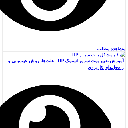
مشاهده مطلب
آموزش تغییر بوت سرور استوک HP | علت‌ها، روش عیب‌یابی و
راه‌حل‌های کاربردی