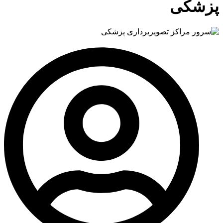
پزشکی