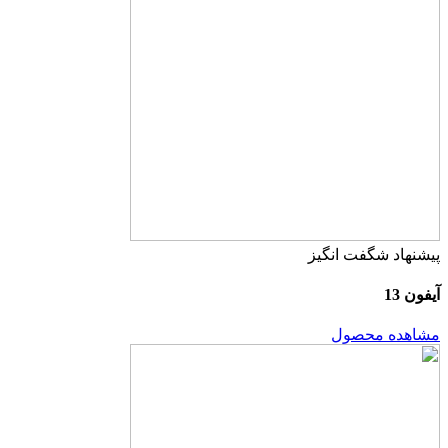
پیشنهاد شگفت انگیز
آیفون 13
مشاهده محصول