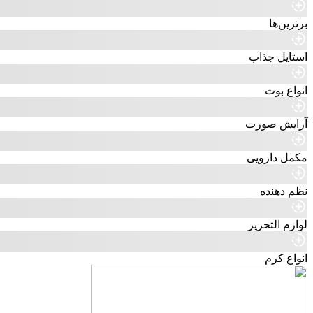
برترین‌ها
استایل جذاب
انواع بوت
آرایش صورت
مکمل دارویی
نظم دهنده
لوازم التحریر
انواع کرم