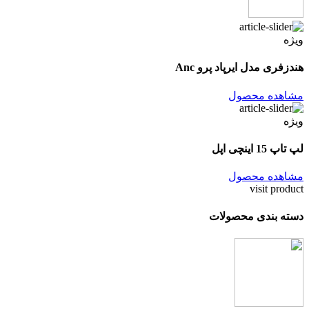
ویژه
هندزفری مدل ایرپاد پرو Anc
مشاهده محصول
ویژه
لپ تاپ 15 اینچی اپل
مشاهده محصول
visit product
دسته بندی محصولات