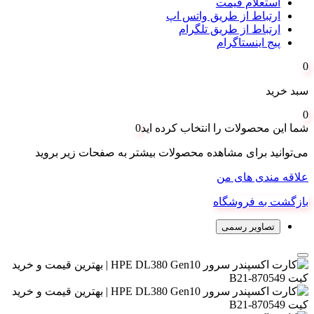
استعلام قیمت
ارتباط از طریق واتس اپ
ارتباط از طریق تلگرام
پیج اینستاگرام
0
سبد خرید
0
شما این محصولات را انتخاب کرده اید
0
می‌توانید برای مشاهده محصولات بیشتر به صفحات زیر بروید
علاقه مندی های من
بازگشت به فروشگاه
تصاویر رسمی