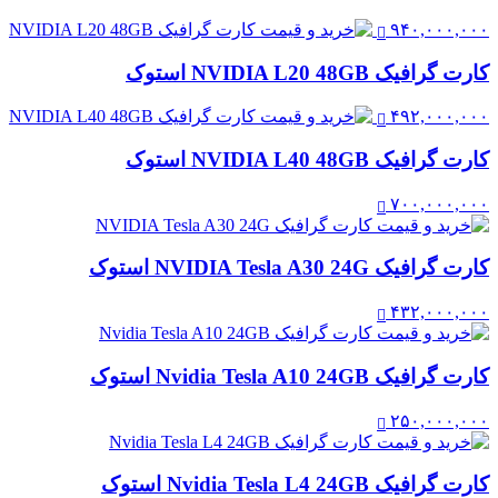
۹۴۰,۰۰۰,۰۰۰
کارت گرافیک NVIDIA L20 48GB استوک
۴۹۲,۰۰۰,۰۰۰
کارت گرافیک NVIDIA L40 48GB استوک
۷۰۰,۰۰۰,۰۰۰
کارت گرافیک NVIDIA Tesla A30 24G استوک
۴۳۲,۰۰۰,۰۰۰
کارت گرافیک Nvidia Tesla A10 24GB استوک
۲۵۰,۰۰۰,۰۰۰
کارت گرافیک Nvidia Tesla L4 24GB استوک