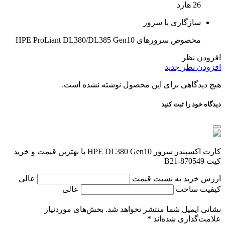
26 هارد
سازگاری با سرور
مخصوص سرورهای HPE ProLiant DL380/DL385 Gen10
افزودن نظر
افزودن نظر جدید
هیچ دیدگاهی برای این محصول نوشته نشده است.
دیدگاه خود را ثبت کنید
کارت اکسپندر سرور HPE DL380 Gen10 با بهترین قیمت و خرید
کیت 870549-B21
ارزش خرید به نسبت قیمت
عالی
کیفیت ساخت
عالی
نشانی ایمیل شما منتشر نخواهد شد.
بخش‌های موردنیاز
علامت‌گذاری شده‌اند
*