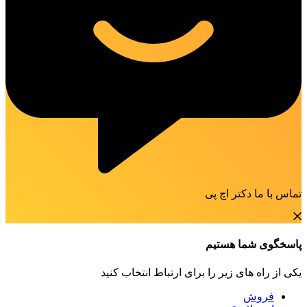
تماس با ما دکتر اچ پی
پاسخگوی شما هستیم
یکی از راه های زیر را برای ارتباط انتخاب کنید
فروش