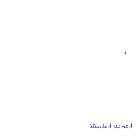
بازخورد درباره این کالا