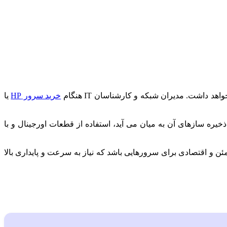
داشت. مدیران شبکه و کارشناسان IT هنگام
خرید سرور HP
یا
 ذخیره سازهای آن به میان می آید، استفاده از قطعات اورجینال و با
2 می تواند یک انتخاب مطمئن و اقتصادی برای سرورهایی باشد که نیاز به سرعت و پایداری بالا