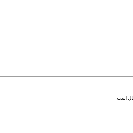
سال است