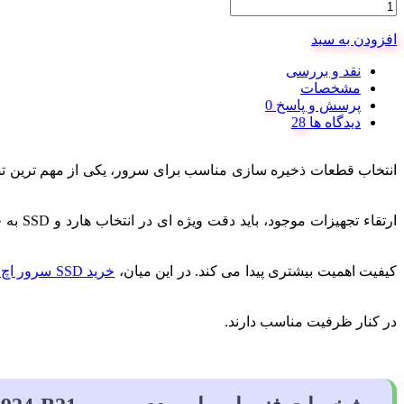
افزودن به سبد
نقد و بررسی
مشخصات
پرسش و پاسخ
دیدگاه ها
انتخاب قطعات ذخیره سازی مناسب برای سرور، یکی از مهم ترین تصمیمات
ارتقاء تجهیزات موجود، باید دقت ویژه ای در انتخاب هارد و SSD به خرج دهند. به ویژه زمانی که صحبت از
کیفیت اهمیت بیشتری پیدا می کند. در این میان،
خرید SSD سرور اچ پی
در کنار ظرفیت مناسب دارند.