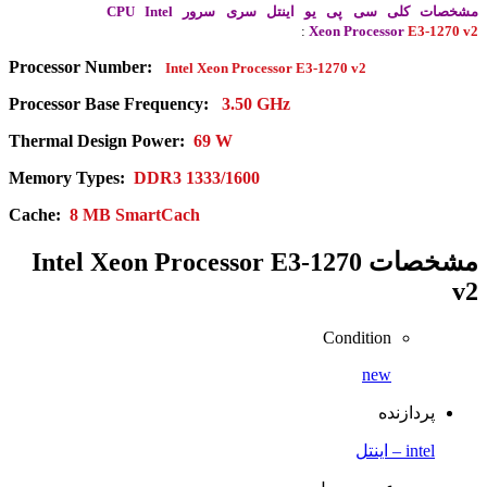
مشخصات کلی سی پی یو اینتل
سری سرور CPU Intel
:
Xeon Processor
E3-1270 v2
Processor Number:
Intel Xeon Processor
E3-1270 v2
Processor Base Frequency:
3.50 GHz
Thermal Design Power:
69 W
Memory Types:
DDR3 1333/1600
Cache:
8 MB SmartCach
مشخصات
Intel Xeon Processor E3-1270
v2
Condition
new
پردازنده
intel – اینتل