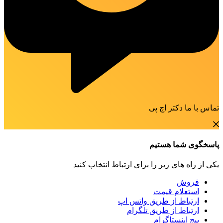
تماس با ما دکتر اچ پی
پاسخگوی شما هستیم
یکی از راه های زیر را برای ارتباط انتخاب کنید
فروش
استعلام قیمت
ارتباط از طریق واتس اپ
ارتباط از طریق تلگرام
پیج اینستاگرام