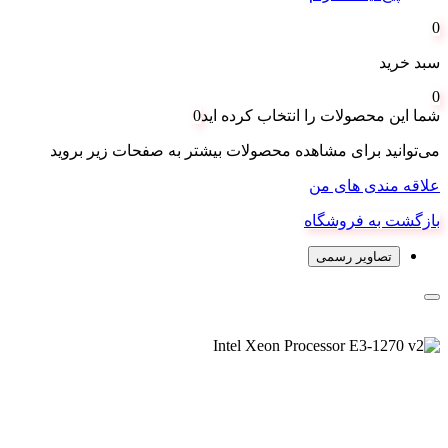
0
سبد خرید
0
شما این محصولات را انتخاب کرده اید
0
می‌توانید برای مشاهده محصولات بیشتر به صفحات زیر بروید
علاقه مندی های من
بازگشت به فروشگاه
تصاویر رسمی