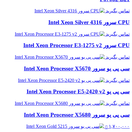
تماس بگیرید
CPU سرور Intel Xeon Silver 4316
تماس بگیرید
CPU سرور Intel Xeon Processor E3-1275 v2
تماس بگیرید
سی پی یو سرور Intel Xeon Processor X5670
تماس بگیرید
سی پی یو Intel Xeon Processor E5-2420 v2
تماس بگیرید
سی پی یو سرور Intel Xeon Processor X5680
۱,۷۰۰,۰۰۰