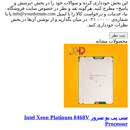
این بخش خودداری کرده و سوالات خود را در بخش «پرسش و
پاسخ» مطرح کنید. هرگونه نقد و نظر در خصوص سایت فروشگاه
ما، خدمات و درخواست کالا را با ایمیل info@yourdomain.com یا با
شماره‌ی ۰۰۰۰ - ۰۲۱ در میان بگذارید و از نوشتن آن‌ها در بخش
نظرات خودداری کنید.
ثبت نظر
محصولات مشابه
سی پی یو سرور Intel Xeon Platinum 8468V
Processor