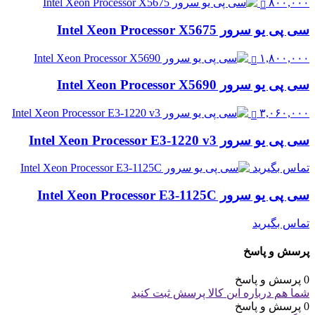
۸۰۰,۰۰۰
سی پی یو سرور Intel Xeon Processor X5675
۱,۸۰۰,۰۰۰
سی پی یو سرور Intel Xeon Processor X5690
۳,۰۶۰,۰۰۰
سی پی یو سرور Intel Xeon Processor E3-1220 v3
تماس بگیرید
سی پی یو سرور Intel Xeon Processor E3-1125C
تماس بگیرید
پرسش و پاسخ
0 پرسش و پاسخ
شما هم درباره این کالا پرسش ثبت کنید
0 پرسش و پاسخ