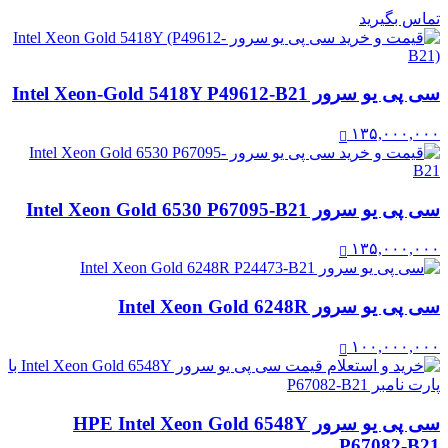
تماس بگیرید
سی پی یو سرور Intel Xeon-Gold 5418Y P49612-B21
۱۳۵,۰۰۰,۰۰۰
سی پی یو سرور Intel Xeon Gold 6530 P67095-B21
۱۳۵,۰۰۰,۰۰۰
سی پی یو سرور Intel Xeon Gold 6248R
۱۰۰,۰۰۰,۰۰۰
سی پی یو سرور HPE Intel Xeon Gold 6548Y
P67082-B21