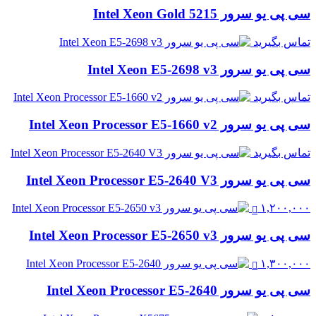
سی پی یو سرور Intel Xeon Gold 5215
تماس بگیرید
سی پی یو سرور Intel Xeon E5-2698 v3
تماس بگیرید
سی پی یو سرور Intel Xeon Processor E5-1660 v2
تماس بگیرید
سی پی یو سرور Intel Xeon Processor E5-2640 V3
۱,۲۰۰,۰۰۰
سی پی یو سرور Intel Xeon Processor E5-2650 v3
۱,۳۰۰,۰۰۰
سی پی یو سرور Intel Xeon Processor E5-2640