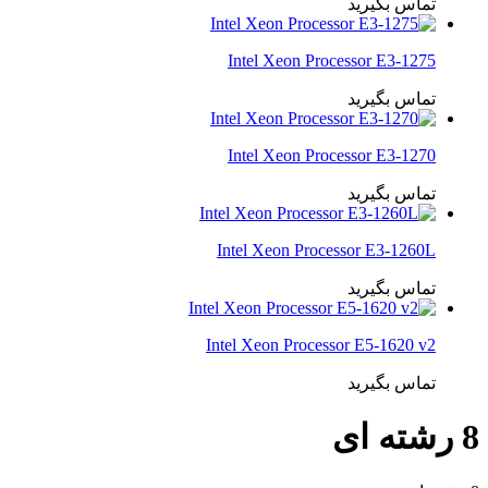
تماس بگیرید
Intel Xeon Processor E3-1275
تماس بگیرید
Intel Xeon Processor E3-1270
تماس بگیرید
Intel Xeon Processor E3-1260L
تماس بگیرید
Intel Xeon Processor E5-1620 v2
تماس بگیرید
8 رشته ای