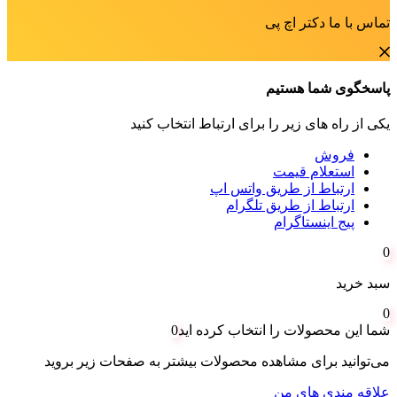
تماس با ما دکتر اچ پی
پاسخگوی شما هستیم
یکی از راه های زیر را برای ارتباط انتخاب کنید
فروش
استعلام قیمت
ارتباط از طریق واتس اپ
ارتباط از طریق تلگرام
پیج اینستاگرام
0
سبد خرید
0
شما این محصولات را انتخاب کرده اید
0
می‌توانید برای مشاهده محصولات بیشتر به صفحات زیر بروید
علاقه مندی های من