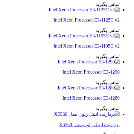
تماس بگیرید
Intel Xeon Processor E3-1125C v2
تماس بگیرید
Intel Xeon Processor E3-1105C v2
تماس بگیرید
Intel Xeon Processor E3-1290
تماس بگیرید
Intel Xeon Processor E3-1280
تماس بگیرید
پردازنده اینتل زئون مدل X5560