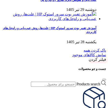
دوشنبه 29 تیر 1405
آموزش تغییر بوت سرور استوک HP | علت‌ها، روش عیب‌یابی و راه‌حل‌های
کاربردی
یکشنبه 28 تیر 1405
پاک کردن همه
نمایش کالاهای موجود
فیلتر کردن
جست و جو محصولات
Products search