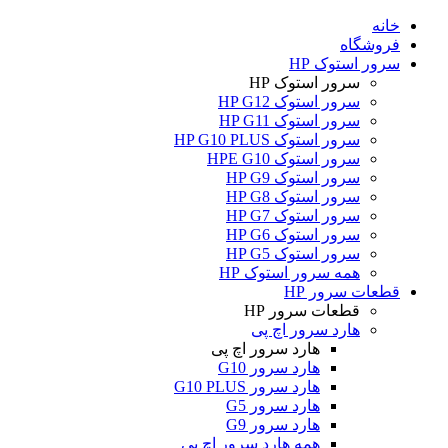
خانه
فروشگاه
سرور استوک HP
سرور استوک HP
سرور استوک HP G12
سرور استوک HP G11
سرور استوک HP G10 PLUS
سرور استوک HPE G10
سرور استوک HP G9
سرور استوک HP G8
سرور استوک HP G7
سرور استوک HP G6
سرور استوک HP G5
همه سرور استوک HP
قطعات سرور HP
قطعات سرور HP
هارد سرور اچ پی
هارد سرور اچ پی
هارد سرور G10
هارد سرور G10 PLUS
هارد سرور G5
هارد سرور G9
همه هارد سرور اچ پی