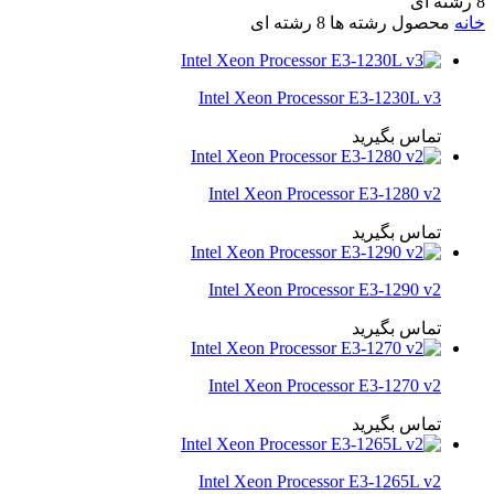
8 رشته ای
خانه
محصول رشته ها
8 رشته ای
Intel Xeon Processor E3-1230L v3
تماس بگیرید
Intel Xeon Processor E3-1280 v2
تماس بگیرید
Intel Xeon Processor E3-1290 v2
تماس بگیرید
Intel Xeon Processor E3-1270 v2
تماس بگیرید
Intel Xeon Processor E3-1265L v2