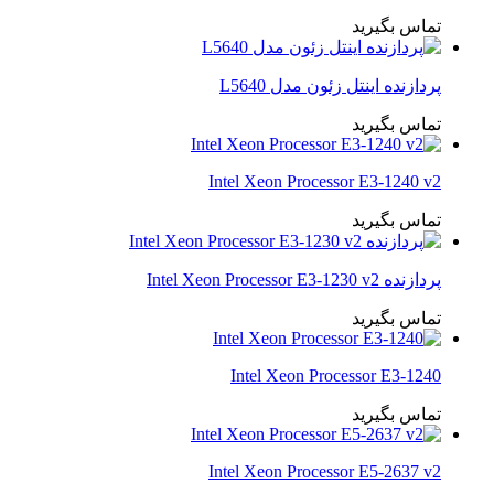
تماس بگیرید
پردازنده اینتل زئون مدل L5640
تماس بگیرید
Intel Xeon Processor E3-1240 v2
تماس بگیرید
پردازنده Intel Xeon Processor E3-1230 v2
تماس بگیرید
Intel Xeon Processor E3-1240
تماس بگیرید
Intel Xeon Processor E5-2637 v2