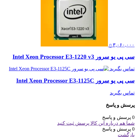
۳,۰۶۰,۰۰۰
سی پی یو سرور Intel Xeon Processor E3-1220 v3
تماس بگیرید
سی پی یو سرور Intel Xeon Processor E3-1125C
تماس بگیرید
پرسش و پاسخ
0 پرسش و پاسخ
شما هم درباره این کالا پرسش ثبت کنید
0 پرسش و پاسخ
بازگشت