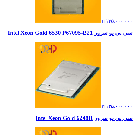
۱۳۵,۰۰۰,۰۰۰
سی پی یو سرور Intel Xeon Gold 6530 P67095-B21
۱۳۵,۰۰۰,۰۰۰
سی پی یو سرور Intel Xeon Gold 6248R