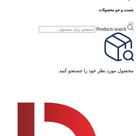
جست و جو محصولات
Products search
محصول مورد نظر خود را جستجو کنید.