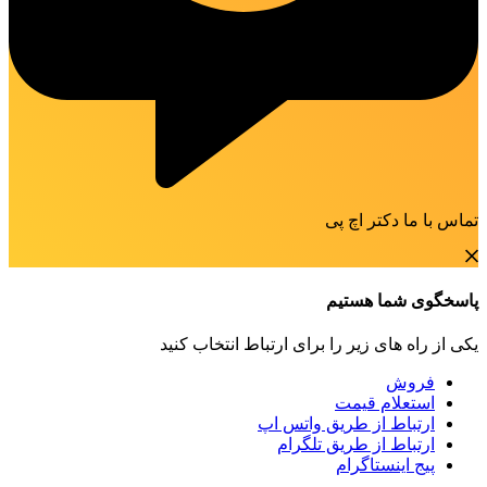
تماس با ما دکتر اچ پی
پاسخگوی شما هستیم
یکی از راه های زیر را برای ارتباط انتخاب کنید
فروش
استعلام قیمت
ارتباط از طریق واتس اپ
ارتباط از طریق تلگرام
پیج اینستاگرام