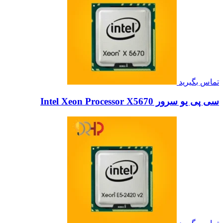
تماس بگیرید
سی پی یو سرور Intel Xeon Processor X5670