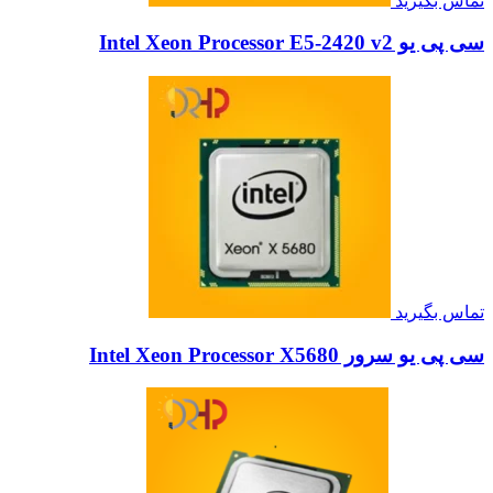
تماس بگیرید
سی پی یو Intel Xeon Processor E5-2420 v2
تماس بگیرید
سی پی یو سرور Intel Xeon Processor X5680