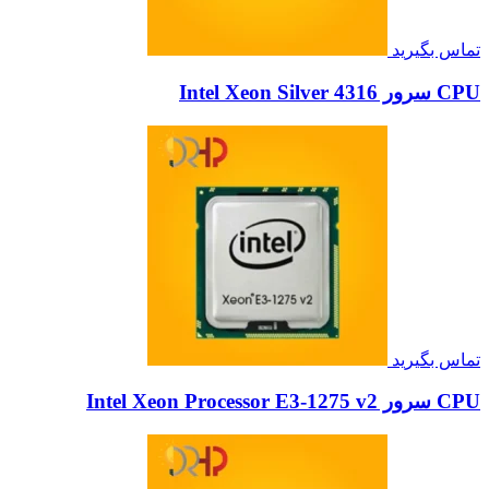
تماس بگیرید
CPU سرور Intel Xeon Silver 4316
تماس بگیرید
CPU سرور Intel Xeon Processor E3-1275 v2