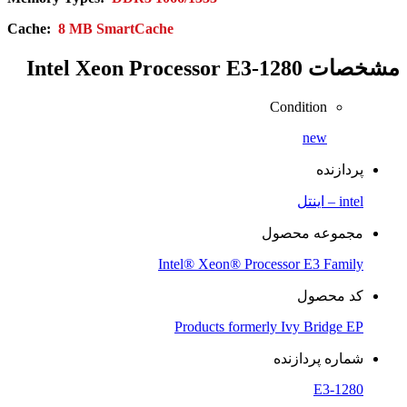
Cache:
8 MB SmartCache
مشخصات
Intel Xeon Processor E3-1280
Condition
new
پردازنده
intel – اینتل
مجموعه محصول
Intel® Xeon® Processor E3 Family
کد محصول
Products formerly Ivy Bridge EP
شماره پردازنده
E3-1280