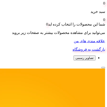
0
سبد خرید
0
شما این محصولات را انتخاب کرده اید
0
می‌توانید برای مشاهده محصولات بیشتر به صفحات زیر بروید
علاقه مندی های من
بازگشت به فروشگاه
تصاویر رسمی