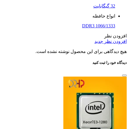
32 گیگابایت
انواع حافظه
DDR3 1066/1333
افزودن نظر
افزودن نظر جدید
هیچ دیدگاهی برای این محصول نوشته نشده است.
دیدگاه خود را ثبت کنید