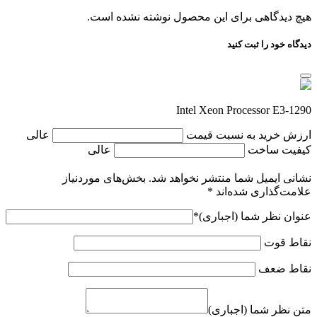
هیچ دیدگاهی برای این محصول نوشته نشده است.
دیدگاه خود را ثبت کنید
Intel Xeon Processor E3-1290
ارزش خرید به نسبت قیمت
عالی
کیفیت ساخت
عالی
نشانی ایمیل شما منتشر نخواهد شد.
بخش‌های موردنیاز
علامت‌گذاری شده‌اند
*
عنوان نظر شما (اجباری)
*
نقاط قوت
نقاط ضعف
متن نظر شما (اجباری)