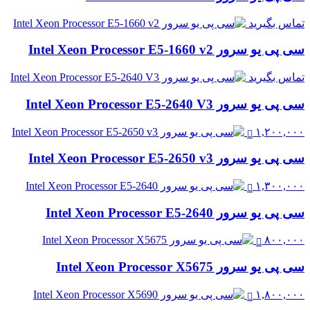
تماس بگیرید
سی پی یو سرور Intel Xeon Processor E5-1660 v2
تماس بگیرید
سی پی یو سرور Intel Xeon Processor E5-2640 V3
۱,۲۰۰,۰۰۰
سی پی یو سرور Intel Xeon Processor E5-2650 v3
۱,۳۰۰,۰۰۰
سی پی یو سرور Intel Xeon Processor E5-2640
۸۰۰,۰۰۰
سی پی یو سرور Intel Xeon Processor X5675
۱,۸۰۰,۰۰۰