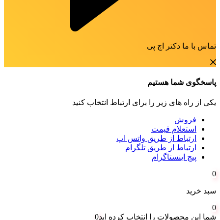
تماس با ما دکتر اچ پی
پاسخگوی شما هستیم
یکی از راه های زیر را برای ارتباط انتخاب کنید
فروش
استعلام قیمت
ارتباط از طریق واتس اپ
ارتباط از طریق تلگرام
پیج اینستاگرام
0
سبد خرید
0
شما این محصولات را انتخاب کرده اید
0