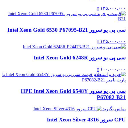
۱۳۵,۰۰۰,۰۰۰
سی پی یو سرور Intel Xeon Gold 6530 P67095-B21
۱۳۵,۰۰۰,۰۰۰
سی پی یو سرور Intel Xeon Gold 6248R
۱۰۰,۰۰۰,۰۰۰
سی پی یو سرور HPE Intel Xeon Gold 6548Y
P67082-B21
تماس بگیرید
CPU سرور Intel Xeon Silver 4316