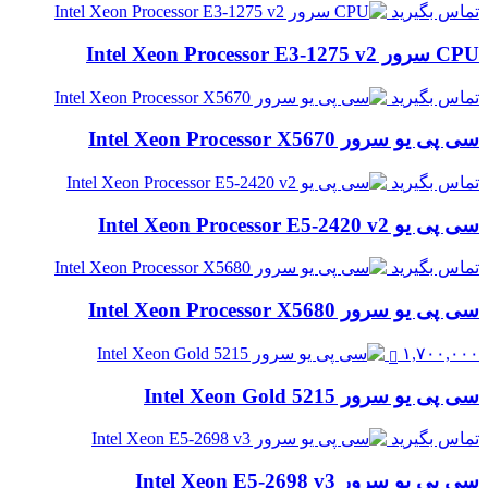
تماس بگیرید
CPU سرور Intel Xeon Processor E3-1275 v2
تماس بگیرید
سی پی یو سرور Intel Xeon Processor X5670
تماس بگیرید
سی پی یو Intel Xeon Processor E5-2420 v2
تماس بگیرید
سی پی یو سرور Intel Xeon Processor X5680
۱,۷۰۰,۰۰۰
سی پی یو سرور Intel Xeon Gold 5215
تماس بگیرید
سی پی یو سرور Intel Xeon E5-2698 v3