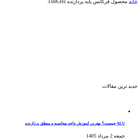
خانه
محصول فرکانس پایه پردازنده
3.60GHz
جدید ترین مقالات
ALU چیست؟ بهترین اموزش واحد محاسبه و منطق پردازنده
جمعه 2 مرداد 1405