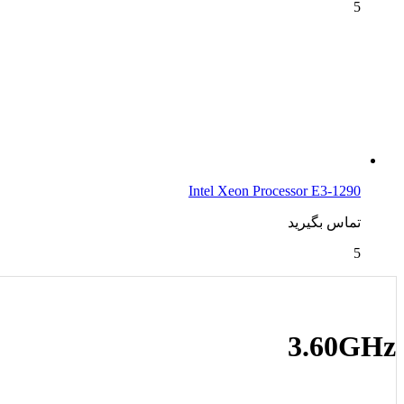
5
Intel Xeon Processor E3-1290
تماس بگیرید
5
3.60GHz