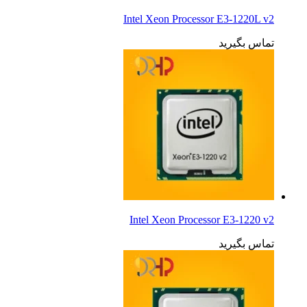
Intel Xeon Processor E3-1220L v2
تماس بگیرید
Intel Xeon Processor E3-1220 v2
تماس بگیرید