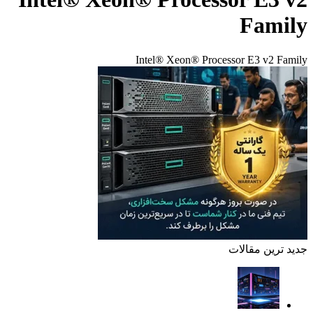
Family
Intel® Xeon® Processor E3 v2 Family
جدید ترین مقالات