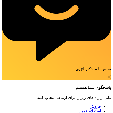
تماس با ما دکتر اچ پی
پاسخگوی شما هستیم
یکی از راه های زیر را برای ارتباط انتخاب کنید
فروش
استعلام قیمت