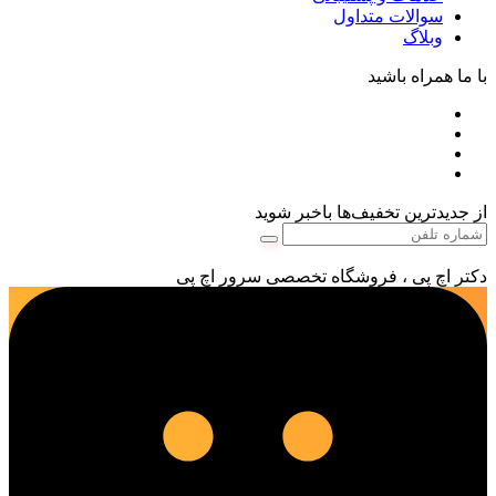
سوالات متداول
وبلاگ
با ما همراه باشید
از جدیدترین تخفیف‌ها باخبر شوید
دکتر اچ پی ، فروشگاه تخصصی سرور اچ پی