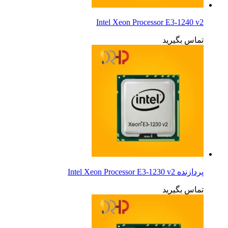
Intel Xeon Processor E3-1240 v2
تماس بگیرید
پردازنده Intel Xeon Processor E3-1230 v2
تماس بگیرید