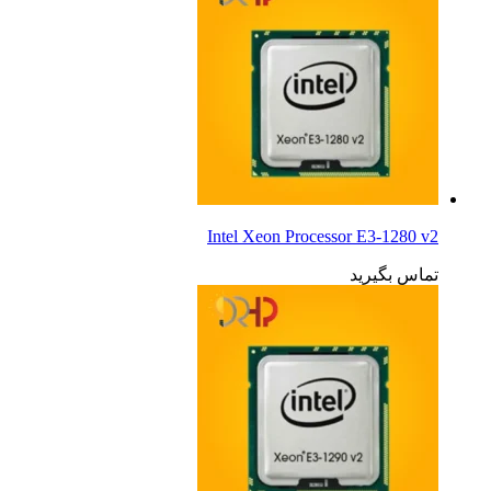
Intel Xeon Processor E3-1280 v2
تماس بگیرید