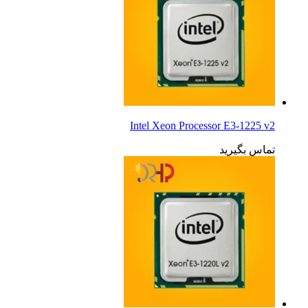
Intel Xeon Processor E3-1225 v2
تماس بگیرید