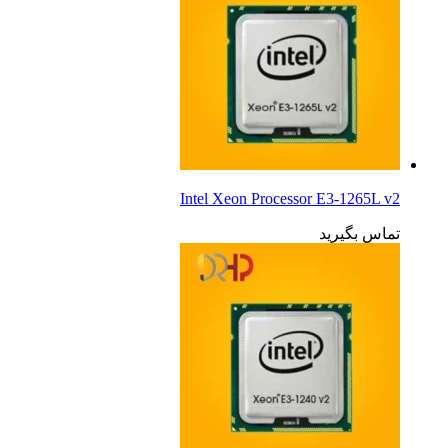
Intel Xeon Processor E3-1265L v2
تماس بگیرید