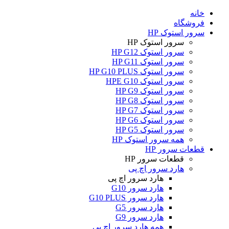
خانه
فروشگاه
سرور استوک HP
سرور استوک HP
سرور استوک HP G12
سرور استوک HP G11
سرور استوک HP G10 PLUS
سرور استوک HPE G10
سرور استوک HP G9
سرور استوک HP G8
سرور استوک HP G7
سرور استوک HP G6
سرور استوک HP G5
همه سرور استوک HP
قطعات سرور HP
قطعات سرور HP
هارد سرور اچ پی
هارد سرور اچ پی
هارد سرور G10
هارد سرور G10 PLUS
هارد سرور G5
هارد سرور G9
همه هارد سرور اچ پی