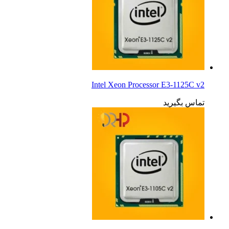
Intel Xeon Processor E3-1125C v2
تماس بگیرید