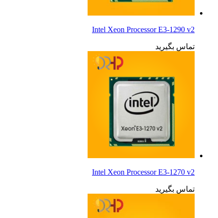
Intel Xeon Processor E3-1290 v2
تماس بگیرید
Intel Xeon Processor E3-1270 v2
تماس بگیرید