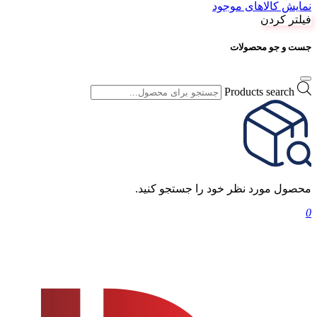
نمایش کالاهای موجود
فیلتر کردن
جست و جو محصولات
Products search
محصول مورد نظر خود را جستجو کنید.
0