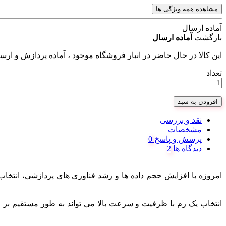
مشاهده همه ویژگی ها
آماده ارسال
بازگشت
آماده ارسال
این کالا در حال حاضر در انبار فروشگاه موجود ، آماده پردازش و ار
تعداد
افزودن به سبد
نقد و بررسی
مشخصات
پرسش و پاسخ
دیدگاه ها
امروزه با افزایش حجم داده ها و رشد فناوری های پردازشی، انتخا