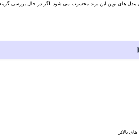
مدل های نوین این برند محسوب می شود. اگر در حال بررسی گزینه