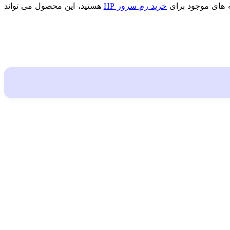
 های موجود برای
خرید رم سرور HP
هستید، این محصول می تواند