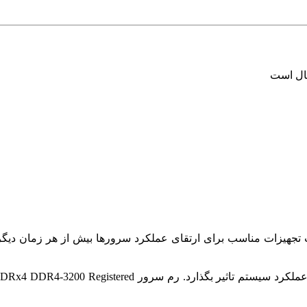
سال است
ب تجهیزات مناسب برای ارتقای عملکرد سرورها بیش از هر زمان دیگر