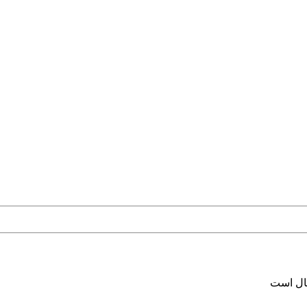
سال است