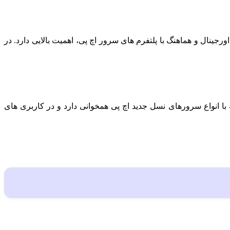
اورجینال و هماهنگ با پلتفرم های سرور اچ پی، اهمیت بالایی دارد. در
 صرفه است که با انواع سرورهای نسل جدید اچ پی همخوانی دارد و در کاربری های