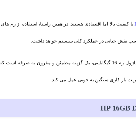
با کیفیت بالا اما اقتصادی هستند. در همین راستا، استفاده از رم های 
مناسب نقش حیاتی در عملکرد کلی سیستم خواهد داشت.
خود هستند، این ماژول رم 16 گیگابایتی، یک گزینه مطمئن و مقرون به
ریت بار کاری سنگین به خوبی عمل می کند.