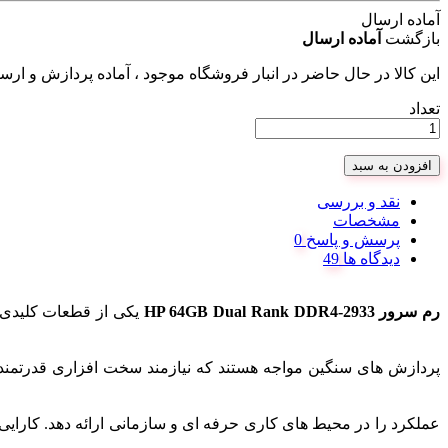
آماده ارسال
بازگشت
آماده ارسال
این کالا در حال حاضر در انبار فروشگاه موجود ، آماده پردازش و ار
تعداد
افزودن به سبد
نقد و بررسی
مشخصات
پرسش و پاسخ
دیدگاه ها
رم سرور HP 64GB Dual Rank DDR4-2933
عملکرد را در محیط‌ های کاری حرفه‌ ای و سازمانی ارائه دهد. کارای