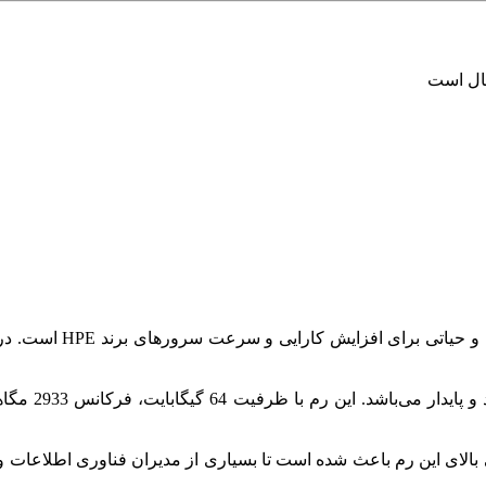
سال است
یکی از قطعات کلید
ی بالای این رم باعث شده است تا بسیاری از مدیران فناوری اطلاعات و 