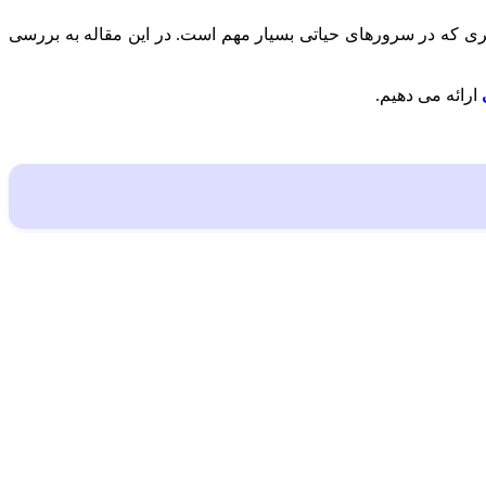
 امری که در سرورهای حیاتی بسیار مهم است. در این مقاله به بررسی
ارائه می‌ دهیم.