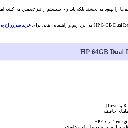
ه‌ ها را بهبود می‌بخشند بلکه پایداری سیستم را نیز تضمین می‌کنند،
خرید سرور اچ پی
طاهای حافظه
ی سازمانی و محیط‌ های دیتاسنتر