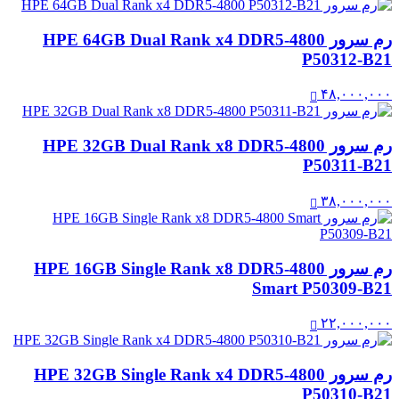
رم سرور HPE 64GB Dual Rank x4 DDR5‑4800
P50312-B21
۴۸,۰۰۰,۰۰۰
رم سرور HPE 32GB Dual Rank x8 DDR5‑4800
P50311-B21
۳۸,۰۰۰,۰۰۰
رم سرور HPE 16GB Single Rank x8 DDR5‑4800
Smart P50309-B21
۲۲,۰۰۰,۰۰۰
رم سرور HPE 32GB Single Rank x4 DDR5-4800
P50310-B21