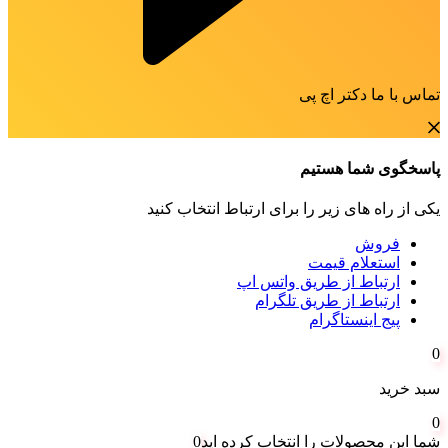
تماس با ما دکتر اچ پی
پاسخگوی شما هستیم
یکی از راه های زیر را برای ارتباط انتخاب کنید
فروش
استعلام قیمت
ارتباط از طریق واتس اپ
ارتباط از طریق تلگرام
پیج اینستاگرام
0
سبد خرید
0
شما این محصولات را انتخاب کرده اید
0