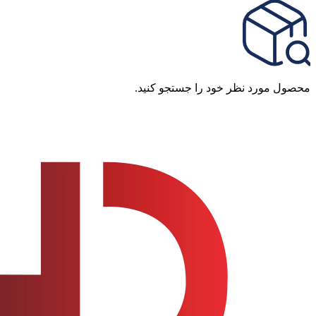
محصول مورد نظر خود را جستجو کنید.