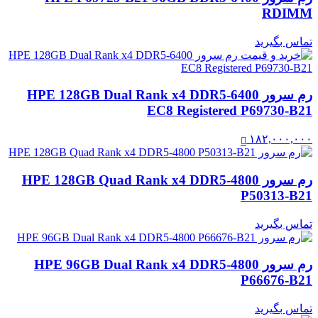
RDIMM
تماس بگیرید
رم سرور HPE 128GB Dual Rank x4 DDR5‑6400
EC8 Registered P69730-B21
۱۸۲,۰۰۰,۰۰۰
رم سرور HPE 128GB Quad Rank x4 DDR5‑4800
P50313-B21
تماس بگیرید
رم سرور HPE 96GB Dual Rank x4 DDR5‑4800
P66676-B21
تماس بگیرید