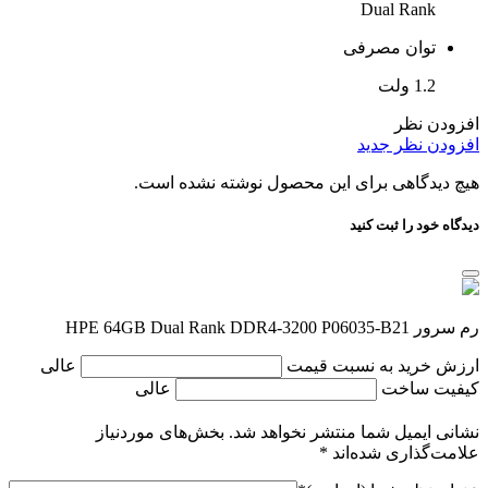
Dual Rank
توان مصرفی
1.2 ولت
افزودن نظر
افزودن نظر جدید
هیچ دیدگاهی برای این محصول نوشته نشده است.
دیدگاه خود را ثبت کنید
رم سرور HPE 64GB Dual Rank DDR4-3200 P06035-B21
ارزش خرید به نسبت قیمت
عالی
کیفیت ساخت
عالی
نشانی ایمیل شما منتشر نخواهد شد.
بخش‌های موردنیاز
علامت‌گذاری شده‌اند
*