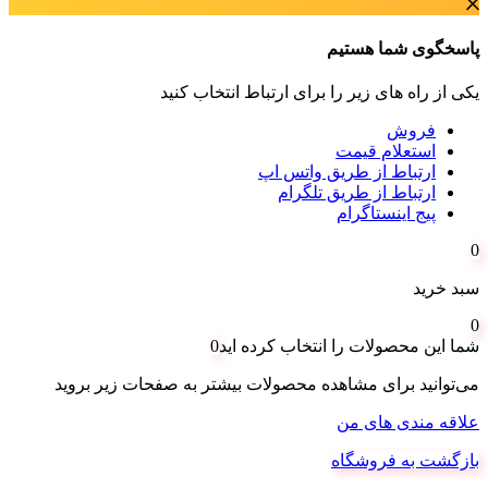
پاسخگوی شما هستیم
یکی از راه های زیر را برای ارتباط انتخاب کنید
فروش
استعلام قیمت
ارتباط از طریق واتس اپ
ارتباط از طریق تلگرام
پیج اینستاگرام
0
سبد خرید
0
شما این محصولات را انتخاب کرده اید
0
می‌توانید برای مشاهده محصولات بیشتر به صفحات زیر بروید
علاقه مندی های من
بازگشت به فروشگاه