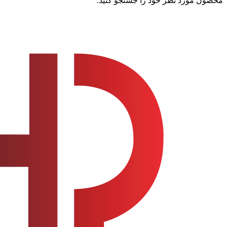
محصول مورد نظر خود را جستجو کنید.