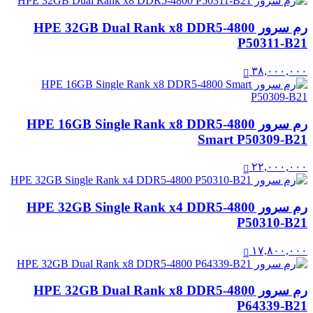
رم سرور HPE 32GB Dual Rank x8 DDR5‑4800
P50311-B21
۳۸,۰۰۰,۰۰۰
رم سرور HPE 16GB Single Rank x8 DDR5‑4800
Smart P50309-B21
۲۲,۰۰۰,۰۰۰
رم سرور HPE 32GB Single Rank x4 DDR5-4800
P50310-B21
۱۷,۸۰۰,۰۰۰
رم سرور HPE 32GB Dual Rank x8 DDR5-4800
P64339-B21