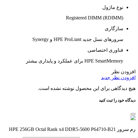
نوع ماژول
Registered DIMM (RDIMM)
سازگاری
سرورهای نسل جدید HPE ProLiant و Synergy
فناوری اختصاصی
HPE SmartMemory برای عملکرد و پایداری بیشتر
افزودن نظر
افزودن نظر جدید
هیچ دیدگاهی برای این محصول نوشته نشده است.
دیدگاه خود را ثبت کنید
رم سرور HPE 256GB Octal Rank x4 DDR5-5600 P64710-B21