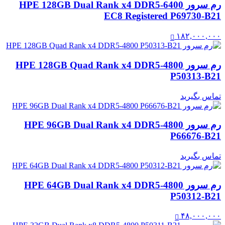
رم سرور HPE 128GB Dual Rank x4 DDR5‑6400
EC8 Registered P69730-B21
۱۸۲,۰۰۰,۰۰۰
رم سرور HPE 128GB Quad Rank x4 DDR5‑4800
P50313-B21
تماس بگیرید
رم سرور HPE 96GB Dual Rank x4 DDR5‑4800
P66676-B21
تماس بگیرید
رم سرور HPE 64GB Dual Rank x4 DDR5‑4800
P50312-B21
۴۸,۰۰۰,۰۰۰