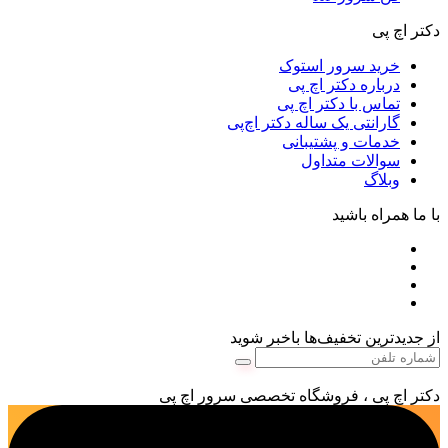
دکتر اچ پی
خرید سرور استوک
درباره دکتر اچ پی
تماس با دکتر اچ پی
گارانتی یک ساله دکتر اچ‌پی
خدمات و پشتیبانی
سوالات متداول
وبلاگ
با ما همراه باشید
از جدیدترین تخفیف‌ها باخبر شوید
دکتر اچ پی ، فروشگاه تخصصی سرور اچ پی