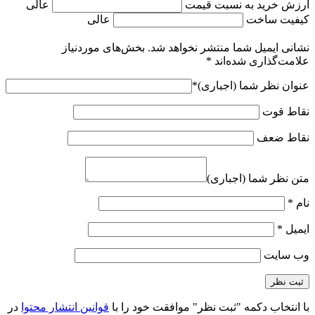
ارزش خرید به نسبت قیمت
عالی
کیفیت ساخت
عالی
نشانی ایمیل شما منتشر نخواهد شد.
بخش‌های موردنیاز
علامت‌گذاری شده‌اند
*
عنوان نظر شما (اجباری)
*
نقاط قوت
نقاط ضعف
متن نظر شما (اجباری)
نام
*
ایمیل
*
وب‌ سایت
با انتخاب دکمه "ثبت نظر" موافقت خود را با
قوانین انتشار محتوا
در