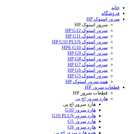
خانه
فروشگاه
سرور استوک HP
سرور استوک HP
سرور استوک HP G12
سرور استوک HP G11
سرور استوک HP G10 PLUS
سرور استوک HPE G10
سرور استوک HP G9
سرور استوک HP G8
سرور استوک HP G7
سرور استوک HP G6
سرور استوک HP G5
همه سرور استوک HP
قطعات سرور HP
قطعات سرور HP
هارد سرور اچ پی
هارد سرور اچ پی
هارد سرور G10
هارد سرور G10 PLUS
هارد سرور G5
هارد سرور G9
همه هارد سرور اچ پی