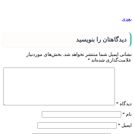
بعدی
دیدگاهتان را بنویسید
نشانی ایمیل شما منتشر نخواهد شد.
بخش‌های موردنیاز
علامت‌گذاری شده‌اند
*
دیدگاه
*
نام
*
ایمیل
*