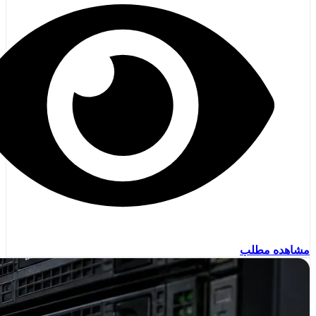
مشاهده مطلب