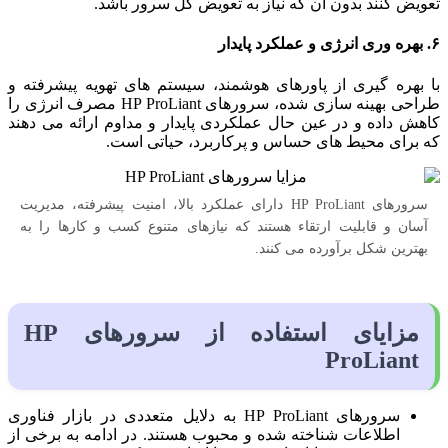
تعویض کنند بدون آن‌ که نیاز به تعویض کل سرور باشد.
۶. بهره‌ وری انرژی و عملکرد پایدار
با بهره‌ گیری از پاورهای هوشمند، سیستم‌ های تهویه پیشرفته و
طراحی بهینه‌ سازی شده، سرورهای HP ProLiant مصرف انرژی را
کاهش داده و در عین حال عملکردی پایدار و مداوم ارائه می‌ دهند
که برای محیط‌ های حساس و پرکاربرد، حیاتی است.
سرورهای HP ProLiant دارای عملکرد بالا، امنیت پیشرفته، مدیریت
آسان و قابلیت ارتقاء هستند که نیازهای متنوع کسب‌ و کارها را به
بهترین شکل برآورده می کنند.
مزایای استفاده از سرورهای HP
ProLiant
سرورهای HP ProLiant به دلایل متعددی در بازار فناوری
اطلاعات شناخته شده و محبوب هستند. در ادامه به برخی از