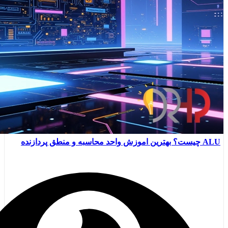
ALU چیست؟ بهترین اموزش واحد محاسبه و منطق پردازنده