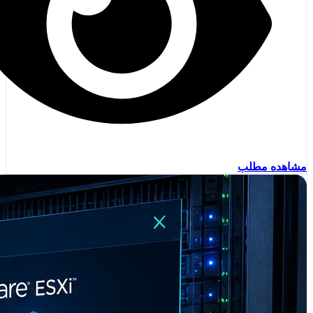
مشاهده مطلب