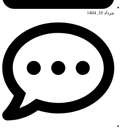
مرداد 10, 1404