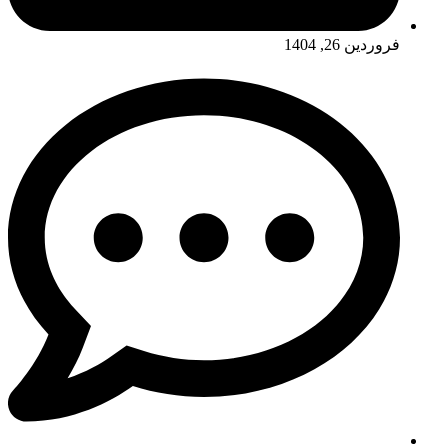
فروردین 26, 1404