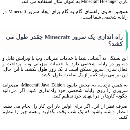
بازی Minecraft Hostinger به عنوان مثال استفاده می کند.
همچنین حاوی راهنمای گام به گام برای ایجاد سرور Minecraft در
رایانه شخصی شما است.
راه اندازی یک سرور Minecraft چقدر طول می
کشد؟
این بستگی به آشنایی شما با خدمات میزبانی وب یا ویرایش فایل و
دستور در رایانه شخصی دارد. با خدمات میزبانی وب، پرداخت و
فعال سازی سرور ممکن است تا یک روز طول بکشد. با این حال،
این نیز می تواند کمتر از یک ساعت طول بکشد.
به همین ترتیب، به محض دانلود Minecraft Java Edition، می‌توانید
سروری را روی رایانه شخصی خود راه‌اندازی کنید، اگر می‌دانید
چگونه کارها را در انتهای خود تنظیم کنید.
صرف نظر از این، اگر برای اولین بار این کار را انجام می دهید،
انتظار داشته باشید که یک شب وقت بگذارید و همه چیز را تنظیم
کنید.