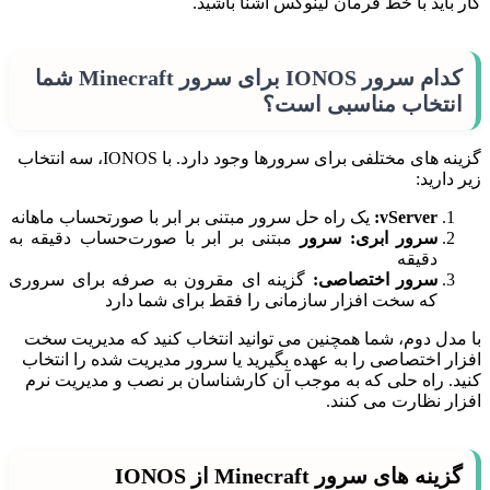
کار باید با خط فرمان لینوکس آشنا باشید.
کدام سرور IONOS برای سرور Minecraft شما
انتخاب مناسبی است؟
گزینه های مختلفی برای سرورها وجود دارد. با IONOS، سه انتخاب
زیر دارید:
vServer:
یک راه حل سرور مبتنی بر ابر با صورتحساب ماهانه
سرور ابری:
سرور
مبتنی بر ابر با صورت‌حساب دقیقه به
دقیقه
سرور اختصاصی:
گزینه ای مقرون به صرفه برای سروری
که سخت افزار سازمانی را فقط برای شما دارد
با مدل دوم، شما همچنین می توانید انتخاب کنید که مدیریت سخت
افزار اختصاصی را به عهده بگیرید یا
سرور
مدیریت شده را انتخاب
کنید. راه حلی که به موجب آن کارشناسان بر نصب و مدیریت نرم
افزار نظارت می کنند.
گزینه های سرور Minecraft از IONOS