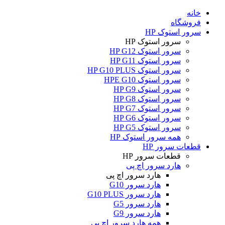
خانه
فروشگاه
سرور استوک HP
سرور استوک HP
سرور استوک HP G12
سرور استوک HP G11
سرور استوک HP G10 PLUS
سرور استوک HPE G10
سرور استوک HP G9
سرور استوک HP G8
سرور استوک HP G7
سرور استوک HP G6
سرور استوک HP G5
همه سرور استوک HP
قطعات سرور HP
قطعات سرور HP
هارد سرور اچ پی
هارد سرور اچ پی
هارد سرور G10
هارد سرور G10 PLUS
هارد سرور G5
هارد سرور G9
همه هارد سرور اچ پی