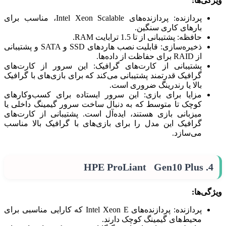
ویژگی‌ها:
پردازنده: پردازنده‌های Intel Xeon Scalable، مناسب برای
بارهای کاری سنگین.
حافظه: پشتیبانی از تا 1.5 ترابایت RAM.
ذخیره‌سازی: قابلیت نصب هاردهای SSD و SATA و پشتیبانی
از RAID برای حفاظت از داده‌ها.
پشتیبانی از کارت‌های گرافیک: این سرور از کارت‌های
گرافیک قدرتمند پشتیبانی می‌کند که برای بازی‌های با گرافیک
بالا یا رندرینگ ضروری است.
مزایا برای بازی: این سرور ایستاده برای کسب‌وکارهای
کوچک تا متوسط که به دنبال ساخت سرور گیمینگ داخلی یا
میزبانی بازی هستند، ایده‌آل است. پشتیبانی از کارت‌های
گرافیک این مدل را برای بازی‌های با گرافیک بالا مناسب
می‌سازد.
4. HPE ProLiant Gen10 Plus
ویژگی‌ها:
پردازنده: پردازنده‌های Intel Xeon E که کارایی مناسبی برای
محیط‌های گیمینگ کوچک دارند.