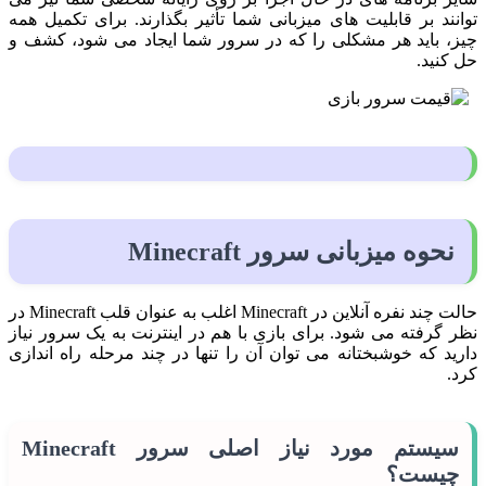
توانند بر قابلیت های میزبانی شما تأثیر بگذارند. برای تکمیل همه
چیز، باید هر مشکلی را که در سرور شما ایجاد می شود، کشف و
حل کنید.
نحوه میزبانی سرور Minecraft
حالت چند نفره آنلاین در Minecraft اغلب به عنوان قلب Minecraft در
نظر گرفته می شود. برای بازی با هم در اینترنت به یک سرور نیاز
دارید که خوشبختانه می توان آن را تنها در چند مرحله راه اندازی
کرد.
سیستم مورد نیاز اصلی سرور Minecraft
چیست؟