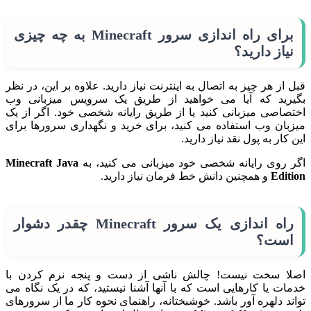
برای راه اندازی سرور Minecraft به چه چیزی
نیاز دارید؟
قبل از هر چیز به اتصال به اینترنت نیاز دارید. علاوه بر این، در نظر
بگیرید که آیا می خواهید از طریق یک سرویس میزبانی وب
اختصاصی میزبانی کنید یا از طریق رایانه شخصی خود. اگر از یک
میزبان وب استفاده می کنید، برای خرید و نگهداری سرورها برای
این کار به پول نقد نیاز دارید.
اگر روی رایانه شخصی خود میزبانی می کنید، به
Minecraft Java
Edition
و همچنین دانش خط فرمان نیاز دارید.
راه اندازی یک سرور Minecraft چقدر دشوار
است؟
اصلا سخت نیست! چالش ناشی از دست و پنجه نرم کردن با
خدمات یا کارهایی است که با آنها آشنا نیستید، که در یک نگاه می
تواند دلهره آور باشد. خوشبختانه، راهنمای نحوه کار ما از سرورهای