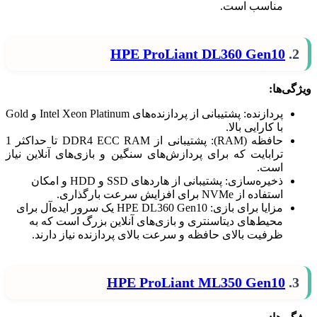
مناسب است.
HPE ProLiant DL360 Gen10
2.
ویژگی‌ها:
پردازنده: پشتیبانی از پردازنده‌های Intel Xeon Platinum و Gold
با کارایی بالا.
حافظه (RAM): پشتیبانی از DDR4 ECC RAM تا حداکثر 1
ترابایت که برای پردازش‌های سنگین و بازی‌های آنلاین نیاز
است.
ذخیره‌سازی: پشتیبانی از هاردهای SSD و HDD و امکان
استفاده از NVMe برای افزایش سرعت بارگذاری.
مزایا برای بازی: HPE DL360 Gen10 یک سرور ایده‌آل برای
محیط‌های دیتاسنتری و بازی‌های آنلاین بزرگ است که به
ظرفیت بالای حافظه و سرعت بالای پردازنده نیاز دارند.
HPE ProLiant ML350 Gen10
3.