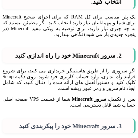
انتخاب کنید.
یک پلن مناسب برای کل RAM که برای اجرای صحیح Minecraft
برای شما و مهمانانتان نیاز دارید انتخاب کنید. اگر مطمئن نیستید که
به چه چیزی نیاز دارید، برای توصیه به ویکی مفید Minecraft (در
پنجره جدیدی باز می شود) نگاهی بیندازید.
2. سرور Minecraft خود را راه اندازی کنید
اگر سروری را از طریق هاستینگر خریداری می کنید، برای شروع
فرآیند راه اندازی، وارد حساب کاربری خود شوید. روی دکمه Setup
کلیک کنید و دستورالعمل های ارائه شده را دنبال کنید، که شامل
ایجاد نام سرور و رمز عبور ریشه است.
پس از تکمیل،
سرور Minecraft
شما از قسمت VPS صفحه اصلی
حساب شما قابل دسترسی است.
3. سرور Minecraft خود را پیکربندی کنید