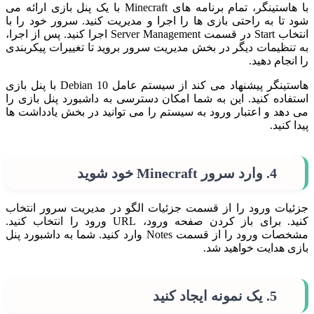
با هاستینگر، تمام برنامه های Minecraft با یک پنل بازی ارائه می
شود تا به راحتی بازی ها را اجرا و مدیریت کنید. سرور خود را با
انتخاب Start در قسمت Server Management اجرا کنید. پس از اجرا،
به تنظیمات دیگر در بخش مدیریت سرور بروید تا تغییرات پیکربندی
را انجام دهید.
هاستینگر پیشنهاد می کند از سیستم عامل Debian 10 با پنل بازی
استفاده کنید. این به شما امکان دسترسی به داشبورد پنل بازی را
می دهد و اعتبار ورود به سیستم را می توانید در بخش یادداشت ها
پیدا کنید.
4. وارد سرور Minecraft خود شوید
جزئیات ورود را از قسمت جزئیات الگو در مدیریت سرور انتخاب
کنید. برای باز کردن صفحه ورود، URL ورود را انتخاب کنید.
مشخصات ورود را از قسمت Notes وارد کنید. شما به داشبورد پنل
بازی هدایت خواهید شد.
5. یک نمونه ایجاد کنید