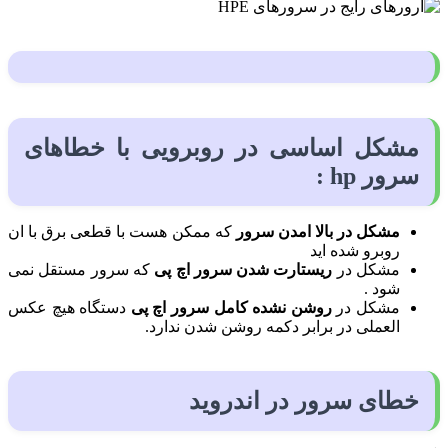
مشکل اساسی در روبرویی با خطاهای
سرور hp :
مشکل در بالا امدن سرور
که ممکن هست با قطعی برق با ان
روبرو شده اید
مشکل در
ریستارت شدن سرور اچ پی
که سرور مستقل نمی
شود .
مشکل در
روشن نشده کامل سرور اچ پی
دستگاه هیچ عکس
العملی در برابر دکمه روشن شدن ندارد.
خطای
سرور در
اندروید