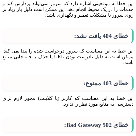
این خطا به موقعیتی اشاره دارد که سرور نمی‌تواند پردازش کند و
خدمات را در یک محیط انجام دهد. این ممکن است دلیل بار زیاد بر
روی سرور یا مشکلات تعمیر و نگهداری باشد.
خطای 404 یافت نشد:
این خطا به این معناست که سرور درخواست شده را پیدا نمی کند.
ممکن است به دلیل نادرست بودن URL یا حذف یا جابه‌جایی منابع
باشد.
خطای 403 ممنوع:
این خطا به این معناست که کاربر (یا کلاینت) مجوز لازم برای
دسترسی به منابع مورد نظر را ندارد.
خطای 502 Bad Gateway: