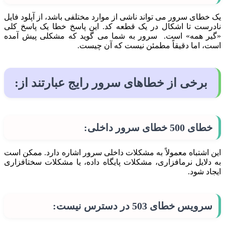
یک خطای سرور
می تواند ناشی از موارد مخ
تلفی باشد، از آپلود فایل
نادرست تا اشکال در یک قطعه کد. این پاسخ خطا یک پاسخ کلی
«گیر همه» است. سرور به شما می گوید که مشکلی پیش آمده
است، اما دقیقاً مطمئن نیست که آن چیست.
برخی از خطاهای سرور رایج عبارتند از:
خطای 500 خطای سرور داخلی:
این اشتباه معمولاً به مشکلات داخلی سرور اشاره دارد. ممکن است
به دلایل نرمافزاری، مشکلات پایگاه داده، یا مشکلات سختافزاری
ایجاد شود.
سرویس خطای 503 در دسترس نیست: