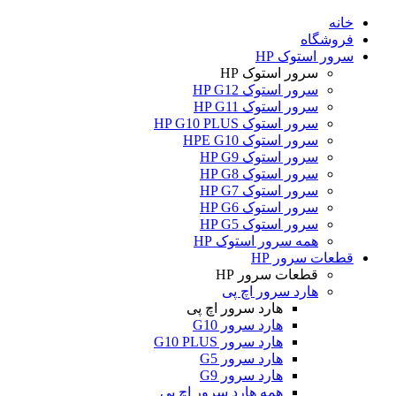
خانه
فروشگاه
سرور استوک HP
سرور استوک HP
سرور استوک HP G12
سرور استوک HP G11
سرور استوک HP G10 PLUS
سرور استوک HPE G10
سرور استوک HP G9
سرور استوک HP G8
سرور استوک HP G7
سرور استوک HP G6
سرور استوک HP G5
همه سرور استوک HP
قطعات سرور HP
قطعات سرور HP
هارد سرور اچ پی
هارد سرور اچ پی
هارد سرور G10
هارد سرور G10 PLUS
هارد سرور G5
هارد سرور G9
همه هارد سرور اچ پی