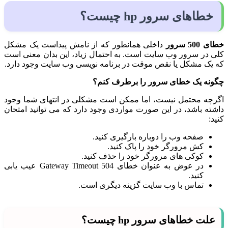
خطاهای سرور hp چیست؟
خطای 500 سرور
داخلی همانطور که از نامش پیداست یک مشکل
کلی در سرور وب سایت است. به احتمال زیاد، این بدان معنی است
که یک مشکل یا نقص موقت در برنامه نویسی وب سایت وجود دارد.
چگون
ه یک خطای سرور را برط
رف کنم؟
اگرچه محتمل نیست، اما ممکن است مشکلی در انتهای شما وجود
داشته باشد، در این صورت مواردی وجود دارد که می توانید امتحان
کنید:
صفحه وب را دوباره بارگیری کنید.
کش مرورگر خود را پاک کنید.
کوکی های مرورگر خود را حذف کنید.
در عوض به عنوان خطای 504 Gateway Timeout عیب یابی
کنید.
تماس با وب سایت گزینه دیگری است.
علت خطاهای سرور hp چیست؟