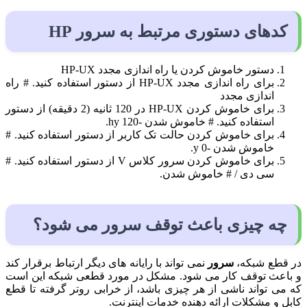
کدهای دستوری مرتبط به سرور HP
دستور خاموش کردن یا راه اندازی مجدد HP-UX
برای راه اندازی مجدد HP-UX از دستور استفاده کنید. # راه
اندازی مجدد
برای خاموش کردن HP-UX در 120 ثانیه (2 دقیقه) از دستور
استفاده کنید. # خاموش شدن -hy 120.
برای خاموش کردن حالت تک کاربر از دستور استفاده کنید. #
خاموش شدن -y 0.
برای خاموش کردن سرور کلاس V از دستور استفاده کنید. #
سی دی / # خاموش شدن.
چه چیزی باعث توقف سرور می شود؟
در قطع شبکه،
سرور
نمی تواند با رایانه های دیگر ارتباط برقرار کند
و باعث توقف کار می شود. مشکل در مورد قطعی شبکه این است
که می تواند ناشی از هر چیزی باشد، از خرابی روتر گرفته تا قطع
کابل و مشکلات ارائه دهنده خدمات اینترنت.