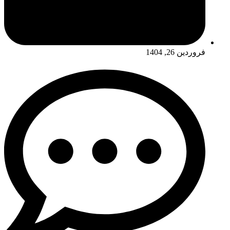
فروردین 26, 1404