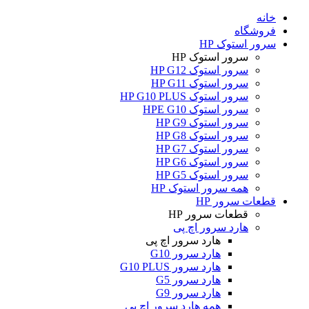
خانه
فروشگاه
سرور استوک HP
سرور استوک HP
سرور استوک HP G12
سرور استوک HP G11
سرور استوک HP G10 PLUS
سرور استوک HPE G10
سرور استوک HP G9
سرور استوک HP G8
سرور استوک HP G7
سرور استوک HP G6
سرور استوک HP G5
همه سرور استوک HP
قطعات سرور HP
قطعات سرور HP
هارد سرور اچ پی
هارد سرور اچ پی
هارد سرور G10
هارد سرور G10 PLUS
هارد سرور G5
هارد سرور G9
همه هارد سرور اچ پی