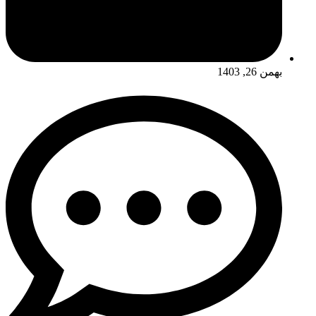
بهمن 26, 1403