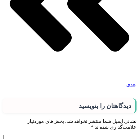
بعدی
دیدگاهتان را بنویسید
نشانی ایمیل شما منتشر نخواهد شد.
بخش‌های موردنیاز
علامت‌گذاری شده‌اند
*