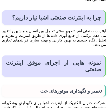
چرا به اینترنت صنعتی اشیا نیاز داریم؟
اینترنت صنعتی اشیا تصویر سنتی تعامل بین انسان و ماشین را تغییر
می دهد. ترکیبی از جمع آوری داده ها از طریق اینترنت و تجزیه و
تحلیل، نگاه جدیدی به بهبود کارایی و بهینه سازی فرآیندهای تجاری
می دهد.
نمونه هایی از اجرای موفق اینترنت
صنعتی
تعمیر و نگهداری موتورهای جت
شرکت جنرال الکتریک از اینترنت اشیا برای نگهداری پیشگیرانه
موتورهای جت و پیش بینی خرابی های احتمالی قبل از آشکار شدن