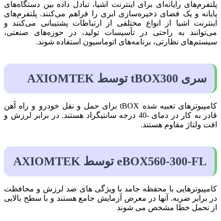
پلتفرم‌های رایانه‌ای برای اینترنت اشیا، تبادل داده بین دستگاه‌های
پایانه و یک فضای ذخیره‌سازی ابری را فراهم می‌کنند. پلتفرم‌های
اینترنت اشیا از انواع مختلفی از ارتباطات پشتیبانی می‌کنند و
می‌توانند به راحتی در تأسیسات تولید، در حوزه‌های صنعتی،
سیستم‌های نظارتی، برنامه‌های اتوماسیون استفاده شوند.
سری tBOX300 توسط AXIOMTEK
کامپیوترهای تعبیه شده tBOX برای حمل و نقل خودرو و راه آهن
قادر به کار در دمای -40 درجه سانتیگراد هستند. در برابر لرزش و
افت ولتاژ مقاوم هستند.
eBOX560-300-FL توسط AXIOMTEK
کامپیوترهایی با محفظه جامد با ویژگی های ضد لرزش و محافظت
در برابر ضربه. آنها در معرض آزمایش جامع هستند و با سطح بالایی
از تحمل خطا مشخص می شوند