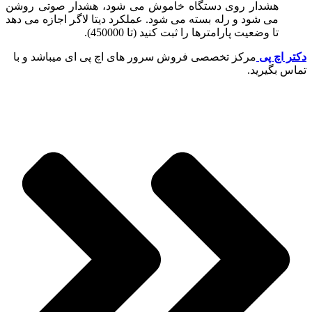
هشدار روی دستگاه خاموش می شود، هشدار صوتی روشن
می شود و رله بسته می شود. عملکرد دیتا لاگر اجازه می دهد
تا وضعیت پارامترها را ثبت کنید (تا 450000).
دکتر اچ پی
مرکز تخصصی فروش سرور های اچ پی ای میباشد و با
تماس بگیرید.