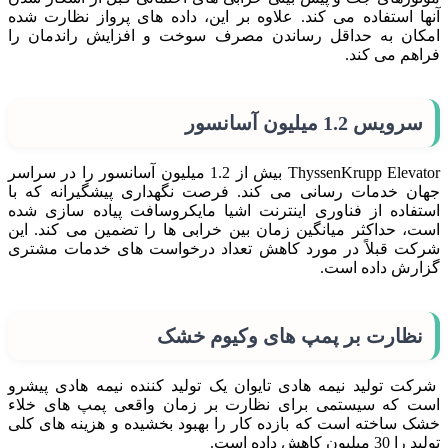
آنها استفاده می کند. علاوه بر این، داده های پرواز نظارت شده
امکان به حداقل رساندن مصرف سوخت و افزایش راندمان را
فراهم می کند.
سرویس 1.2 میلیون آسانسور
ThyssenKrupp Elevator بیش از 1.2 میلیون آسانسور را در سراسر
جهان خدمات رسانی می کند. فرصت نگهداری پیشگیرانه که با
استفاده از فناوری اینترنت اشیا مایکروسافت پیاده سازی شده
است، حداکثر میانگین زمان بین خرابی ها را تضمین می کند. این
شرکت قبلاً در مورد کاهش تعداد درخواست های خدمات مشتری
گزارش داده است.
نظارت بر پمپ های وکیوم خشک
شرکت تولید نیمه هادی تایوان یک تولید کننده نیمه هادی پیشرو
است که سیستمی برای نظارت بر زمان واقعی پمپ های خلاء
خشک ساخته است که بازده کار را بهبود بخشیده و هزینه های کلی
تولید را 30 میلیون کاهش داده است.