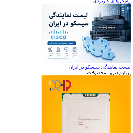
راه‌حل‌های کاربردی
لیست نمایندگی سیسکو در ایران
پربازدیدترین محصولات