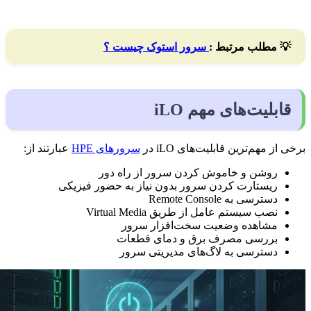
💡
مطلب مرتبط :
سرور استوک چیست ؟
قابلیت‌های مهم iLO
برخی از مهم‌ترین قابلیت‌های iLO در
سرورهای HPE
عبارتند از:
روشن و خاموش کردن سرور از راه دور
ریستارت کردن سرور بدون نیاز به حضور فیزیکی
دسترسی به Remote Console
نصب سیستم عامل از طریق Virtual Media
مشاهده وضعیت سخت‌افزار سرور
بررسی مصرف برق و دمای قطعات
دسترسی به لاگ‌های مدیریتی سرور