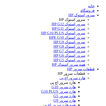
خانه
فروشگاه
سرور استوک HP
سرور استوک HP
سرور استوک HP G12
سرور استوک HP G11
سرور استوک HP G10 PLUS
سرور استوک HPE G10
سرور استوک HP G9
سرور استوک HP G8
سرور استوک HP G7
سرور استوک HP G6
سرور استوک HP G5
همه سرور استوک HP
قطعات سرور HP
قطعات سرور HP
هارد سرور اچ پی
هارد سرور اچ پی
هارد سرور G10
هارد سرور G10 PLUS
هارد سرور G5
هارد سرور G9
همه هارد سرور اچ پی