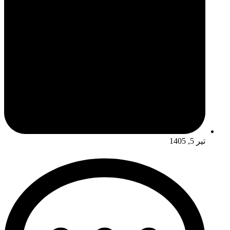
تیر 5, 1405