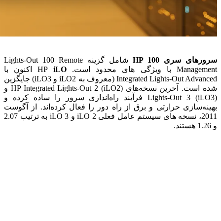
سرورهای سری HP 100
شامل گزینه Lights-Out 100 Remote
Management با ویژگی های محدود است. HP
iLO
اکنون با
Integrated Lights-Out Advanced (معروف به iLO2 و iLO3) جایگزین
شده است. آخرین نسخه‌های HP Integrated Lights-Out 2 (iLO2) و
Lights-Out 3 (iLO3) فرآیند راه‌اندازی سرور را ساده کرده و
بهینه‌سازی حرارتی و برق از راه دور را فعال کرده‌اند. از آگوست
2011، نسخه های سیستم عامل فعلی iLO 2 و iLO 3 به ترتیب 2.07
و 1.26 هستند.