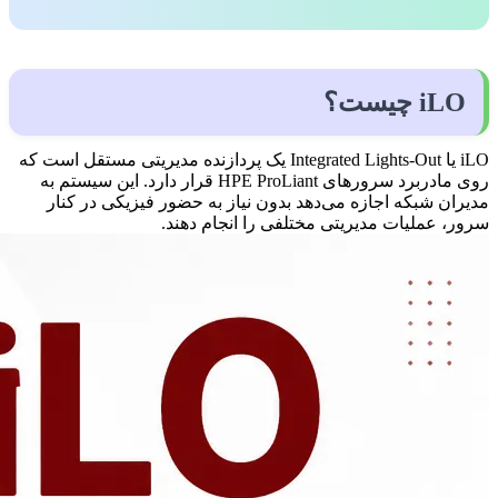
iLO چیست؟
iLO یا Integrated Lights-Out یک پردازنده مدیریتی مستقل است که
روی مادربرد سرورهای HPE ProLiant قرار دارد. این سیستم به
مدیران شبکه اجازه می‌دهد بدون نیاز به حضور فیزیکی در کنار
سرور، عملیات مدیریتی مختلفی را انجام دهند.