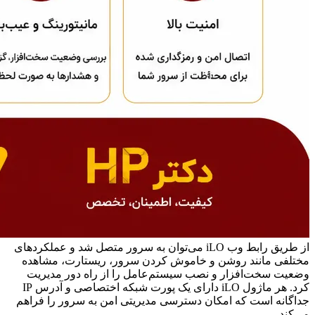
از طریق رابط وب iLO می‌توان به سرور متصل شد و عملکردهای
مختلفی مانند روشن و خاموش کردن سرور، ریستارت، مشاهده
وضعیت سخت‌افزار و نصب سیستم‌عامل را از راه دور مدیریت
کرد. هر ماژول iLO دارای یک پورت شبکه اختصاصی و آدرس IP
جداگانه است که امکان دسترسی مدیریتی امن به سرور را فراهم
می‌کند.