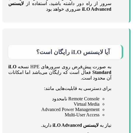
سرور از راه دور داشته باشید، استفاده از
لایسنس
iLO Advanced
ضروری خواهد بود
آیا
لایسنس iLO رایگان است؟
به صورت پیش‌فرض روی سرورهای HPE نسخه
iLO
Standard
فعال است که رایگان می‌باشد اما امکانات
آن محدود است.
برای دسترسی به قابلیت‌هایی مانند:
Remote Console نامحدود
Virtual Media
Advanced Power Management
Multi-User Access
نیاز به
لایسنس iLO Advanced
دارید.