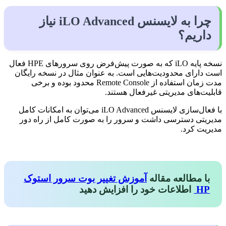
چرا به لایسنس iLO Advanced نیاز
داریم؟
نسخه پایه iLO که به صورت پیش‌فرض روی سرورهای HPE فعال
است دارای محدودیت‌هایی است. به عنوان مثال در نسخه رایگان
مدت زمان استفاده از Remote Console محدود بوده و برخی
قابلیت‌های مدیریتی غیرفعال هستند.
با فعال‌سازی لایسنس iLO Advanced می‌توان به امکانات کامل
مدیریتی دسترسی داشت و سرور را به صورت کامل از راه دور
مدیریت کرد.
با مطالعه مقاله
آموزش تغییر بوت سرور استوک
HP
اطلاعات خود را افزایش دهید