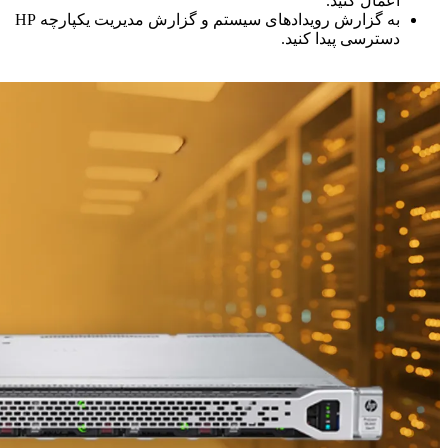
اعمال کنید.
به گزارش رویدادهای سیستم و گزارش مدیریت یکپارچه HP
دسترسی پیدا کنید.