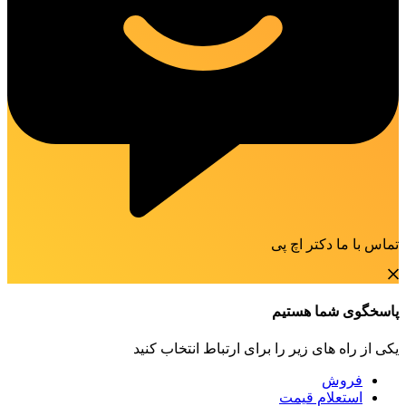
تماس با ما دکتر اچ پی
پاسخگوی شما هستیم
یکی از راه های زیر را برای ارتباط انتخاب کنید
فروش
استعلام قیمت