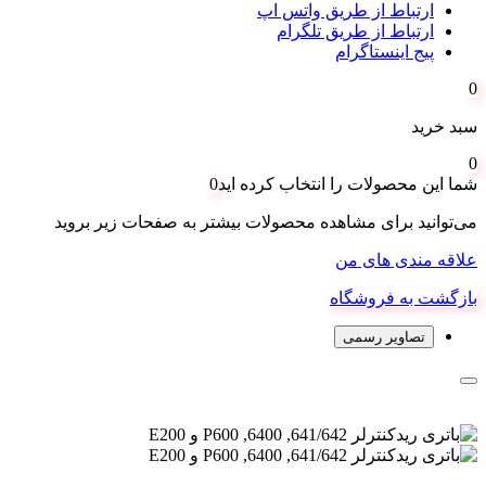
ارتباط از طریق واتس اپ
ارتباط از طریق تلگرام
پیج اینستاگرام
0
سبد خرید
0
شما این محصولات را انتخاب کرده اید
0
می‌توانید برای مشاهده محصولات بیشتر به صفحات زیر بروید
علاقه مندی های من
بازگشت به فروشگاه
تصاویر رسمی