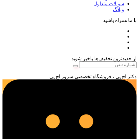
سوالات متداول
وبلاگ
با ما همراه باشید
از جدیدترین تخفیف‌ها باخبر شوید
دکتر اچ پی ، فروشگاه تخصصی سرور اچ پی