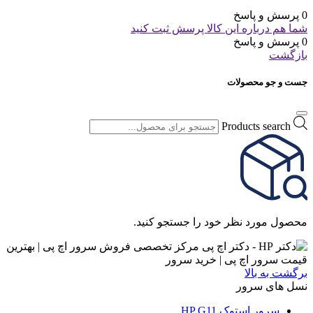
0 پرسش و پاسخ
شما هم درباره این کالا پرسش ثبت کنید
0 پرسش و پاسخ
بازگشت
جست و جو محصولات
Products search
محصول مورد نظر خود را جستجو کنید.
برگشت به بالا
نسل های سرور
سرور استوک HP G11