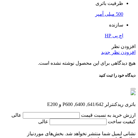
ظرفیت باتری
500 میلی آمپر
سازنده
اچ پی HP
افزودن نظر
افزودن نظر جدید
هیچ دیدگاهی برای این محصول نوشته نشده است.
دیدگاه خود را ثبت کنید
باتری ریدکنترلر 641/642, 6400, P600 و E200
ارزش خرید به نسبت قیمت
عالی
کیفیت ساخت
عالی
نشانی ایمیل شما منتشر نخواهد شد.
بخش‌های موردنیاز