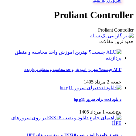
افزودن به سبد
Proliant Controller
Proliant Controller
جدید ترین مقالات
ALU چیست؟ بهترین اموزش واحد محاسبه و منطق پردازنده
جمعه 2 مرداد 1405
دانلود esxi برای سرور hp g11
پنج‌شنبه 1 مرداد 1405
راهنمای جامع دانلود و نصب ESXi 8 بر روی سرورهای HPE