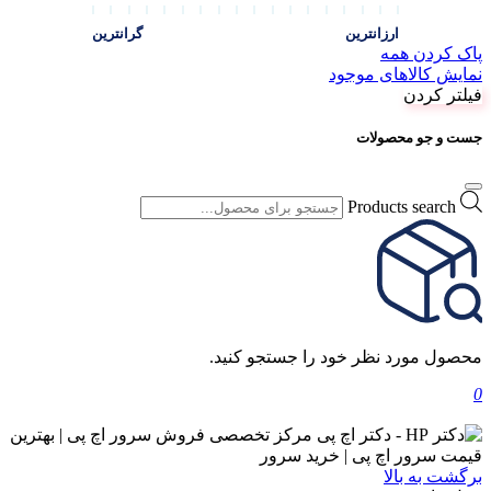
ارزانترین
گرانترین
پاک کردن همه
نمایش کالاهای موجود
فیلتر کردن
جست و جو محصولات
Products search
محصول مورد نظر خود را جستجو کنید.
0
برگشت به بالا