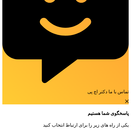
تماس با ما دکتر اچ پی
پاسخگوی شما هستیم
یکی از راه های زیر را برای ارتباط انتخاب کنید