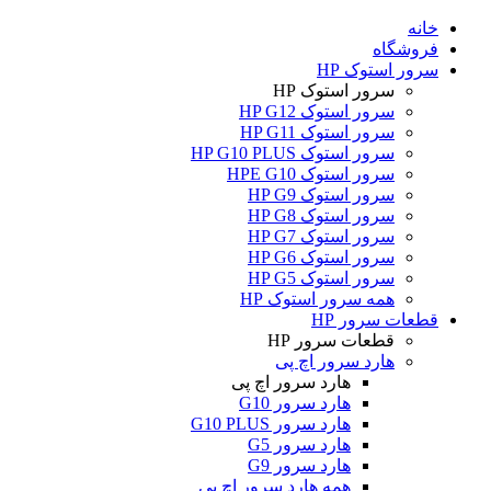
خانه
فروشگاه
سرور استوک HP
سرور استوک HP
سرور استوک HP G12
سرور استوک HP G11
سرور استوک HP G10 PLUS
سرور استوک HPE G10
سرور استوک HP G9
سرور استوک HP G8
سرور استوک HP G7
سرور استوک HP G6
سرور استوک HP G5
همه سرور استوک HP
قطعات سرور HP
قطعات سرور HP
هارد سرور اچ پی
هارد سرور اچ پی
هارد سرور G10
هارد سرور G10 PLUS
هارد سرور G5
هارد سرور G9
همه هارد سرور اچ پی