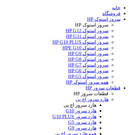
خانه
فروشگاه
سرور استوک HP
سرور استوک HP
سرور استوک HP G12
سرور استوک HP G11
سرور استوک HP G10 PLUS
سرور استوک HPE G10
سرور استوک HP G9
سرور استوک HP G8
سرور استوک HP G7
سرور استوک HP G6
سرور استوک HP G5
همه سرور استوک HP
قطعات سرور HP
قطعات سرور HP
هارد سرور اچ پی
هارد سرور اچ پی
هارد سرور G10
هارد سرور G10 PLUS
هارد سرور G5
هارد سرور G9
همه هارد سرور اچ پی