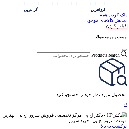
ارزانترین
گرانترین
پاک کردن همه
نمایش کالاهای موجود
فیلتر کردن
جست و جو محصولات
Products search
محصول مورد نظر خود را جستجو کنید.
0
برگشت به بالا