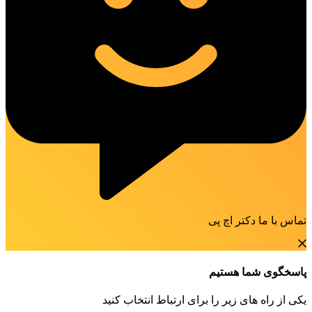
تماس با ما دکتر اچ پی
پاسخگوی شما هستیم
یکی از راه های زیر را برای ارتباط انتخاب کنید