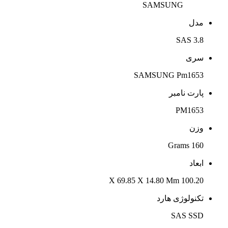
SAMSUNG
مدل
3.8 SAS
سری
SAMSUNG Pm1653
پارت نامبر
PM1653
وزن
160 Grams
ابعاد
100.20 X 69.85 X 14.80 Mm
تکنولوژی هارد
SAS SSD