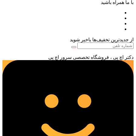
با ما همراه باشید
از جدیدترین تخفیف‌ها باخبر شوید
دکتر اچ پی ، فروشگاه تخصصی سرور اچ پی