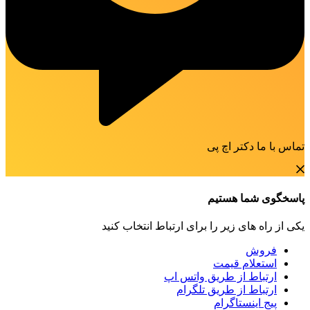
تماس با ما دکتر اچ پی
پاسخگوی شما هستیم
یکی از راه های زیر را برای ارتباط انتخاب کنید
فروش
استعلام قیمت
ارتباط از طریق واتس اپ
ارتباط از طریق تلگرام
پیج اینستاگرام