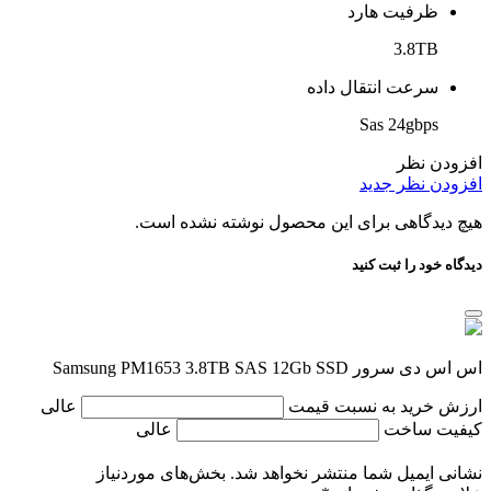
ظرفیت هارد
3.8TB
سرعت انتقال داده
Sas 24gbps
افزودن نظر
افزودن نظر جدید
هیچ دیدگاهی برای این محصول نوشته نشده است.
دیدگاه خود را ثبت کنید
اس اس دی سرور Samsung PM1653 3.8TB SAS 12Gb SSD
ارزش خرید به نسبت قیمت
عالی
کیفیت ساخت
عالی
نشانی ایمیل شما منتشر نخواهد شد.
بخش‌های موردنیاز